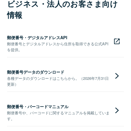
ビジネス・法人のお客さま向け
情報
郵便番号・デジタルアドレスAPI
郵便番号とデジタルアドレスから住所を取得できる公式API
を提供。
郵便番号データのダウンロード
各種データのダウンロードはこちらから。（2026年7月31日
更新）
郵便番号・バーコードマニュアル
郵便番号や、バーコードに関するマニュアルを掲載していま
す。