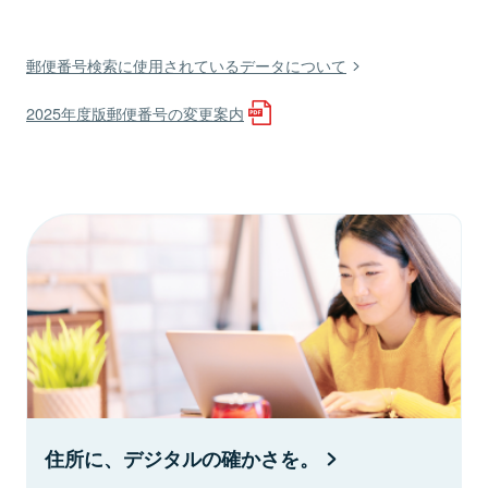
郵便番号検索に使用されているデータについて
2025年度版郵便番号の変更案内
住所に、デジタルの確かさを。