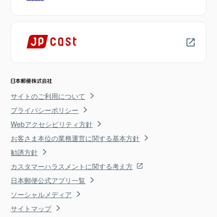
サイトのご利用について
プライバシーポリシー
Webアクセシビリティ方針
お客さま本位の業務運営に関する基本方針
勧誘方針
カスタマーハラスメントに関する考え方
日本郵便公式アプリ一覧
ソーシャルメディア
サイトマップ