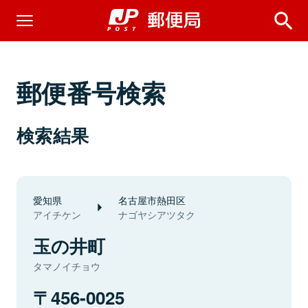
郵便番号検索
検索結果
愛知県
名古屋市熱田区
アイチケン
ナゴヤシアツタク
玉の井町
タマノイチョウ
456-0025