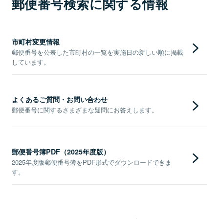
郵便番号検索に関する情報
市町村変更情報
郵便番号を公表した市町村の一覧を実施日の新しい順に掲載
しています。
よくあるご質問・お問い合わせ
郵便番号に関するさまざまな疑問にお答えします。
郵便番号簿PDF（2025年度版）
2025年度版郵便番号簿をPDF形式でダウンロードできま
す。