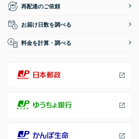
再配達のご依頼
お届け日数を調べる
料金を計算・調べる