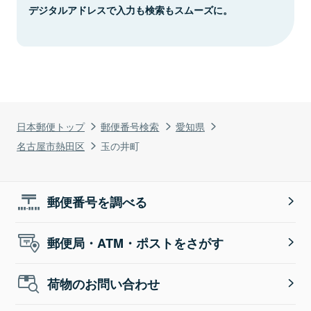
デジタルアドレスで入力も検索もスムーズに。
日本郵便トップ
郵便番号検索
愛知県
名古屋市熱田区
玉の井町
郵便番号を調べる
郵便局・ATM・ポストをさがす
荷物のお問い合わせ