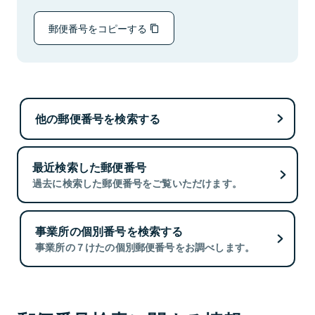
郵便番号をコピーする
他の郵便番号を検索する
最近検索した郵便番号
過去に検索した郵便番号をご覧いただけます。
事業所の個別番号を検索する
事業所の７けたの個別郵便番号をお調べします。