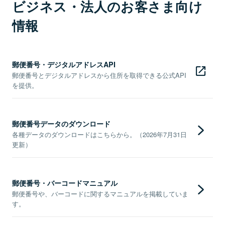
ビジネス・法人のお客さま向け
情報
郵便番号・デジタルアドレスAPI
郵便番号とデジタルアドレスから住所を取得できる公式API
を提供。
郵便番号データのダウンロード
各種データのダウンロードはこちらから。（2026年7月31日
更新）
郵便番号・バーコードマニュアル
郵便番号や、バーコードに関するマニュアルを掲載していま
す。