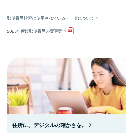
郵便番号検索に使用されているデータについて
2025年度版郵便番号の変更案内
住所に、デジタルの確かさを。