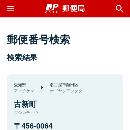
郵便番号検索
検索結果
愛知県
名古屋市熱田区
アイチケン
ナゴヤシアツタク
古新町
コシンチョウ
456-0064