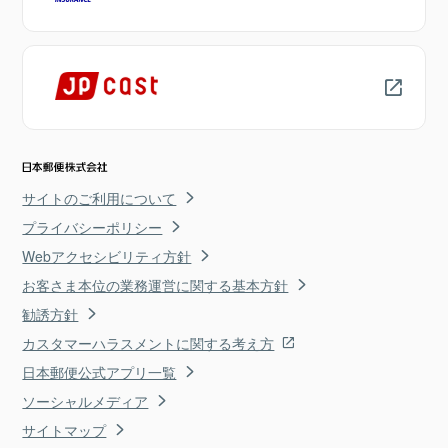
サイトのご利用について
プライバシーポリシー
Webアクセシビリティ方針
お客さま本位の業務運営に関する基本方針
勧誘方針
カスタマーハラスメントに関する考え方
日本郵便公式アプリ一覧
ソーシャルメディア
サイトマップ