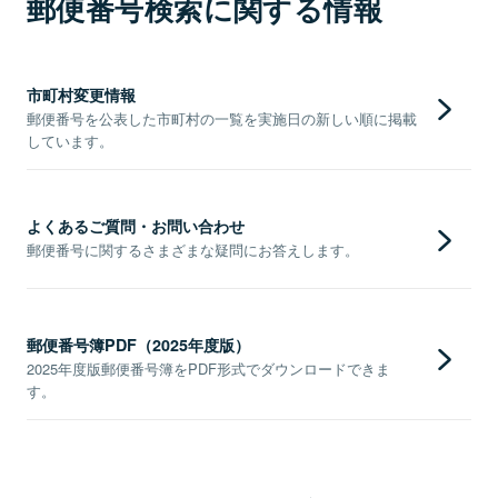
郵便番号検索に関する情報
市町村変更情報
郵便番号を公表した市町村の一覧を実施日の新しい順に掲載
しています。
よくあるご質問・お問い合わせ
郵便番号に関するさまざまな疑問にお答えします。
郵便番号簿PDF（2025年度版）
2025年度版郵便番号簿をPDF形式でダウンロードできま
す。