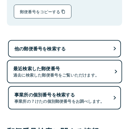
郵便番号をコピーする
他の郵便番号を検索する
最近検索した郵便番号
過去に検索した郵便番号をご覧いただけます。
事業所の個別番号を検索する
事業所の７けたの個別郵便番号をお調べします。