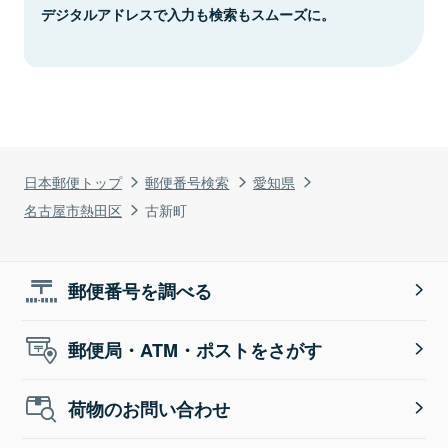
デジタルアドレスで入力も検索もスムーズに。
日本郵便トップ
郵便番号検索
愛知県
名古屋市熱田区
古新町
郵便番号を調べる
郵便局・ATM・ポストをさがす
荷物のお問い合わせ