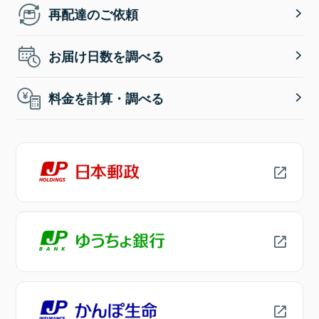
再配達のご依頼
お届け日数を調べる
料金を計算・調べる