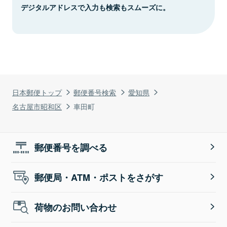
デジタルアドレスで入力も検索もスムーズに。
日本郵便トップ
郵便番号検索
愛知県
名古屋市昭和区
車田町
郵便番号を調べる
郵便局・ATM・ポストをさがす
荷物のお問い合わせ