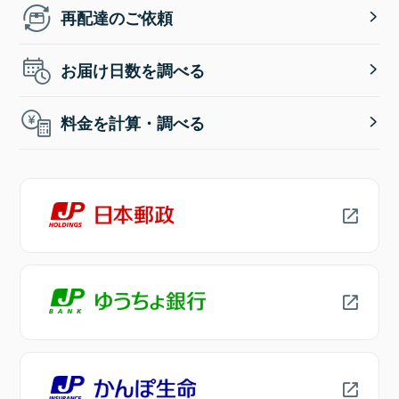
再配達のご依頼
お届け日数を調べる
料金を計算・調べる