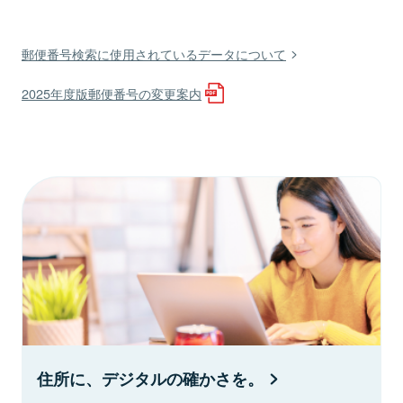
郵便番号検索に使用されているデータについて
2025年度版郵便番号の変更案内
住所に、デジタルの確かさを。