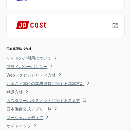
サイトのご利用について
プライバシーポリシー
Webアクセシビリティ方針
お客さま本位の業務運営に関する基本方針
勧誘方針
カスタマーハラスメントに関する考え方
日本郵便公式アプリ一覧
ソーシャルメディア
サイトマップ