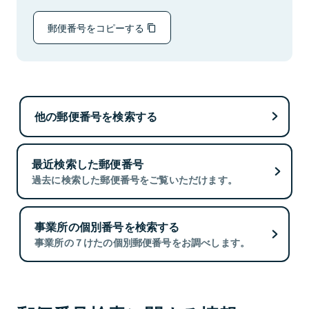
郵便番号をコピーする
他の郵便番号を検索する
最近検索した郵便番号
過去に検索した郵便番号をご覧いただけます。
事業所の個別番号を検索する
事業所の７けたの個別郵便番号をお調べします。