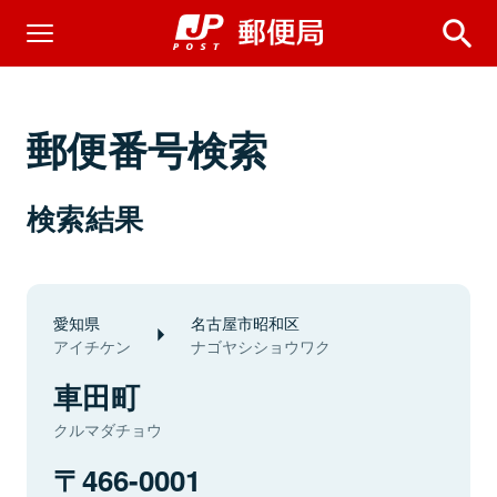
郵便番号検索
検索結果
愛知県
名古屋市昭和区
アイチケン
ナゴヤシショウワク
車田町
クルマダチョウ
466-0001