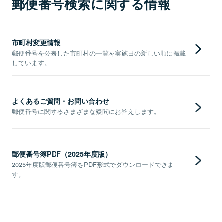
郵便番号検索に関する情報
市町村変更情報
郵便番号を公表した市町村の一覧を実施日の新しい順に掲載
しています。
よくあるご質問・お問い合わせ
郵便番号に関するさまざまな疑問にお答えします。
郵便番号簿PDF（2025年度版）
2025年度版郵便番号簿をPDF形式でダウンロードできま
す。