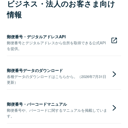
ビジネス・法人のお客さま向け
情報
郵便番号・デジタルアドレスAPI
郵便番号とデジタルアドレスから住所を取得できる公式API
を提供。
郵便番号データのダウンロード
各種データのダウンロードはこちらから。（2026年7月31日
更新）
郵便番号・バーコードマニュアル
郵便番号や、バーコードに関するマニュアルを掲載していま
す。