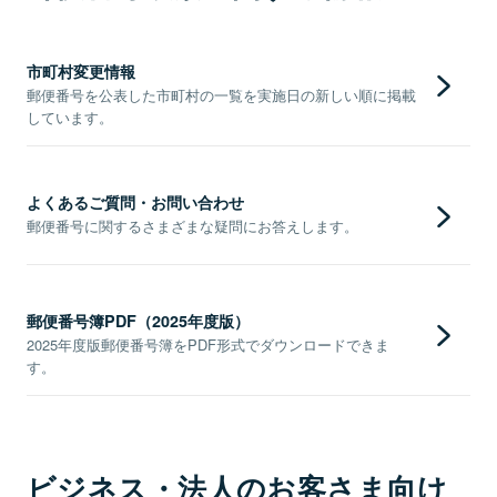
市町村変更情報
郵便番号を公表した市町村の一覧を実施日の新しい順に掲載
しています。
よくあるご質問・お問い合わせ
郵便番号に関するさまざまな疑問にお答えします。
郵便番号簿PDF（2025年度版）
2025年度版郵便番号簿をPDF形式でダウンロードできま
す。
ビジネス・法人のお客さま向け