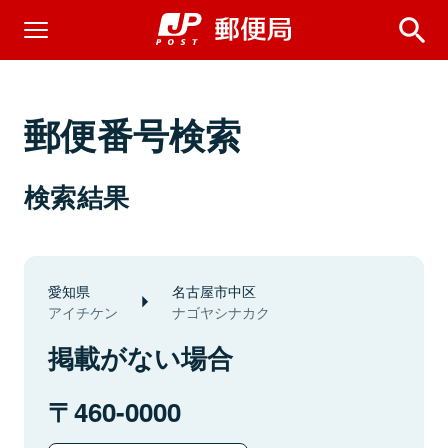
郵便番号検索
検索結果
愛知県
名古屋市中区
アイチケン
ナゴヤシナカク
掲載がない場合
460-0000