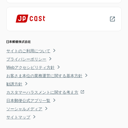
サイトのご利用について
プライバシーポリシー
Webアクセシビリティ方針
お客さま本位の業務運営に関する基本方針
勧誘方針
カスタマーハラスメントに関する考え方
日本郵便公式アプリ一覧
ソーシャルメディア
サイトマップ