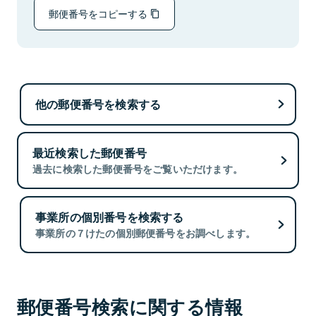
郵便番号をコピーする
他の郵便番号を検索する
最近検索した郵便番号
過去に検索した郵便番号をご覧いただけます。
事業所の個別番号を検索する
事業所の７けたの個別郵便番号をお調べします。
郵便番号検索に関する情報