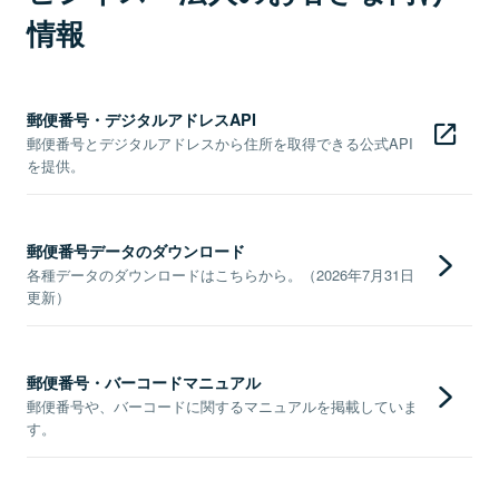
情報
郵便番号・デジタルアドレスAPI
郵便番号とデジタルアドレスから住所を取得できる公式API
を提供。
郵便番号データのダウンロード
各種データのダウンロードはこちらから。（2026年7月31日
更新）
郵便番号・バーコードマニュアル
郵便番号や、バーコードに関するマニュアルを掲載していま
す。