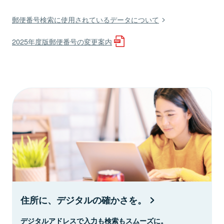
郵便番号検索に使用されているデータについて
2025年度版郵便番号の変更案内
住所に、デジタルの確かさを。
デジタルアドレスで入力も検索もスムーズに。