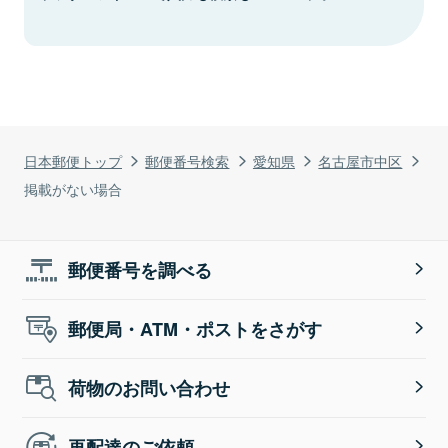
日本郵便トップ
郵便番号検索
愛知県
名古屋市中区
掲載がない場合
郵便番号を調べる
郵便局・ATM・ポストをさがす
荷物のお問い合わせ
再配達のご依頼