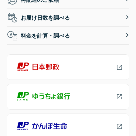
お届け日数を調べる
料金を計算・調べる