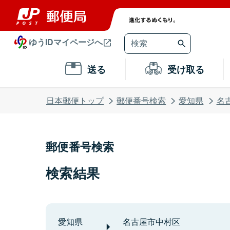
ゆうIDマイページへ
送る
受け取る
日本郵便トップ
郵便番号検索
愛知県
名
郵便番号検索
検索結果
愛知県
名古屋市中村区