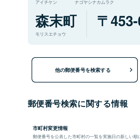
アイチケン
ナゴヤシナカムラク
森末町
453-
モリスエチョウ
他の郵便番号を検索する
郵便番号検索に関する情報
市町村変更情報
郵便番号を公表した市町村の一覧を実施日の新しい順