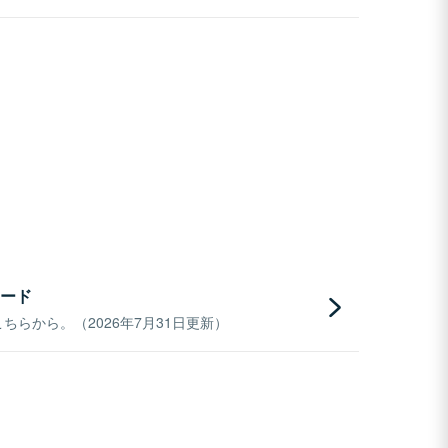
ード
らから。（2026年7月31日更新）