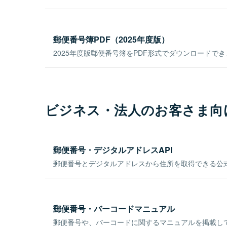
郵便番号簿PDF（2025年度版）
2025年度版郵便番号簿をPDF形式でダウンロードで
ビジネス・法人のお客さま向
郵便番号・デジタルアドレスAPI
郵便番号とデジタルアドレスから住所を取得できる公式
郵便番号・バーコードマニュアル
郵便番号や、バーコードに関するマニュアルを掲載し