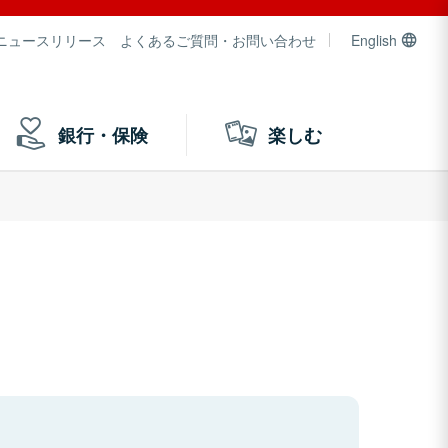
ニュースリリース
よくあるご質問・お問い合わせ
English
銀行・保険
楽しむ