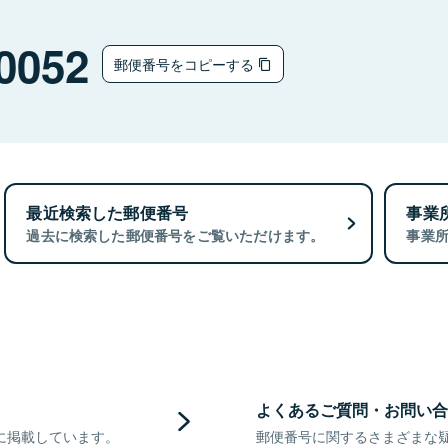
0052
郵便番号をコピーする
最近検索した郵便番号
事業
過去に検索した郵便番号をご覧いただけます。
事業
よくあるご質問・お問い合
に掲載しています。
郵便番号に関するさまざまな