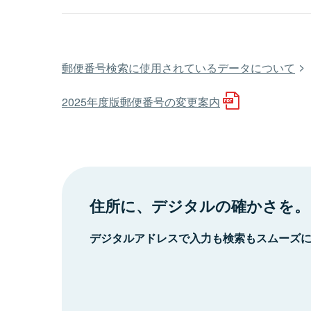
郵便番号検索に使用されているデータについて
2025年度版郵便番号の変更案内
住所に、デジタルの確かさを。
デジタルアドレスで入力も検索もスムーズ