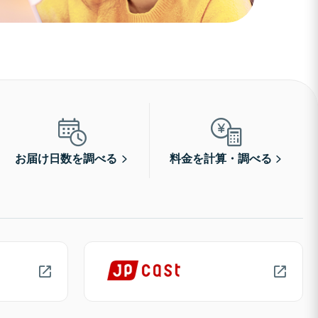
お届け日数を調べる
料金を計算・調べる