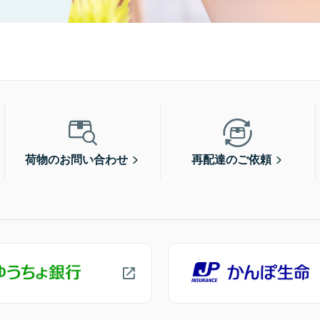
荷物のお問い合わせ
再配達のご依頼