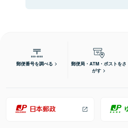
郵便番号を調べる
郵便局・ATM・ポストをさ
がす