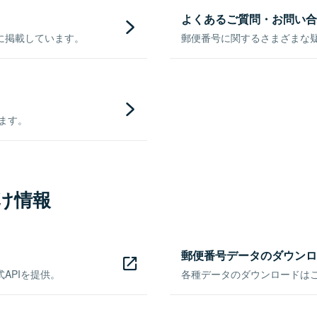
よくあるご質問・お問い合
に掲載しています。
郵便番号に関するさまざまな
きます。
け情報
郵便番号データのダウンロ
APIを提供。
各種データのダウンロードはこち