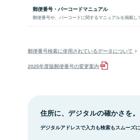
郵便番号・バーコードマニュアル
郵便番号や、バーコードに関するマニュアルを掲載し
郵便番号検索に使用されているデータについて
2025年度版郵便番号の変更案内
住所に、デジタルの確かさを。
デジタルアドレスで入力も検索もスムーズ