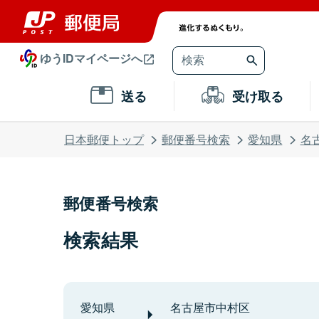
ゆうIDマイページへ
送る
受け取る
日本郵便トップ
郵便番号検索
愛知県
名
郵便番号検索
検索結果
愛知県
名古屋市中村区