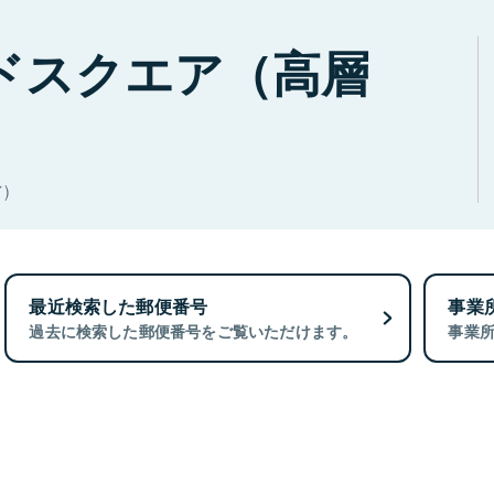
ドスクエア（高層
)
最近検索した郵便番号
事業
過去に検索した郵便番号をご覧いただけます。
事業