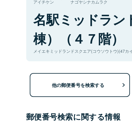
アイチケン
ナゴヤシナカムラク
名駅ミッドラン
棟）（４７階）
メイエキミッドランドスクエア(コウソウトウ)(47カイ
他の郵便番号を検索する
郵便番号検索に関する情報