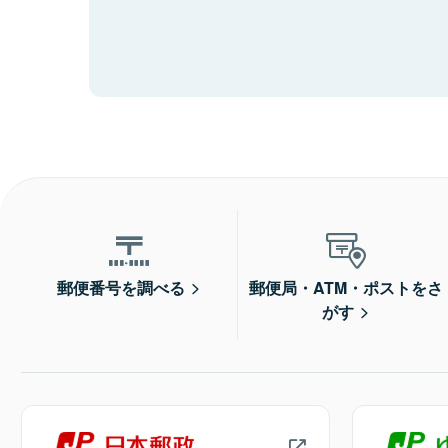
郵便番号を調べる
郵便局・ATM・ポストをさ
がす