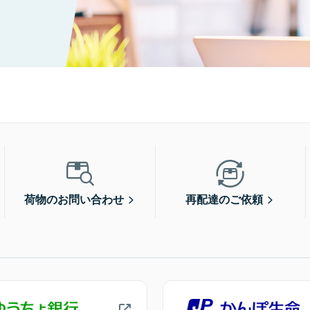
荷物のお問い合わせ
再配達のご依頼