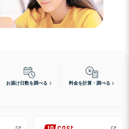
お届け日数を調べる
料金を計算・調べる