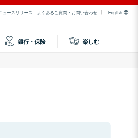
ニュースリリース
よくあるご質問・お問い合わせ
English
銀行・保険
楽しむ