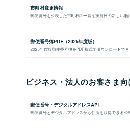
市町村変更情報
郵便番号を公表した市町村の一覧を実施日の新しい順
郵便番号簿PDF（2025年度版）
2025年度版郵便番号簿をPDF形式でダウンロードで
ビジネス・法人のお客さま向
郵便番号・デジタルアドレスAPI
郵便番号とデジタルアドレスから住所を取得できる公式