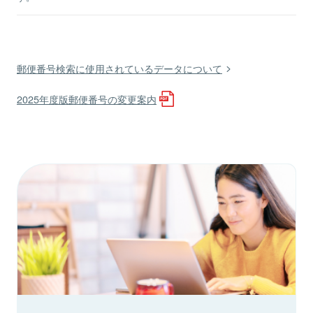
郵便番号検索に使用されているデータについて
2025年度版郵便番号の変更案内