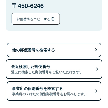
450-6246
郵便番号をコピーする
他の郵便番号を検索する
最近検索した郵便番号
過去に検索した郵便番号をご覧いただけます。
事業所の個別番号を検索する
事業所の７けたの個別郵便番号をお調べします。