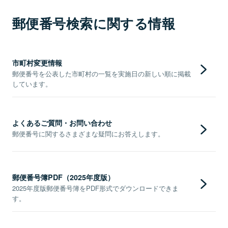
郵便番号検索に関する情報
市町村変更情報
郵便番号を公表した市町村の一覧を実施日の新しい順に掲載
しています。
よくあるご質問・お問い合わせ
郵便番号に関するさまざまな疑問にお答えします。
郵便番号簿PDF（2025年度版）
2025年度版郵便番号簿をPDF形式でダウンロードできま
す。