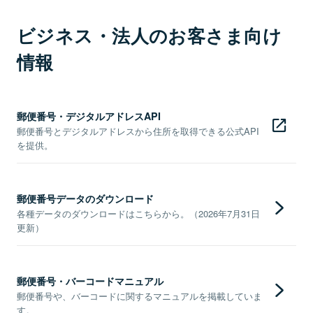
ビジネス・法人のお客さま向け
情報
郵便番号・デジタルアドレスAPI
郵便番号とデジタルアドレスから住所を取得できる公式API
を提供。
郵便番号データのダウンロード
各種データのダウンロードはこちらから。（2026年7月31日
更新）
郵便番号・バーコードマニュアル
郵便番号や、バーコードに関するマニュアルを掲載していま
す。