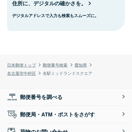
住所に、デジタルの確かさを。
デジタルアドレスで入力も検索もスムーズに。
日本郵便トップ
郵便番号検索
愛知県
名古屋市中村区
名駅ミッドランドスクエア
郵便番号を調べる
郵便局・ATM・ポストをさがす
荷物のお問い合わせ