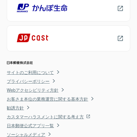
サイトのご利用について
プライバシーポリシー
Webアクセシビリティ方針
お客さま本位の業務運営に関する基本方針
勧誘方針
カスタマーハラスメントに関する考え方
日本郵便公式アプリ一覧
ソーシャルメディア