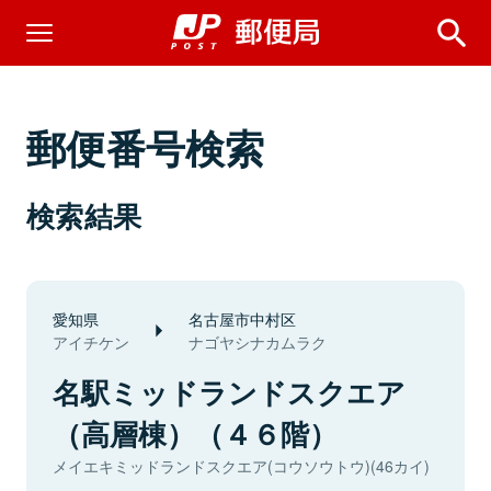
郵便番号検索
検索結果
愛知県
名古屋市中村区
アイチケン
ナゴヤシナカムラク
名駅ミッドランドスクエア
（高層棟）（４６階）
メイエキミッドランドスクエア(コウソウトウ)(46カイ)