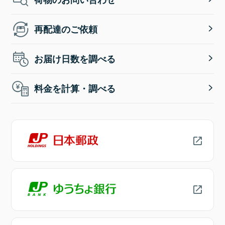
再配達のご依頼
お届け日数を調べる
料金を計算・調べる