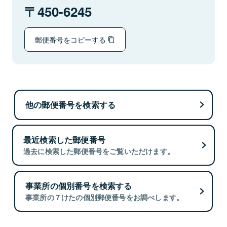
450-6245
郵便番号をコピーする
他の郵便番号を検索する
最近検索した郵便番号
過去に検索した郵便番号をご覧いただけます。
事業所の個別番号を検索する
事業所の７けたの個別郵便番号をお調べします。