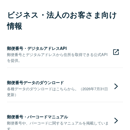
ビジネス・法人のお客さま向け
情報
郵便番号・デジタルアドレスAPI
郵便番号とデジタルアドレスから住所を取得できる公式API
を提供。
郵便番号データのダウンロード
各種データのダウンロードはこちらから。（2026年7月31日
更新）
郵便番号・バーコードマニュアル
郵便番号や、バーコードに関するマニュアルを掲載していま
す。