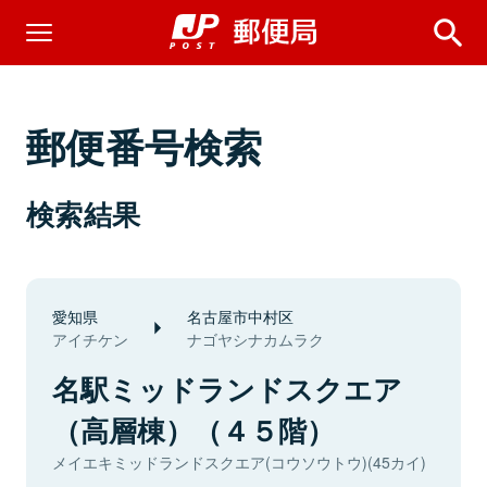
郵便番号検索
検索結果
愛知県
名古屋市中村区
アイチケン
ナゴヤシナカムラク
名駅ミッドランドスクエア
（高層棟）（４５階）
メイエキミッドランドスクエア(コウソウトウ)(45カイ)