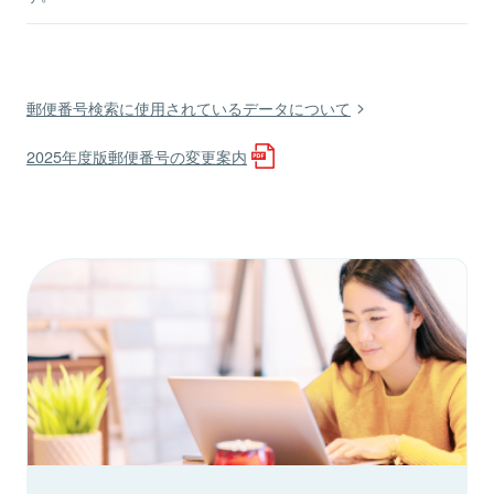
郵便番号検索に使用されているデータについて
2025年度版郵便番号の変更案内