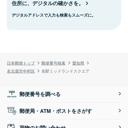
住所に、デジタルの確かさを。
デジタルアドレスで入力も検索もスムーズに。
日本郵便トップ
郵便番号検索
愛知県
名古屋市中村区
名駅ミッドランドスクエア
郵便番号を調べる
郵便局・ATM・ポストをさがす
荷物のお問い合わせ