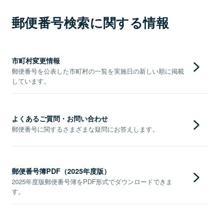
郵便番号検索に関する情報
市町村変更情報
郵便番号を公表した市町村の一覧を実施日の新しい順に掲載
しています。
よくあるご質問・お問い合わせ
郵便番号に関するさまざまな疑問にお答えします。
郵便番号簿PDF（2025年度版）
2025年度版郵便番号簿をPDF形式でダウンロードできま
す。