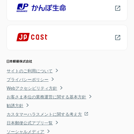
サイトのご利用について
プライバシーポリシー
Webアクセシビリティ方針
お客さま本位の業務運営に関する基本方針
勧誘方針
カスタマーハラスメントに関する考え方
日本郵便公式アプリ一覧
ソーシャルメディア