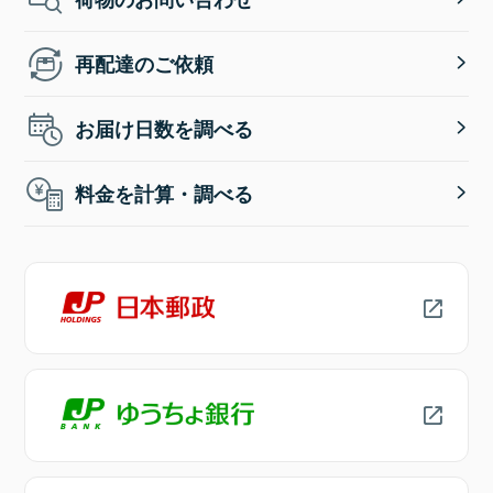
再配達のご依頼
お届け日数を調べる
料金を計算・調べる