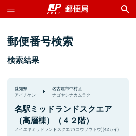
郵便番号検索
検索結果
愛知県
名古屋市中村区
アイチケン
ナゴヤシナカムラク
名駅ミッドランドスクエア
（高層棟）（４２階）
メイエキミッドランドスクエア(コウソウトウ)(42カイ)