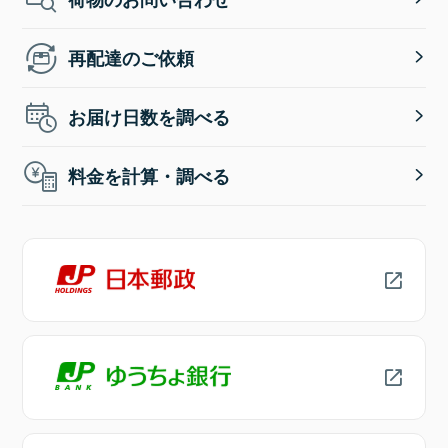
再配達のご依頼
お届け日数を調べる
料金を計算・調べる