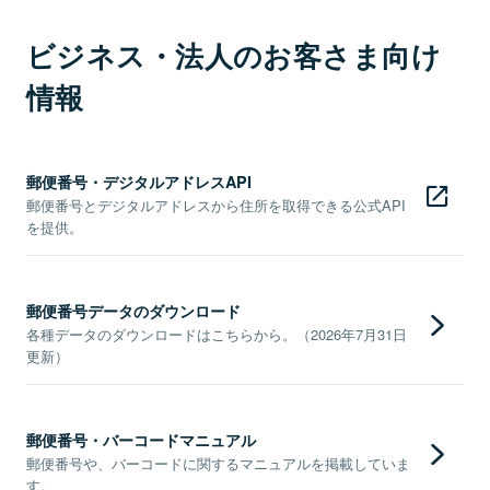
ビジネス・法人のお客さま向け
情報
郵便番号・デジタルアドレスAPI
郵便番号とデジタルアドレスから住所を取得できる公式API
を提供。
郵便番号データのダウンロード
各種データのダウンロードはこちらから。（2026年7月31日
更新）
郵便番号・バーコードマニュアル
郵便番号や、バーコードに関するマニュアルを掲載していま
す。