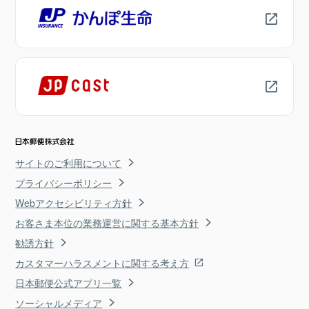
サイトのご利用について
プライバシーポリシー
Webアクセシビリティ方針
お客さま本位の業務運営に関する基本方針
勧誘方針
カスタマーハラスメントに関する考え方
日本郵便公式アプリ一覧
ソーシャルメディア