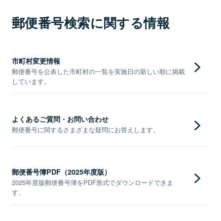
郵便番号検索に関する情報
市町村変更情報
郵便番号を公表した市町村の一覧を実施日の新しい順に掲載
しています。
よくあるご質問・お問い合わせ
郵便番号に関するさまざまな疑問にお答えします。
郵便番号簿PDF（2025年度版）
2025年度版郵便番号簿をPDF形式でダウンロードできま
す。