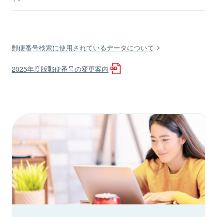
郵便番号検索に使用されているデータについて
2025年度版郵便番号の変更案内