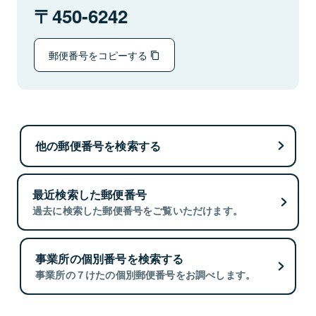
450-6242
郵便番号をコピーする
他の郵便番号を検索する
最近検索した郵便番号
過去に検索した郵便番号をご覧いただけます。
事業所の個別番号を検索する
事業所の７けたの個別郵便番号をお調べします。