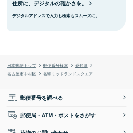
住所に、デジタルの確かさを。
デジタルアドレスで入力も検索もスムーズに。
日本郵便トップ
郵便番号検索
愛知県
名古屋市中村区
名駅ミッドランドスクエア
郵便番号を調べる
郵便局・ATM・ポストをさがす
荷物のお問い合わせ