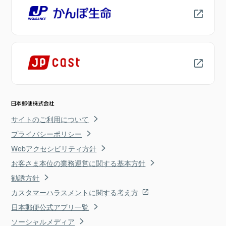
サイトのご利用について
プライバシーポリシー
Webアクセシビリティ方針
お客さま本位の業務運営に関する基本方針
勧誘方針
カスタマーハラスメントに関する考え方
日本郵便公式アプリ一覧
ソーシャルメディア