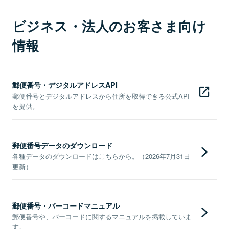
ビジネス・法人のお客さま向け
情報
郵便番号・デジタルアドレスAPI
郵便番号とデジタルアドレスから住所を取得できる公式API
を提供。
郵便番号データのダウンロード
各種データのダウンロードはこちらから。（2026年7月31日
更新）
郵便番号・バーコードマニュアル
郵便番号や、バーコードに関するマニュアルを掲載していま
す。