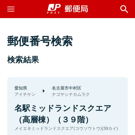
郵便番号検索
検索結果
愛知県
名古屋市中村区
アイチケン
ナゴヤシナカムラク
名駅ミッドランドスクエア
（高層棟）（３９階）
メイエキミッドランドスクエア(コウソウトウ)(39カイ)