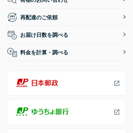
再配達のご依頼
お届け日数を調べる
料金を計算・調べる