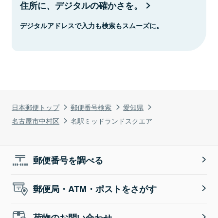
住所に、デジタルの確かさを。
デジタルアドレスで入力も検索もスムーズに。
日本郵便トップ
郵便番号検索
愛知県
名古屋市中村区
名駅ミッドランドスクエア
郵便番号を調べる
郵便局・ATM・ポストをさがす
荷物のお問い合わせ