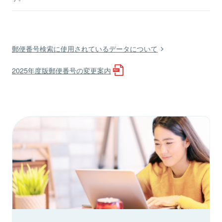
郵便番号検索に使用されているデータについて
2025年度版郵便番号の変更案内