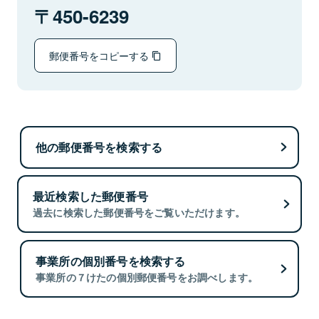
450-6239
郵便番号をコピーする
他の郵便番号を検索する
最近検索した郵便番号
過去に検索した郵便番号をご覧いただけます。
事業所の個別番号を検索する
事業所の７けたの個別郵便番号をお調べします。