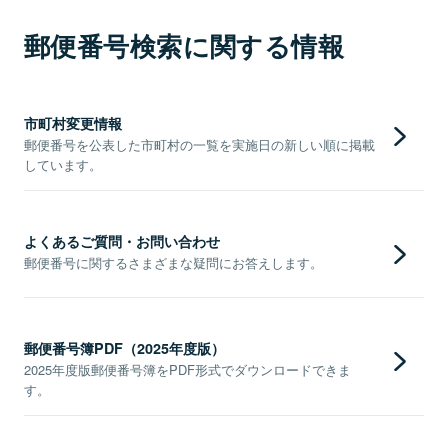
郵便番号検索に関する情報
市町村変更情報
郵便番号を公表した市町村の一覧を実施日の新しい順に掲載
しています。
よくあるご質問・お問い合わせ
郵便番号に関するさまざまな疑問にお答えします。
郵便番号簿PDF（2025年度版）
2025年度版郵便番号簿をPDF形式でダウンロードできま
す。