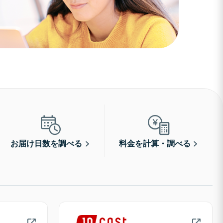
お届け日数を調べる
料金を計算・調べる