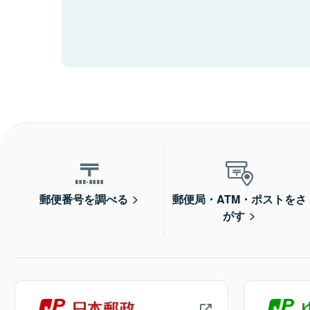
郵便番号を調べる
郵便局・ATM・ポストをさ
がす