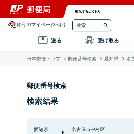
ゆうIDマイページへ
送る
受け取る
日本郵便トップ
郵便番号検索
愛知県
名
郵便番号検索
検索結果
愛知県
名古屋市中村区