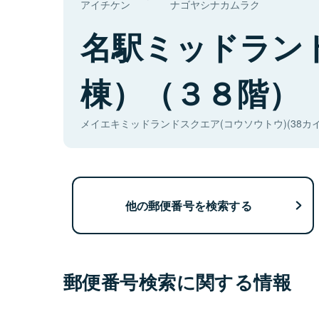
アイチケン
ナゴヤシナカムラク
名駅ミッドラン
棟）（３８階）
メイエキミッドランドスクエア(コウソウトウ)(38カイ
他の郵便番号を検索する
郵便番号検索に関する情報