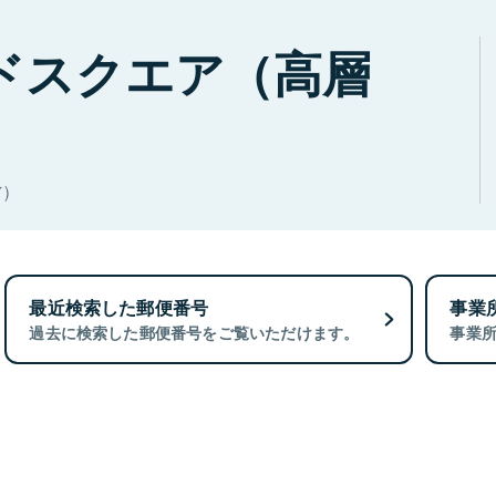
ドスクエア（高層
)
最近検索した郵便番号
事業
過去に検索した郵便番号をご覧いただけます。
事業