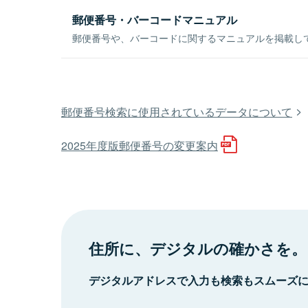
郵便番号・バーコードマニュアル
郵便番号や、バーコードに関するマニュアルを掲載し
郵便番号検索に使用されているデータについて
2025年度版郵便番号の変更案内
住所に、デジタルの確かさを。
デジタルアドレスで入力も検索もスムーズ