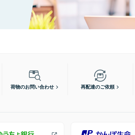
荷物のお問い合わせ
再配達のご依頼