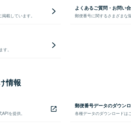
よくあるご質問・お問い合
に掲載しています。
郵便番号に関するさまざまな
きます。
け情報
郵便番号データのダウンロ
APIを提供。
各種データのダウンロードはこち