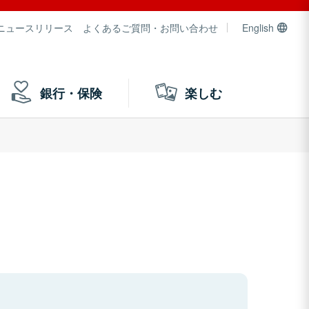
ニュースリリース
よくあるご質問・お問い合わせ
English
銀行・保険
楽しむ