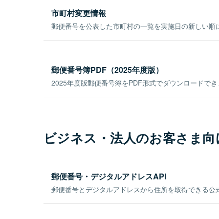
市町村変更情報
郵便番号を公表した市町村の一覧を実施日の新しい順
郵便番号簿PDF（2025年度版）
2025年度版郵便番号簿をPDF形式でダウンロードで
ビジネス・法人のお客さま向
郵便番号・デジタルアドレスAPI
郵便番号とデジタルアドレスから住所を取得できる公式