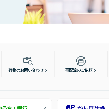
荷物のお問い合わせ
再配達のご依頼