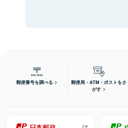
郵便番号を調べる
郵便局・ATM・ポストをさ
がす