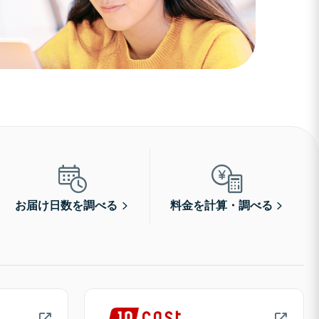
お届け日数を調べる
料金を計算・調べる