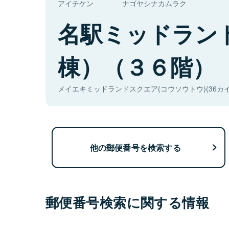
アイチケン
ナゴヤシナカムラク
名駅ミッドラン
棟）（３６階）
メイエキミッドランドスクエア(コウソウトウ)(36カイ
他の郵便番号を検索する
郵便番号検索に関する情報