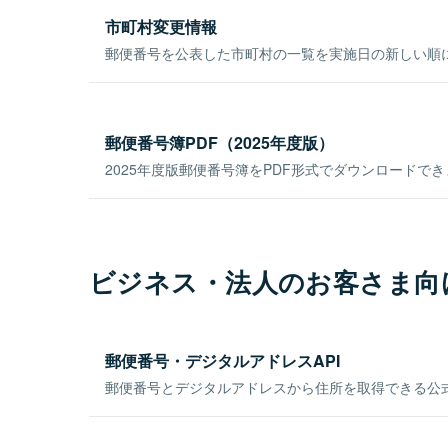
市町村変更情報
郵便番号を公表した市町村の一覧を実施日の新しい順
郵便番号簿PDF（2025年度版）
2025年度版郵便番号簿をPDF形式でダウンロードで
ビジネス・法人のお客さま向
郵便番号・デジタルアドレスAPI
郵便番号とデジタルアドレスから住所を取得できる公式