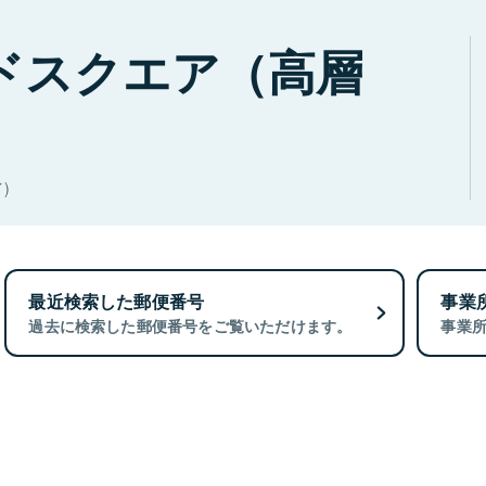
ドスクエア（高層
)
最近検索した郵便番号
事業
過去に検索した郵便番号をご覧いただけます。
事業