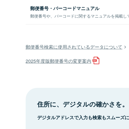
郵便番号・バーコードマニュアル
郵便番号や、バーコードに関するマニュアルを掲載し
郵便番号検索に使用されているデータについて
2025年度版郵便番号の変更案内
住所に、デジタルの確かさを。
デジタルアドレスで入力も検索もスムーズ