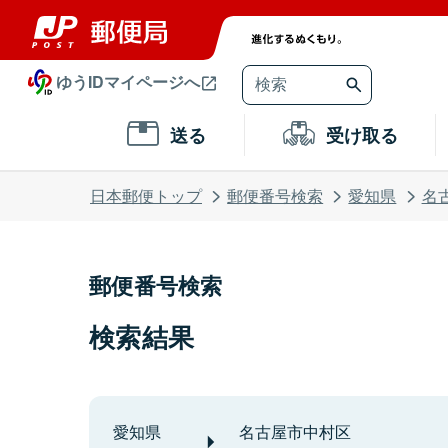
ゆうIDマイページへ
送る
受け取る
日本郵便トップ
郵便番号検索
愛知県
名
郵便番号検索
検索結果
愛知県
名古屋市中村区