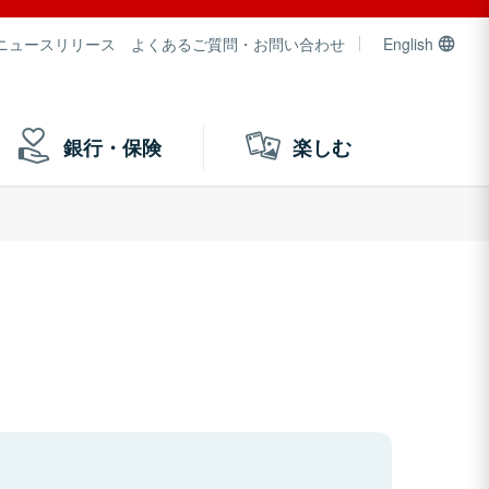
ニュースリリース
よくあるご質問・お問い合わせ
English
銀行・保険
楽しむ