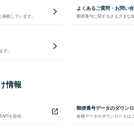
よくあるご質問・お問い合
に掲載しています。
郵便番号に関するさまざまな
きます。
け情報
郵便番号データのダウンロ
APIを提供。
各種データのダウンロードはこち