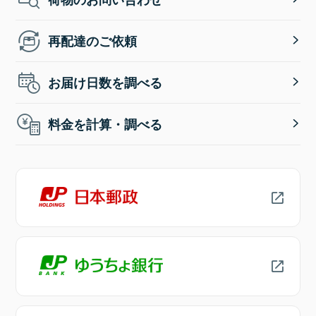
再配達のご依頼
お届け日数を調べる
料金を計算・調べる