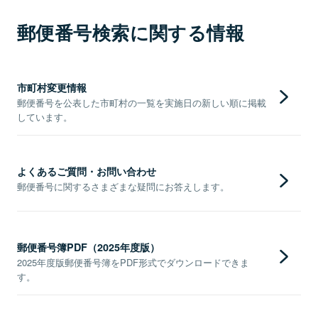
郵便番号検索に関する情報
市町村変更情報
郵便番号を公表した市町村の一覧を実施日の新しい順に掲載
しています。
よくあるご質問・お問い合わせ
郵便番号に関するさまざまな疑問にお答えします。
郵便番号簿PDF（2025年度版）
2025年度版郵便番号簿をPDF形式でダウンロードできま
す。