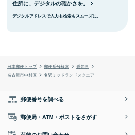
住所に、デジタルの確かさを。
デジタルアドレスで入力も検索もスムーズに。
日本郵便トップ
郵便番号検索
愛知県
名古屋市中村区
名駅ミッドランドスクエア
郵便番号を調べる
郵便局・ATM・ポストをさがす
荷物のお問い合わせ