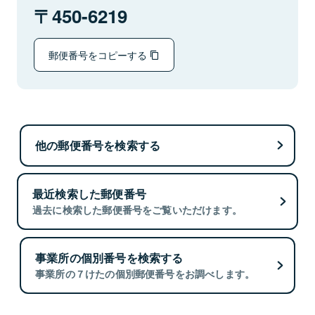
450-6219
郵便番号をコピーする
他の郵便番号を検索する
最近検索した郵便番号
過去に検索した郵便番号をご覧いただけます。
事業所の個別番号を検索する
事業所の７けたの個別郵便番号をお調べします。