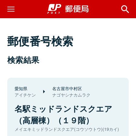
郵便番号検索
検索結果
愛知県
名古屋市中村区
アイチケン
ナゴヤシナカムラク
名駅ミッドランドスクエア
（高層棟）（１９階）
メイエキミッドランドスクエア(コウソウトウ)(19カイ)