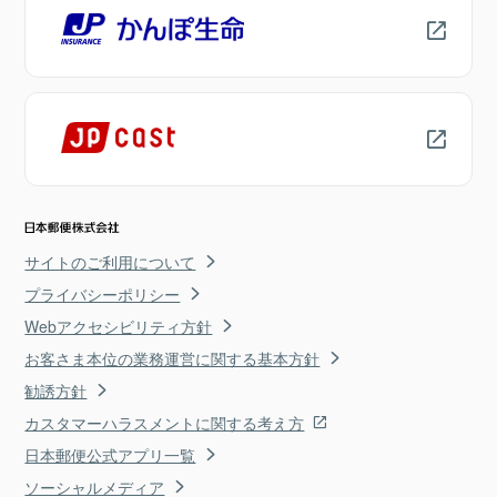
サイトのご利用について
プライバシーポリシー
Webアクセシビリティ方針
お客さま本位の業務運営に関する基本方針
勧誘方針
カスタマーハラスメントに関する考え方
日本郵便公式アプリ一覧
ソーシャルメディア