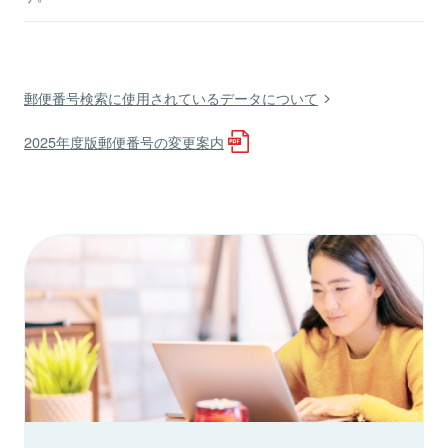
郵便番号検索に使用されているデータについて
2025年度版郵便番号の変更案内