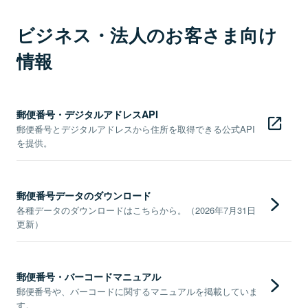
ビジネス・法人のお客さま向け
情報
郵便番号・デジタルアドレスAPI
郵便番号とデジタルアドレスから住所を取得できる公式API
を提供。
郵便番号データのダウンロード
各種データのダウンロードはこちらから。（2026年7月31日
更新）
郵便番号・バーコードマニュアル
郵便番号や、バーコードに関するマニュアルを掲載していま
す。