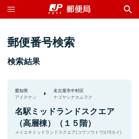
郵便番号検索
検索結果
愛知県
名古屋市中村区
アイチケン
ナゴヤシナカムラク
名駅ミッドランドスクエア
（高層棟）（１５階）
メイエキミッドランドスクエア(コウソウトウ)(15カイ)