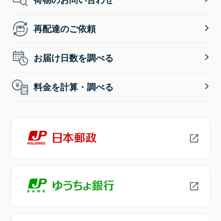
再配達のご依頼
お届け日数を調べる
料金を計算・調べる