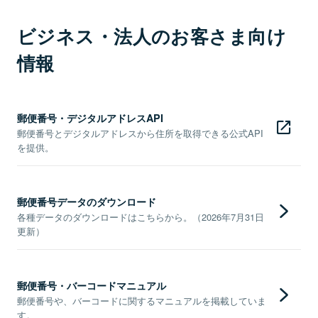
ビジネス・法人のお客さま向け
情報
郵便番号・デジタルアドレスAPI
郵便番号とデジタルアドレスから住所を取得できる公式API
を提供。
郵便番号データのダウンロード
各種データのダウンロードはこちらから。（2026年7月31日
更新）
郵便番号・バーコードマニュアル
郵便番号や、バーコードに関するマニュアルを掲載していま
す。