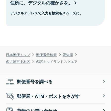
住所に、デジタルの確かさを。
デジタルアドレスで入力も検索もスムーズに。
日本郵便トップ
郵便番号検索
愛知県
名古屋市中村区
名駅ミッドランドスクエア
郵便番号を調べる
郵便局・ATM・ポストをさがす
荷物のお問い合わせ