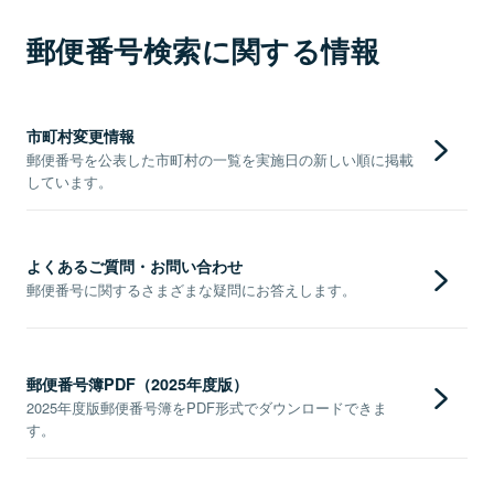
郵便番号検索に関する情報
市町村変更情報
郵便番号を公表した市町村の一覧を実施日の新しい順に掲載
しています。
よくあるご質問・お問い合わせ
郵便番号に関するさまざまな疑問にお答えします。
郵便番号簿PDF（2025年度版）
2025年度版郵便番号簿をPDF形式でダウンロードできま
す。