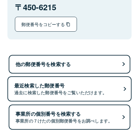
450-6215
郵便番号をコピーする
他の郵便番号を検索する
最近検索した郵便番号
過去に検索した郵便番号をご覧いただけます。
事業所の個別番号を検索する
事業所の７けたの個別郵便番号をお調べします。