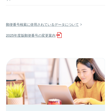
郵便番号検索に使用されているデータについて
2025年度版郵便番号の変更案内