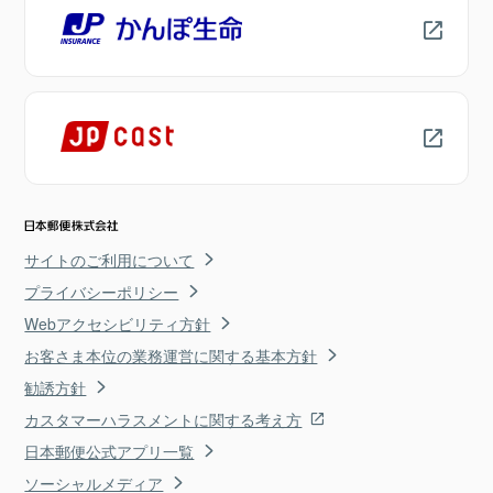
サイトのご利用について
プライバシーポリシー
Webアクセシビリティ方針
お客さま本位の業務運営に関する基本方針
勧誘方針
カスタマーハラスメントに関する考え方
日本郵便公式アプリ一覧
ソーシャルメディア