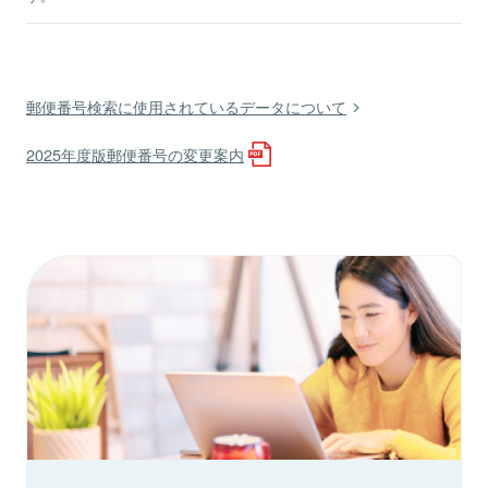
郵便番号検索に使用されているデータについて
2025年度版郵便番号の変更案内