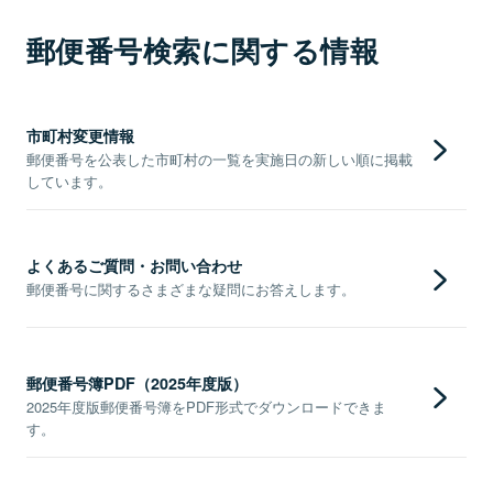
郵便番号検索に関する情報
市町村変更情報
郵便番号を公表した市町村の一覧を実施日の新しい順に掲載
しています。
よくあるご質問・お問い合わせ
郵便番号に関するさまざまな疑問にお答えします。
郵便番号簿PDF（2025年度版）
2025年度版郵便番号簿をPDF形式でダウンロードできま
す。