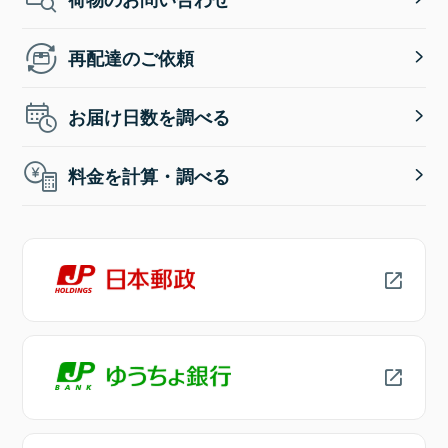
再配達のご依頼
お届け日数を調べる
料金を計算・調べる