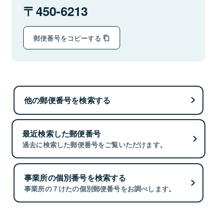
450-6213
郵便番号をコピーする
他の郵便番号を検索する
最近検索した郵便番号
過去に検索した郵便番号をご覧いただけます。
事業所の個別番号を検索する
事業所の７けたの個別郵便番号をお調べします。