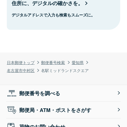
住所に、デジタルの確かさを。
デジタルアドレスで入力も検索もスムーズに。
日本郵便トップ
郵便番号検索
愛知県
名古屋市中村区
名駅ミッドランドスクエア
郵便番号を調べる
郵便局・ATM・ポストをさがす
荷物のお問い合わせ