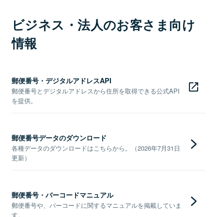
ビジネス・法人のお客さま向け
情報
郵便番号・デジタルアドレスAPI
郵便番号とデジタルアドレスから住所を取得できる公式API
を提供。
郵便番号データのダウンロード
各種データのダウンロードはこちらから。（2026年7月31日
更新）
郵便番号・バーコードマニュアル
郵便番号や、バーコードに関するマニュアルを掲載していま
す。