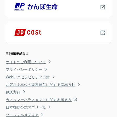
サイトのご利用について
プライバシーポリシー
Webアクセシビリティ方針
お客さま本位の業務運営に関する基本方針
勧誘方針
カスタマーハラスメントに関する考え方
日本郵便公式アプリ一覧
ソーシャルメディア