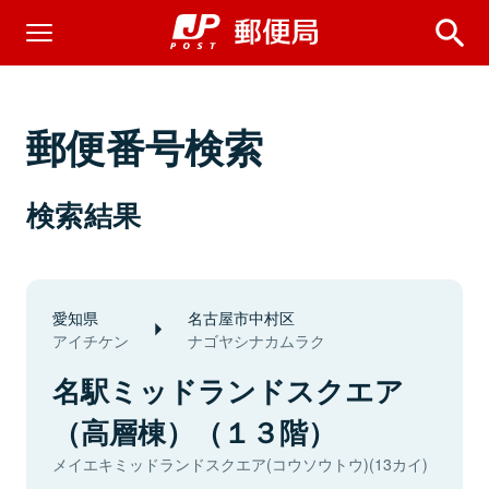
郵便番号検索
検索結果
愛知県
名古屋市中村区
アイチケン
ナゴヤシナカムラク
名駅ミッドランドスクエア
（高層棟）（１３階）
メイエキミッドランドスクエア(コウソウトウ)(13カイ)