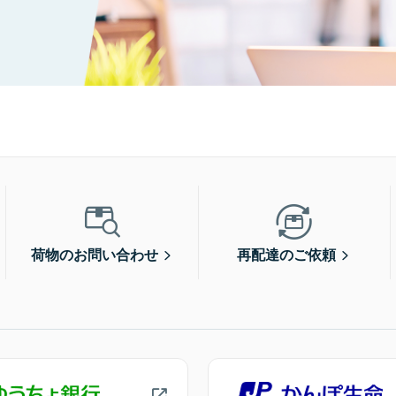
荷物のお問い合わせ
再配達のご依頼