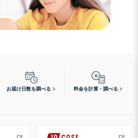
お届け日数を調べる
料金を計算・調べる