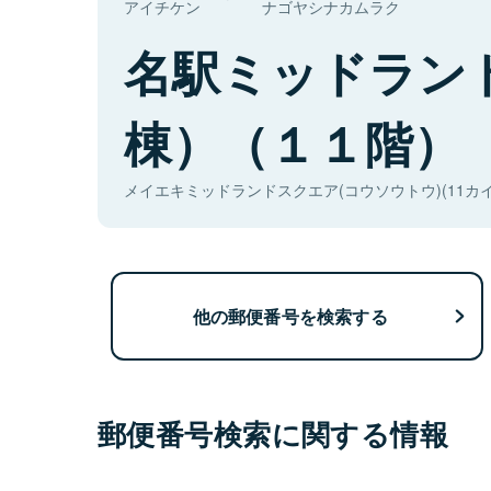
アイチケン
ナゴヤシナカムラク
名駅ミッドラン
棟）（１１階）
メイエキミッドランドスクエア(コウソウトウ)(11カイ
他の郵便番号を検索する
郵便番号検索に関する情報