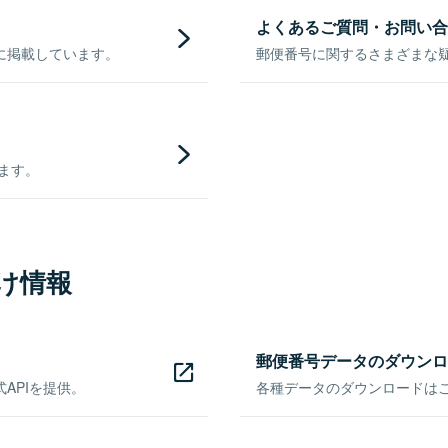
よくあるご質問・お問い合
に掲載しています。
郵便番号に関するさまざまな
きます。
け情報
郵便番号データのダウンロ
APIを提供。
各種データのダウンロードはこち