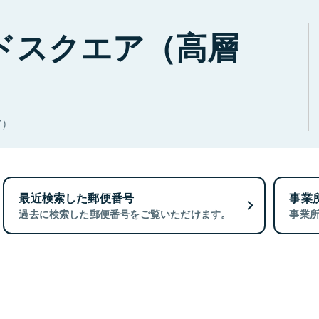
ドスクエア（高層
)
最近検索した郵便番号
事業
過去に検索した郵便番号をご覧いただけます。
事業