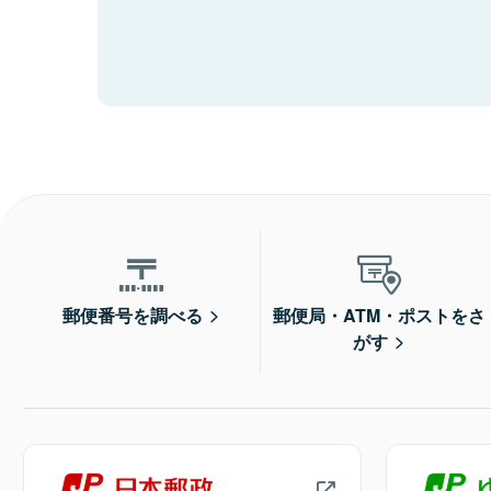
郵便番号を調べる
郵便局・ATM・ポストをさ
がす