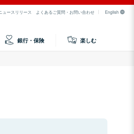
ニュースリリース
よくあるご質問・お問い合わせ
English
銀行・保険
楽しむ