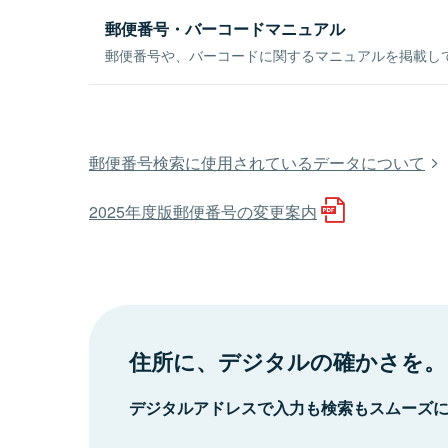
郵便番号・バーコードマニュアル
郵便番号や、バーコードに関するマニュアルを掲載し
郵便番号検索に使用されているデータについて
2025年度版郵便番号の変更案内
住所に、デジタルの確かさを。
デジタルアドレスで入力も検索もスムーズ