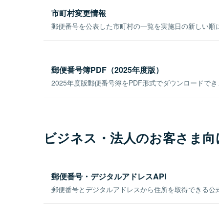
市町村変更情報
郵便番号を公表した市町村の一覧を実施日の新しい順
郵便番号簿PDF（2025年度版）
2025年度版郵便番号簿をPDF形式でダウンロードで
ビジネス・法人のお客さま向
郵便番号・デジタルアドレスAPI
郵便番号とデジタルアドレスから住所を取得できる公式