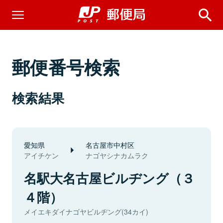
郵便番号検索
検索結果
愛知県
名古屋市中村区
アイチケン
ナゴヤシナカムラク
名駅大名古屋ビルヂング（３
４階）
メイエキダイナゴヤビルヂング(34カイ)