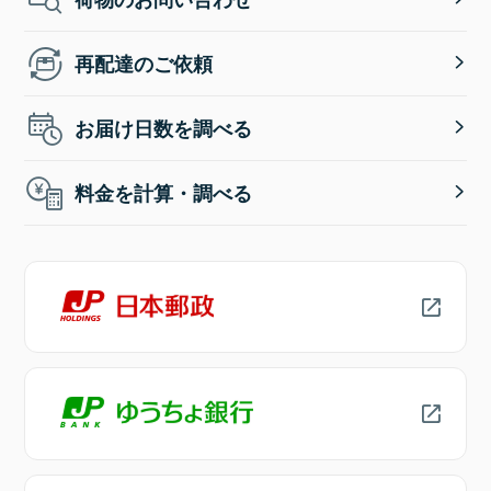
再配達のご依頼
お届け日数を調べる
料金を計算・調べる