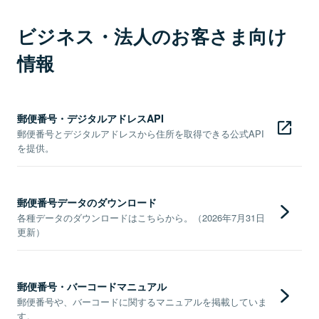
ビジネス・法人のお客さま向け
情報
郵便番号・デジタルアドレスAPI
郵便番号とデジタルアドレスから住所を取得できる公式API
を提供。
郵便番号データのダウンロード
各種データのダウンロードはこちらから。（2026年7月31日
更新）
郵便番号・バーコードマニュアル
郵便番号や、バーコードに関するマニュアルを掲載していま
す。