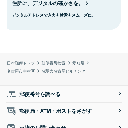
住所に、デジタルの確かさを。
デジタルアドレスで入力も検索もスムーズに。
日本郵便トップ
郵便番号検索
愛知県
名古屋市中村区
名駅大名古屋ビルヂング
郵便番号を調べる
郵便局・ATM・ポストをさがす
荷物のお問い合わせ