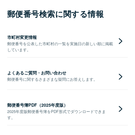
郵便番号検索に関する情報
市町村変更情報
郵便番号を公表した市町村の一覧を実施日の新しい順に掲載
しています。
よくあるご質問・お問い合わせ
郵便番号に関するさまざまな疑問にお答えします。
郵便番号簿PDF（2025年度版）
2025年度版郵便番号簿をPDF形式でダウンロードできま
す。