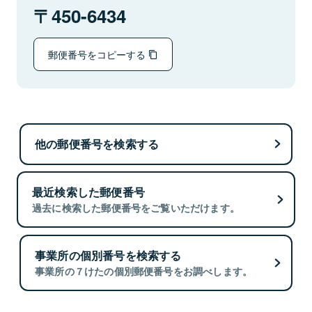
450-6434
郵便番号をコピーする
他の郵便番号を検索する
最近検索した郵便番号
過去に検索した郵便番号をご覧いただけます。
事業所の個別番号を検索する
事業所の７けたの個別郵便番号をお調べします。