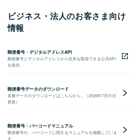
ビジネス・法人のお客さま向け
情報
郵便番号・デジタルアドレスAPI
郵便番号とデジタルアドレスから住所を取得できる公式API
を提供。
郵便番号データのダウンロード
各種データのダウンロードはこちらから。（2026年7月31日
更新）
郵便番号・バーコードマニュアル
郵便番号や、バーコードに関するマニュアルを掲載していま
す。