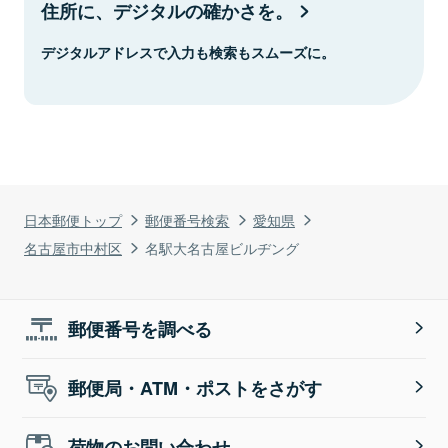
住所に、デジタルの確かさを。
デジタルアドレスで入力も検索もスムーズに。
日本郵便トップ
郵便番号検索
愛知県
名古屋市中村区
名駅大名古屋ビルヂング
郵便番号を調べる
郵便局・ATM・ポストをさがす
荷物のお問い合わせ