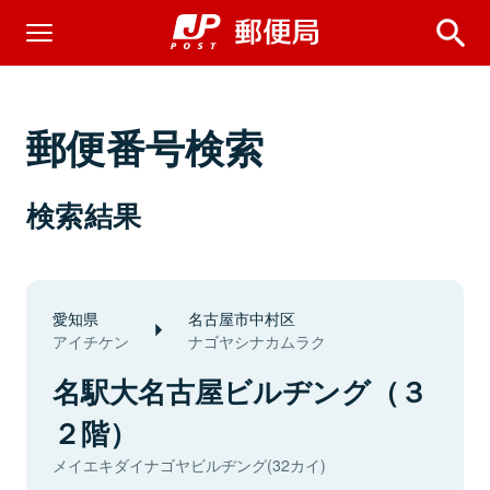
郵便番号検索
検索結果
愛知県
名古屋市中村区
アイチケン
ナゴヤシナカムラク
名駅大名古屋ビルヂング（３
２階）
メイエキダイナゴヤビルヂング(32カイ)