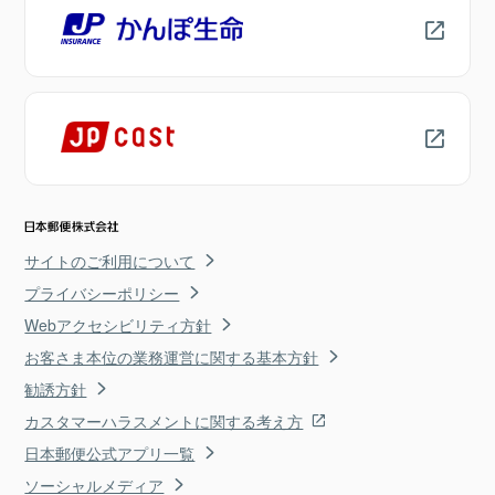
サイトのご利用について
プライバシーポリシー
Webアクセシビリティ方針
お客さま本位の業務運営に関する基本方針
勧誘方針
カスタマーハラスメントに関する考え方
日本郵便公式アプリ一覧
ソーシャルメディア