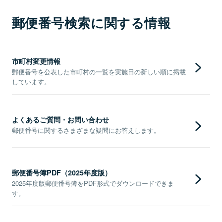
郵便番号検索に関する情報
市町村変更情報
郵便番号を公表した市町村の一覧を実施日の新しい順に掲載
しています。
よくあるご質問・お問い合わせ
郵便番号に関するさまざまな疑問にお答えします。
郵便番号簿PDF（2025年度版）
2025年度版郵便番号簿をPDF形式でダウンロードできま
す。