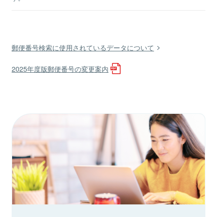
郵便番号検索に使用されているデータについて
2025年度版郵便番号の変更案内