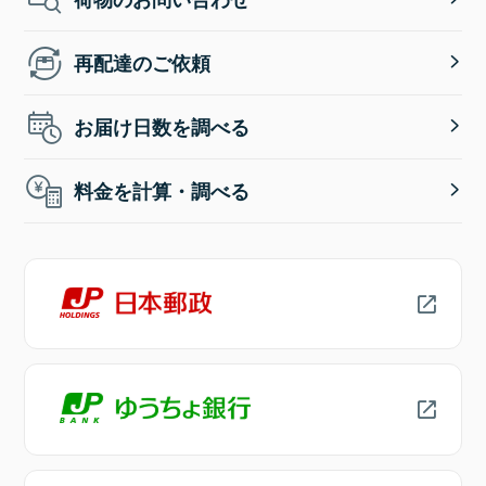
再配達のご依頼
お届け日数を調べる
料金を計算・調べる