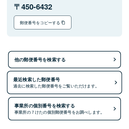
450-6432
郵便番号をコピーする
他の郵便番号を検索する
最近検索した郵便番号
過去に検索した郵便番号をご覧いただけます。
事業所の個別番号を検索する
事業所の７けたの個別郵便番号をお調べします。