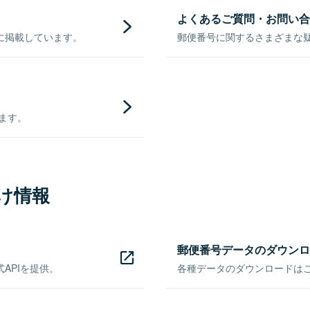
よくあるご質問・お問い合
に掲載しています。
郵便番号に関するさまざまな
きます。
け情報
郵便番号データのダウンロ
APIを提供。
各種データのダウンロードはこち