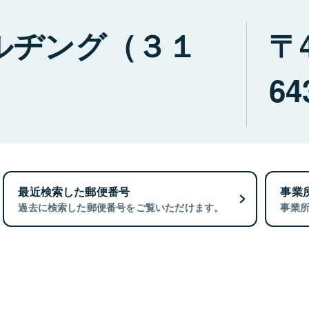
ルヂング（３１
64
最近検索した郵便番号
事業
過去に検索した郵便番号をご覧いただけます。
事業