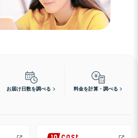
お届け日数を調べる
料金を計算・調べる