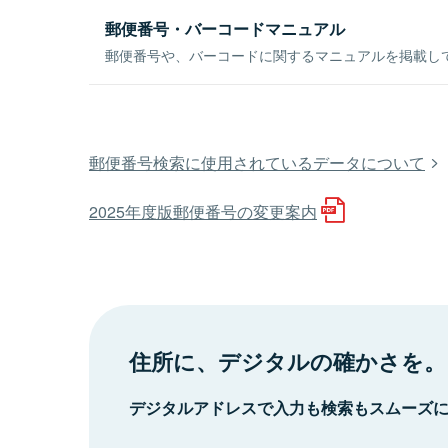
郵便番号・バーコードマニュアル
郵便番号や、バーコードに関するマニュアルを掲載し
郵便番号検索に使用されているデータについて
2025年度版郵便番号の変更案内
住所に、デジタルの確かさを。
デジタルアドレスで入力も検索もスムーズ