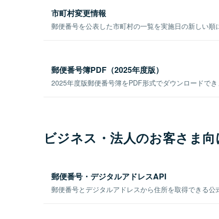
市町村変更情報
郵便番号を公表した市町村の一覧を実施日の新しい順
郵便番号簿PDF（2025年度版）
2025年度版郵便番号簿をPDF形式でダウンロードで
ビジネス・法人のお客さま向
郵便番号・デジタルアドレスAPI
郵便番号とデジタルアドレスから住所を取得できる公式