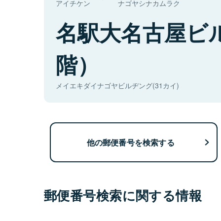
アイチケン
ナゴヤシナカムラク
名駅大名古屋ビ
階）
メイエキダイナゴヤビルヂング(31カイ)
他の郵便番号を検索する
郵便番号検索に関する情報