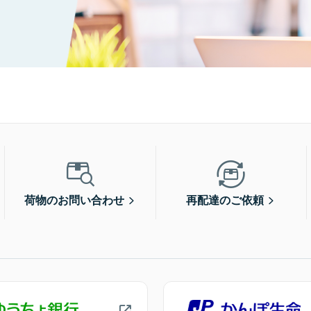
荷物のお問い合わせ
再配達のご依頼