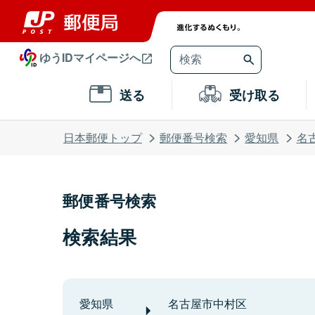
ゆうIDマイページへ
送る
受け取る
日本郵便トップ
郵便番号検索
愛知県
名
郵便番号検索
検索結果
愛知県
名古屋市中村区