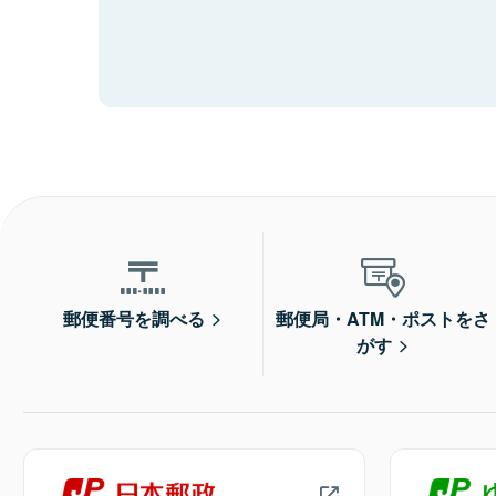
郵便番号を調べる
郵便局・ATM・ポストをさ
がす