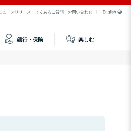
ニュースリリース
よくあるご質問・お問い合わせ
English
銀行・保険
楽しむ