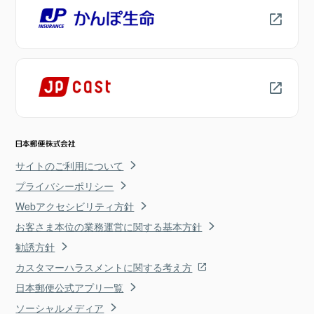
サイトのご利用について
プライバシーポリシー
Webアクセシビリティ方針
お客さま本位の業務運営に関する基本方針
勧誘方針
カスタマーハラスメントに関する考え方
日本郵便公式アプリ一覧
ソーシャルメディア