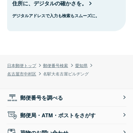
住所に、デジタルの確かさを。
デジタルアドレスで入力も検索もスムーズに。
日本郵便トップ
郵便番号検索
愛知県
名古屋市中村区
名駅大名古屋ビルヂング
郵便番号を調べる
郵便局・ATM・ポストをさがす
荷物のお問い合わせ