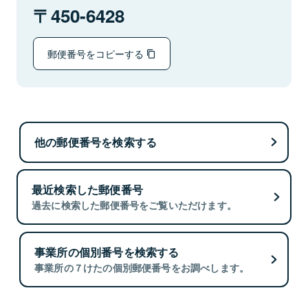
450-6428
郵便番号をコピーする
他の郵便番号を検索する
最近検索した郵便番号
過去に検索した郵便番号をご覧いただけます。
事業所の個別番号を検索する
事業所の７けたの個別郵便番号をお調べします。