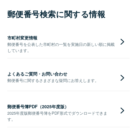
郵便番号検索に関する情報
市町村変更情報
郵便番号を公表した市町村の一覧を実施日の新しい順に掲載
しています。
よくあるご質問・お問い合わせ
郵便番号に関するさまざまな疑問にお答えします。
郵便番号簿PDF（2025年度版）
2025年度版郵便番号簿をPDF形式でダウンロードできま
す。