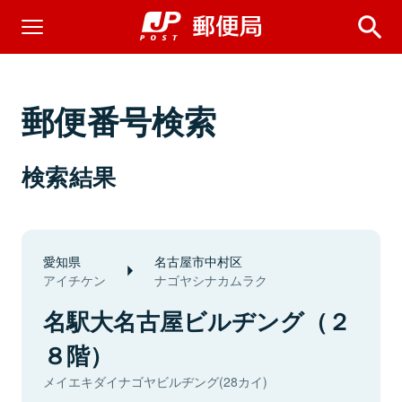
郵便番号検索
検索結果
愛知県
名古屋市中村区
アイチケン
ナゴヤシナカムラク
名駅大名古屋ビルヂング（２
８階）
メイエキダイナゴヤビルヂング(28カイ)