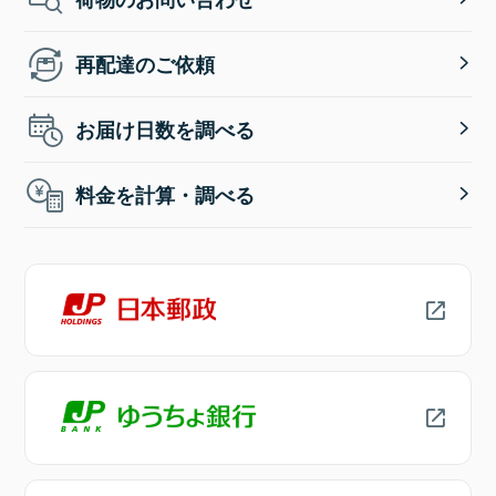
再配達のご依頼
お届け日数を調べる
料金を計算・調べる