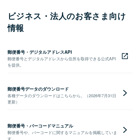
ビジネス・法人のお客さま向け
情報
郵便番号・デジタルアドレスAPI
郵便番号とデジタルアドレスから住所を取得できる公式API
を提供。
郵便番号データのダウンロード
各種データのダウンロードはこちらから。（2026年7月31日
更新）
郵便番号・バーコードマニュアル
郵便番号や、バーコードに関するマニュアルを掲載していま
す。