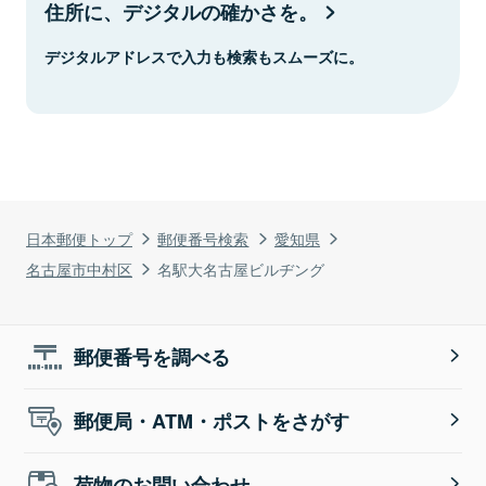
住所に、デジタルの確かさを。
デジタルアドレスで入力も検索もスムーズに。
日本郵便トップ
郵便番号検索
愛知県
名古屋市中村区
名駅大名古屋ビルヂング
郵便番号を調べる
郵便局・ATM・ポストをさがす
荷物のお問い合わせ