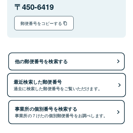
450-6419
郵便番号をコピーする
他の郵便番号を検索する
最近検索した郵便番号
過去に検索した郵便番号をご覧いただけます。
事業所の個別番号を検索する
事業所の７けたの個別郵便番号をお調べします。