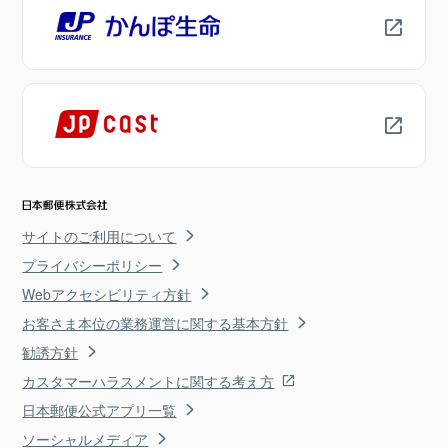
サイトのご利用について
プライバシーポリシー
Webアクセシビリティ方針
お客さま本位の業務運営に関する基本方針
勧誘方針
カスタマーハラスメントに関する考え方
日本郵便公式アプリ一覧
ソーシャルメディア