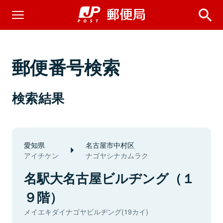
郵便番号検索
検索結果
愛知県
名古屋市中村区
アイチケン
ナゴヤシナカムラク
名駅大名古屋ビルヂング（１
９階）
メイエキダイナゴヤビルヂング(19カイ)