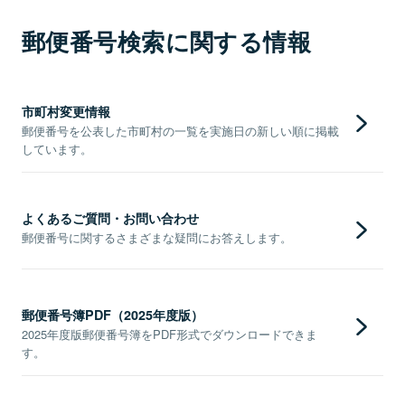
郵便番号検索に関する情報
市町村変更情報
郵便番号を公表した市町村の一覧を実施日の新しい順に掲載
しています。
よくあるご質問・お問い合わせ
郵便番号に関するさまざまな疑問にお答えします。
郵便番号簿PDF（2025年度版）
2025年度版郵便番号簿をPDF形式でダウンロードできま
す。