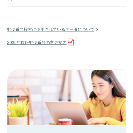
郵便番号検索に使用されているデータについて
2025年度版郵便番号の変更案内