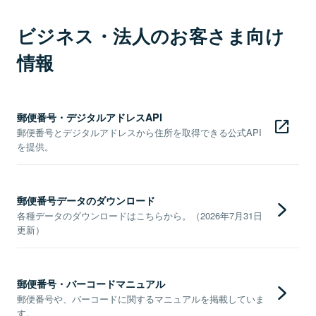
ビジネス・法人のお客さま向け
情報
郵便番号・デジタルアドレスAPI
郵便番号とデジタルアドレスから住所を取得できる公式API
を提供。
郵便番号データのダウンロード
各種データのダウンロードはこちらから。（2026年7月31日
更新）
郵便番号・バーコードマニュアル
郵便番号や、バーコードに関するマニュアルを掲載していま
す。