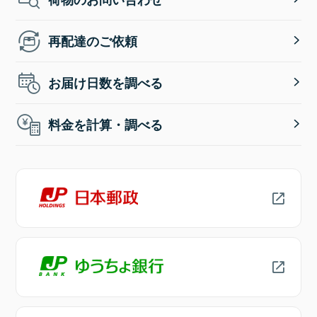
再配達のご依頼
お届け日数を調べる
料金を計算・調べる