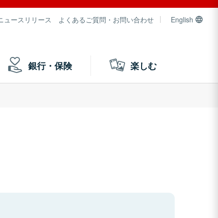
ニュースリリース
よくあるご質問・お問い合わせ
English
銀行・保険
楽しむ