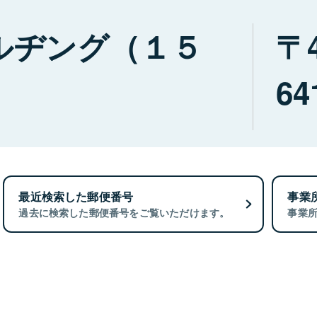
ルヂング（１５
64
最近検索した郵便番号
事業
過去に検索した郵便番号をご覧いただけます。
事業