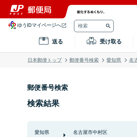
ゆうIDマイページへ
送る
受け取る
日本郵便トップ
郵便番号検索
愛知県
名
郵便番号検索
検索結果
愛知県
名古屋市中村区