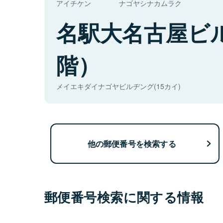
アイチケン
ナゴヤシナカムラク
名駅大名古屋ビ
階）
メイエキダイナゴヤビルヂング(15カイ)
他の郵便番号を検索する
郵便番号検索に関する情報