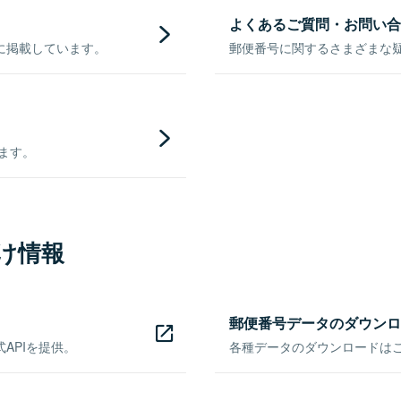
よくあるご質問・お問い合
に掲載しています。
郵便番号に関するさまざまな
きます。
け情報
郵便番号データのダウンロ
APIを提供。
各種データのダウンロードはこち