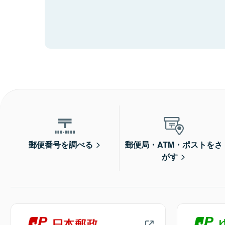
郵便番号を調べる
郵便局・ATM・ポストをさ
がす