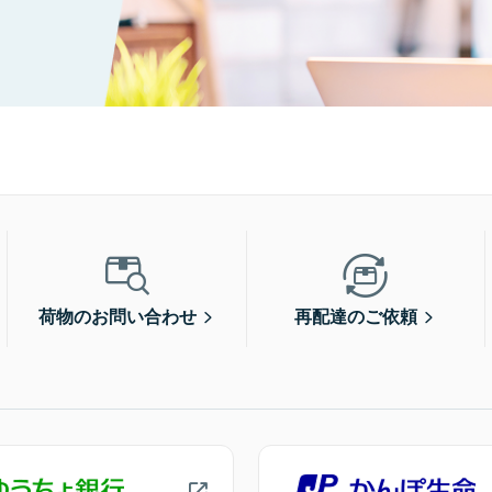
荷物のお問い合わせ
再配達のご依頼