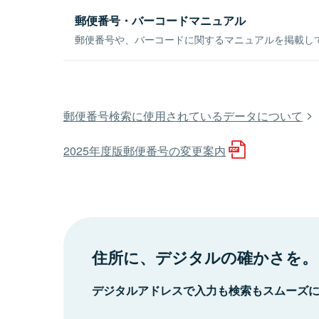
郵便番号・バーコードマニュアル
郵便番号や、バーコードに関するマニュアルを掲載し
郵便番号検索に使用されているデータについて
2025年度版郵便番号の変更案内
住所に、デジタルの確かさを。
デジタルアドレスで入力も検索もスムーズ