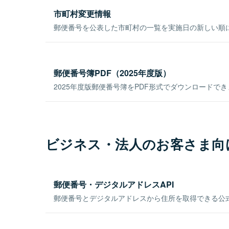
市町村変更情報
郵便番号を公表した市町村の一覧を実施日の新しい順
郵便番号簿PDF（2025年度版）
2025年度版郵便番号簿をPDF形式でダウンロードで
ビジネス・法人のお客さま向
郵便番号・デジタルアドレスAPI
郵便番号とデジタルアドレスから住所を取得できる公式