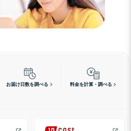
お届け日数を調べる
料金を計算・調べる