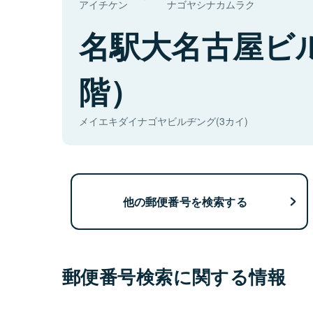
アイチケン
ナゴヤシナカムラク
名駅大名古屋ビ
階）
メイエキダイナゴヤビルヂング(3カイ)
他の郵便番号を検索する
郵便番号検索に関する情報