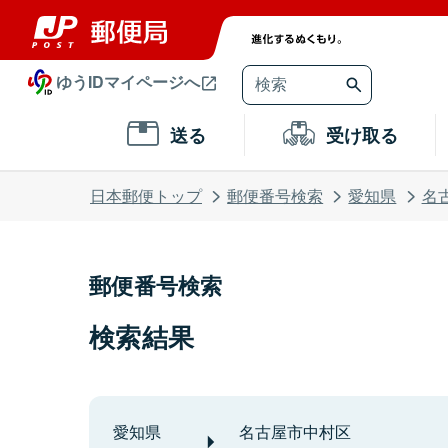
ゆうIDマイページへ
送る
受け取る
日本郵便トップ
郵便番号検索
愛知県
名
郵便番号検索
検索結果
愛知県
名古屋市中村区