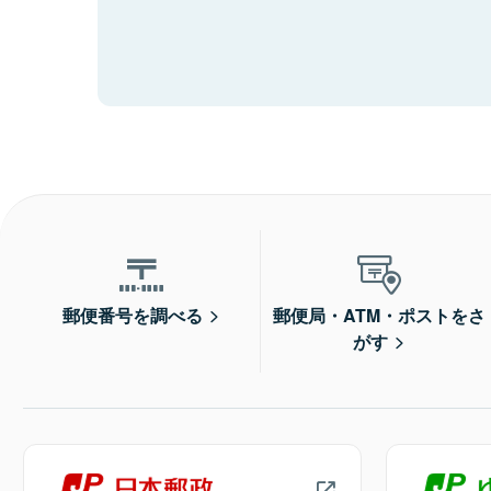
郵便番号を調べる
郵便局・ATM・ポストをさ
がす