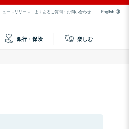
ニュースリリース
よくあるご質問・お問い合わせ
English
銀行・保険
楽しむ