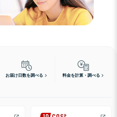
お届け日数を調べる
料金を計算・調べる