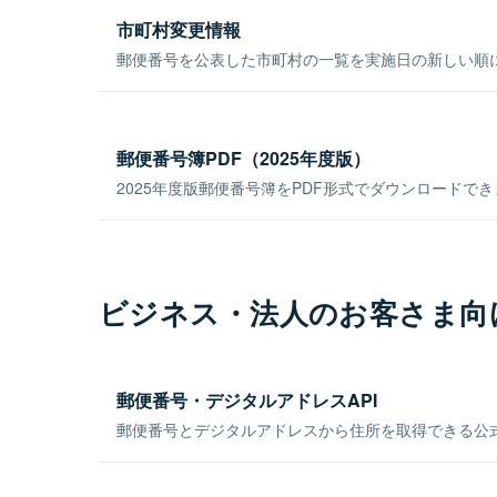
市町村変更情報
郵便番号を公表した市町村の一覧を実施日の新しい順
郵便番号簿PDF（2025年度版）
2025年度版郵便番号簿をPDF形式でダウンロードで
ビジネス・法人のお客さま向
郵便番号・デジタルアドレスAPI
郵便番号とデジタルアドレスから住所を取得できる公式