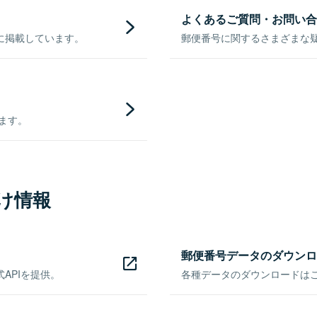
よくあるご質問・お問い合
に掲載しています。
郵便番号に関するさまざまな
きます。
け情報
郵便番号データのダウンロ
APIを提供。
各種データのダウンロードはこち