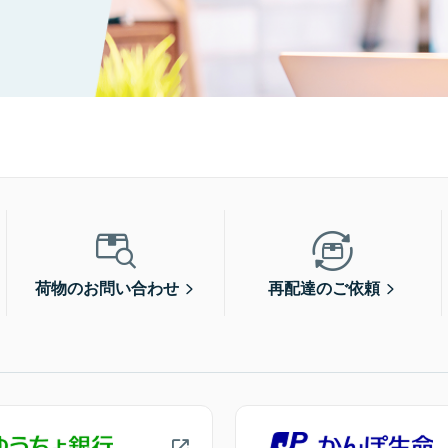
荷物のお問い合わせ
再配達のご依頼