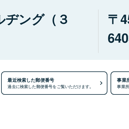
ルヂング（３
4
640
最近検索した郵便番号
事業
過去に検索した郵便番号をご覧いただけます。
事業