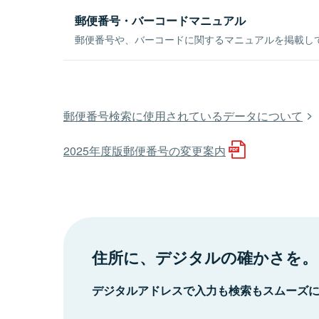
郵便番号・バーコードマニュアル
郵便番号や、バーコードに関するマニュアルを掲載し
郵便番号検索に使用されているデータについて
2025年度版郵便番号の変更案内
住所に、デジタルの確かさを。
デジタルアドレスで入力も検索もスムーズ