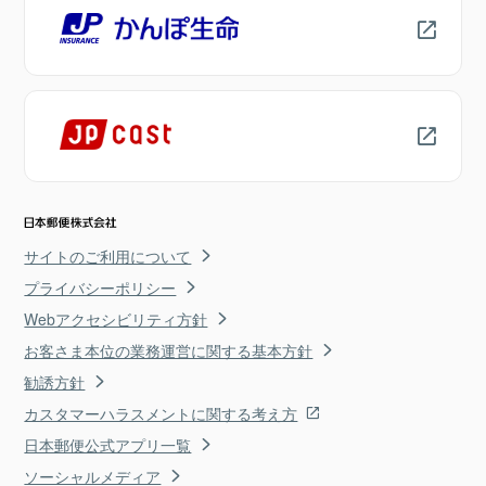
サイトのご利用について
プライバシーポリシー
Webアクセシビリティ方針
お客さま本位の業務運営に関する基本方針
勧誘方針
カスタマーハラスメントに関する考え方
日本郵便公式アプリ一覧
ソーシャルメディア