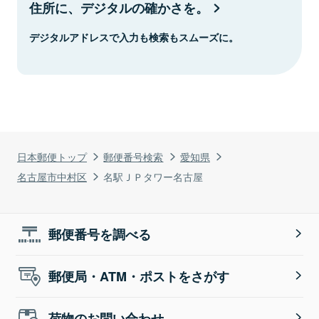
住所に、デジタルの確かさを。
デジタルアドレスで入力も検索もスムーズに。
日本郵便トップ
郵便番号検索
愛知県
名古屋市中村区
名駅ＪＰタワー名古屋
郵便番号を調べる
郵便局・ATM・ポストをさがす
荷物のお問い合わせ