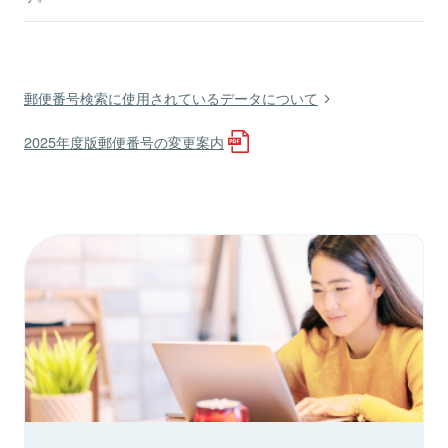
郵便番号検索に使用されているデータについて
2025年度版郵便番号の変更案内