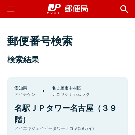
郵便番号検索
検索結果
愛知県
名古屋市中村区
アイチケン
ナゴヤシナカムラク
名駅ＪＰタワー名古屋（３９
階）
メイエキジェイピータワーナゴヤ(39カイ)