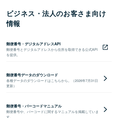
ビジネス・法人のお客さま向け
情報
郵便番号・デジタルアドレスAPI
郵便番号とデジタルアドレスから住所を取得できる公式API
を提供。
郵便番号データのダウンロード
各種データのダウンロードはこちらから。（2026年7月31日
更新）
郵便番号・バーコードマニュアル
郵便番号や、バーコードに関するマニュアルを掲載していま
す。