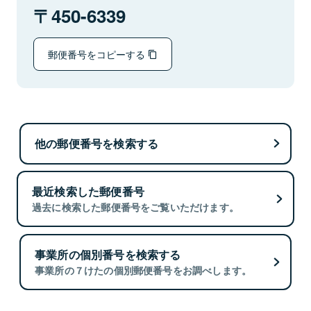
450-6339
郵便番号をコピーする
他の郵便番号を検索する
最近検索した郵便番号
過去に検索した郵便番号をご覧いただけます。
事業所の個別番号を検索する
事業所の７けたの個別郵便番号をお調べします。