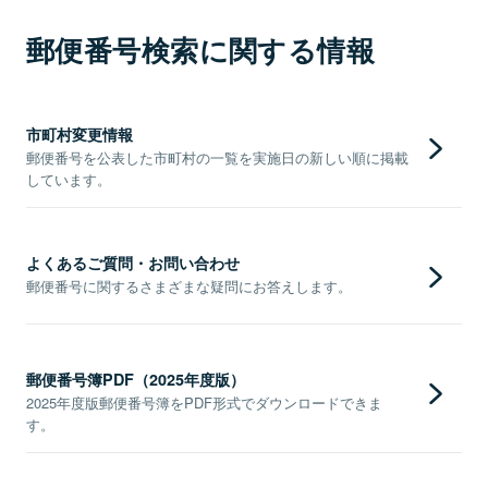
郵便番号検索に関する情報
市町村変更情報
郵便番号を公表した市町村の一覧を実施日の新しい順に掲載
しています。
よくあるご質問・お問い合わせ
郵便番号に関するさまざまな疑問にお答えします。
郵便番号簿PDF（2025年度版）
2025年度版郵便番号簿をPDF形式でダウンロードできま
す。