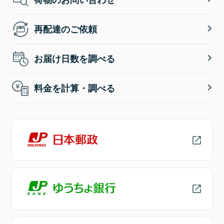
再配達のご依頼
お届け日数を調べる
料金を計算・調べる