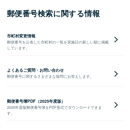
郵便番号検索に関する情報
市町村変更情報
郵便番号を公表した市町村の一覧を実施日の新しい順に掲載
しています。
よくあるご質問・お問い合わせ
郵便番号に関するさまざまな疑問にお答えします。
郵便番号簿PDF（2025年度版）
2025年度版郵便番号簿をPDF形式でダウンロードできま
す。