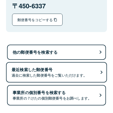
450-6337
郵便番号をコピーする
他の郵便番号を検索する
最近検索した郵便番号
過去に検索した郵便番号をご覧いただけます。
事業所の個別番号を検索する
事業所の７けたの個別郵便番号をお調べします。