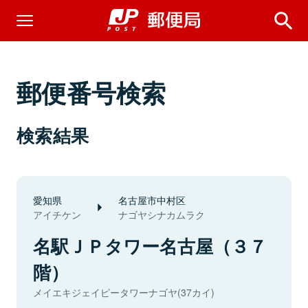
郵便番号検索
検索結果
愛知県
名古屋市中村区
アイチケン
ナゴヤシナカムラク
名駅ＪＰタワー名古屋（３７
階）
メイエキジェイピータワーナゴヤ(37カイ)