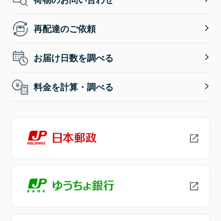
再配達のご依頼
お届け日数を調べる
料金を計算・調べる