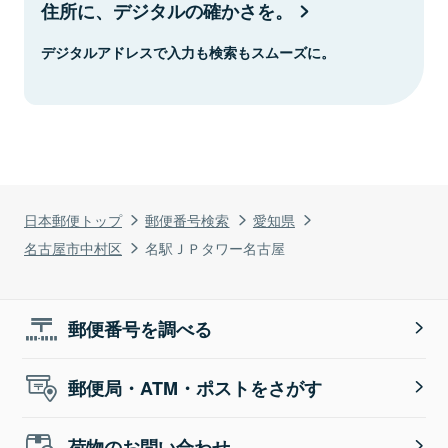
住所に、デジタルの確かさを。
デジタルアドレスで入力も検索もスムーズに。
日本郵便トップ
郵便番号検索
愛知県
名古屋市中村区
名駅ＪＰタワー名古屋
郵便番号を調べる
郵便局・ATM・ポストをさがす
荷物のお問い合わせ