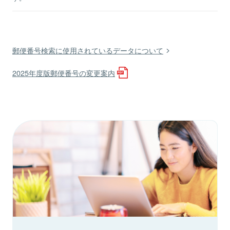
郵便番号検索に使用されているデータについて
2025年度版郵便番号の変更案内