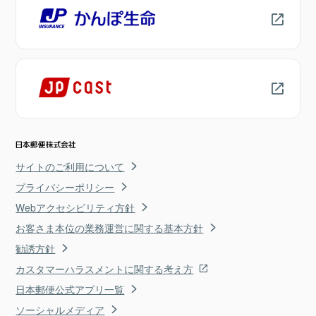
サイトのご利用について
プライバシーポリシー
Webアクセシビリティ方針
お客さま本位の業務運営に関する基本方針
勧誘方針
カスタマーハラスメントに関する考え方
日本郵便公式アプリ一覧
ソーシャルメディア