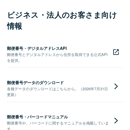
ビジネス・法人のお客さま向け
情報
郵便番号・デジタルアドレスAPI
郵便番号とデジタルアドレスから住所を取得できる公式API
を提供。
郵便番号データのダウンロード
各種データのダウンロードはこちらから。（2026年7月31日
更新）
郵便番号・バーコードマニュアル
郵便番号や、バーコードに関するマニュアルを掲載していま
す。