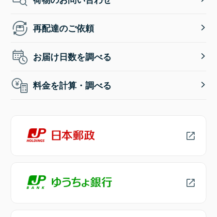
再配達のご依頼
お届け日数を調べる
料金を計算・調べる