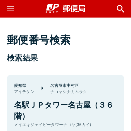
郵便番号検索
検索結果
愛知県
名古屋市中村区
アイチケン
ナゴヤシナカムラク
名駅ＪＰタワー名古屋（３６
階）
メイエキジェイピータワーナゴヤ(36カイ)