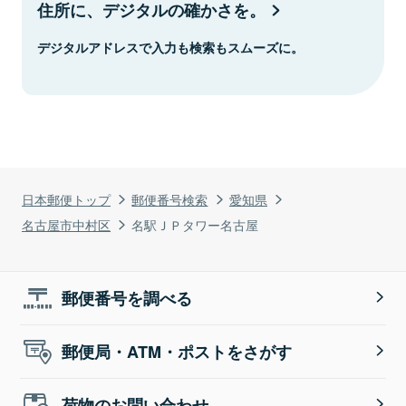
住所に、デジタルの確かさを。
デジタルアドレスで入力も検索もスムーズに。
日本郵便トップ
郵便番号検索
愛知県
名古屋市中村区
名駅ＪＰタワー名古屋
郵便番号を調べる
郵便局・ATM・ポストをさがす
荷物のお問い合わせ