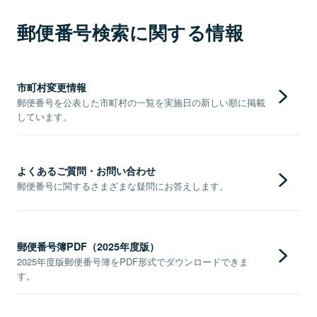
郵便番号検索に関する情報
市町村変更情報
郵便番号を公表した市町村の一覧を実施日の新しい順に掲載
しています。
よくあるご質問・お問い合わせ
郵便番号に関するさまざまな疑問にお答えします。
郵便番号簿PDF（2025年度版）
2025年度版郵便番号簿をPDF形式でダウンロードできま
す。