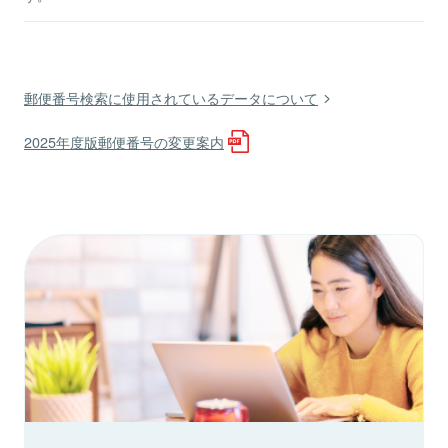
郵便番号検索に使用されているデータについて
2025年度版郵便番号の変更案内