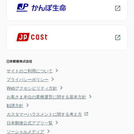
サイトのご利用について
プライバシーポリシー
Webアクセシビリティ方針
お客さま本位の業務運営に関する基本方針
勧誘方針
カスタマーハラスメントに関する考え方
日本郵便公式アプリ一覧
ソーシャルメディア