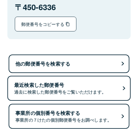
450-6336
郵便番号をコピーする
他の郵便番号を検索する
最近検索した郵便番号
過去に検索した郵便番号をご覧いただけます。
事業所の個別番号を検索する
事業所の７けたの個別郵便番号をお調べします。