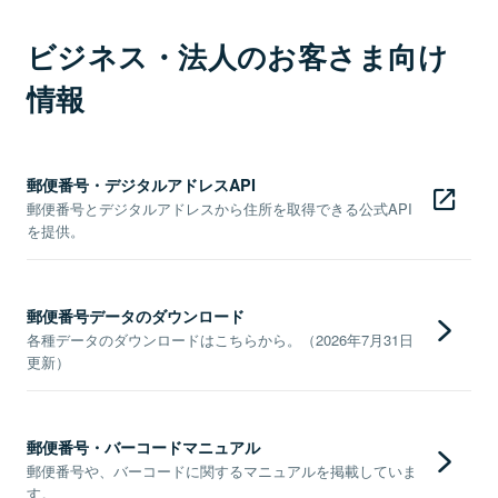
ビジネス・法人のお客さま向け
情報
郵便番号・デジタルアドレスAPI
郵便番号とデジタルアドレスから住所を取得できる公式API
を提供。
郵便番号データのダウンロード
各種データのダウンロードはこちらから。（2026年7月31日
更新）
郵便番号・バーコードマニュアル
郵便番号や、バーコードに関するマニュアルを掲載していま
す。