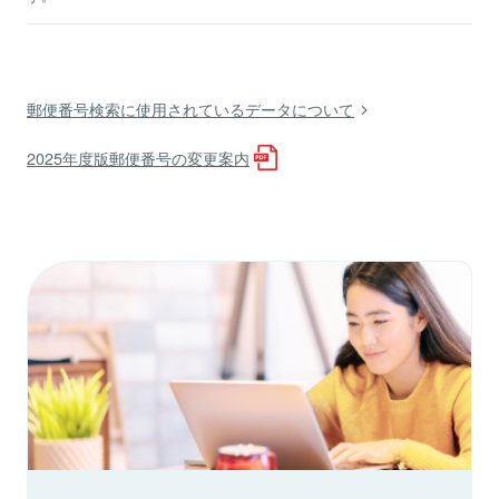
郵便番号検索に使用されているデータについて
2025年度版郵便番号の変更案内