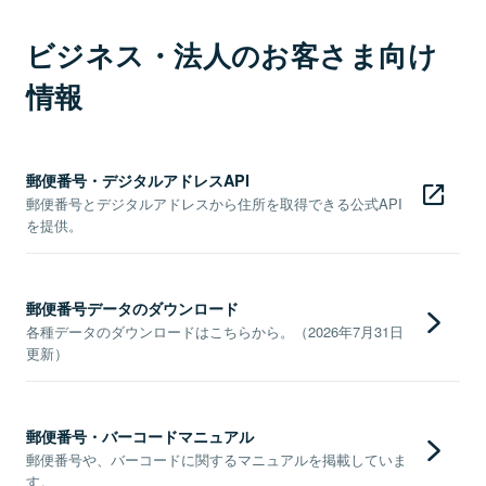
ビジネス・法人のお客さま向け
情報
郵便番号・デジタルアドレスAPI
郵便番号とデジタルアドレスから住所を取得できる公式API
を提供。
郵便番号データのダウンロード
各種データのダウンロードはこちらから。（2026年7月31日
更新）
郵便番号・バーコードマニュアル
郵便番号や、バーコードに関するマニュアルを掲載していま
す。