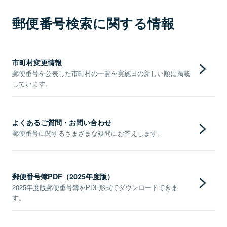
郵便番号検索に関する情報
市町村変更情報
郵便番号を公表した市町村の一覧を実施日の新しい順に掲載
しています。
よくあるご質問・お問い合わせ
郵便番号に関するさまざまな疑問にお答えします。
郵便番号簿PDF（2025年度版）
2025年度版郵便番号簿をPDF形式でダウンロードできま
す。