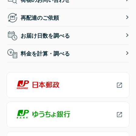
再配達のご依頼
お届け日数を調べる
料金を計算・調べる