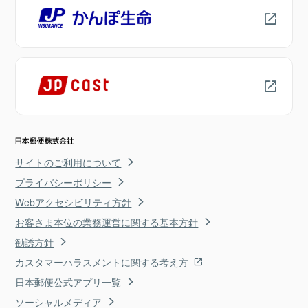
サイトのご利用について
プライバシーポリシー
Webアクセシビリティ方針
お客さま本位の業務運営に関する基本方針
勧誘方針
カスタマーハラスメントに関する考え方
日本郵便公式アプリ一覧
ソーシャルメディア