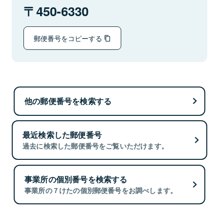
450-6330
郵便番号をコピーする
他の郵便番号を検索する
最近検索した郵便番号
過去に検索した郵便番号をご覧いただけます。
事業所の個別番号を検索する
事業所の７けたの個別郵便番号をお調べします。