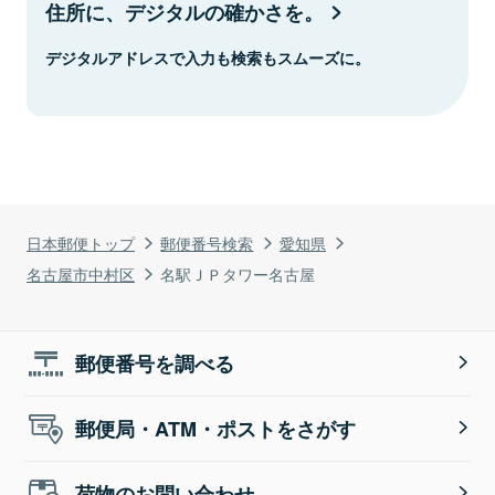
住所に、デジタルの確かさを。
デジタルアドレスで入力も検索もスムーズに。
日本郵便トップ
郵便番号検索
愛知県
名古屋市中村区
名駅ＪＰタワー名古屋
郵便番号を調べる
郵便局・ATM・ポストをさがす
荷物のお問い合わせ