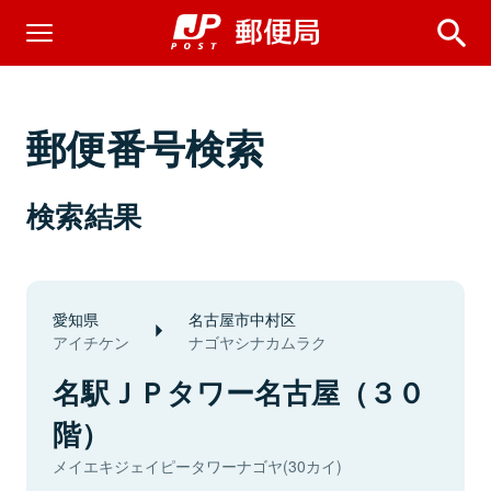
郵便番号検索
検索結果
愛知県
名古屋市中村区
アイチケン
ナゴヤシナカムラク
名駅ＪＰタワー名古屋（３０
階）
メイエキジェイピータワーナゴヤ(30カイ)