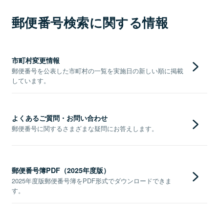
郵便番号検索に関する情報
市町村変更情報
郵便番号を公表した市町村の一覧を実施日の新しい順に掲載
しています。
よくあるご質問・お問い合わせ
郵便番号に関するさまざまな疑問にお答えします。
郵便番号簿PDF（2025年度版）
2025年度版郵便番号簿をPDF形式でダウンロードできま
す。