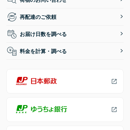
再配達のご依頼
お届け日数を調べる
料金を計算・調べる