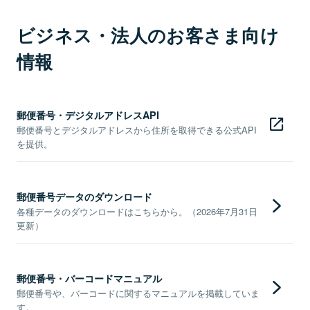
ビジネス・法人のお客さま向け
情報
郵便番号・デジタルアドレスAPI
郵便番号とデジタルアドレスから住所を取得できる公式API
を提供。
郵便番号データのダウンロード
各種データのダウンロードはこちらから。（2026年7月31日
更新）
郵便番号・バーコードマニュアル
郵便番号や、バーコードに関するマニュアルを掲載していま
す。