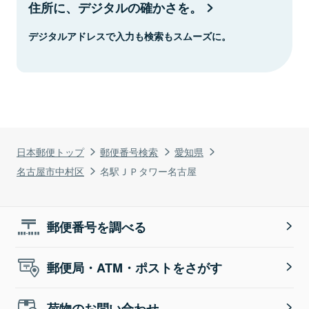
住所に、デジタルの確かさを。
デジタルアドレスで入力も検索もスムーズに。
日本郵便トップ
郵便番号検索
愛知県
名古屋市中村区
名駅ＪＰタワー名古屋
郵便番号を調べる
郵便局・ATM・ポストをさがす
荷物のお問い合わせ