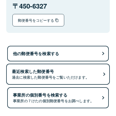
450-6327
郵便番号をコピーする
他の郵便番号を検索する
最近検索した郵便番号
過去に検索した郵便番号をご覧いただけます。
事業所の個別番号を検索する
事業所の７けたの個別郵便番号をお調べします。