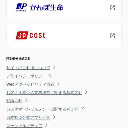
サイトのご利用について
プライバシーポリシー
Webアクセシビリティ方針
お客さま本位の業務運営に関する基本方針
勧誘方針
カスタマーハラスメントに関する考え方
日本郵便公式アプリ一覧
ソーシャルメディア