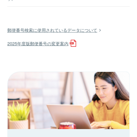
郵便番号検索に使用されているデータについて
2025年度版郵便番号の変更案内