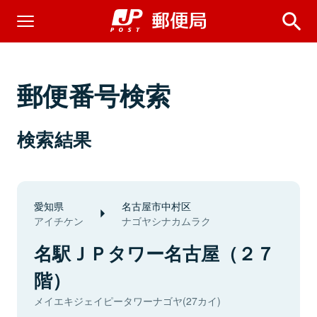
郵便番号検索
検索結果
愛知県
名古屋市中村区
アイチケン
ナゴヤシナカムラク
名駅ＪＰタワー名古屋（２７
階）
メイエキジェイピータワーナゴヤ(27カイ)