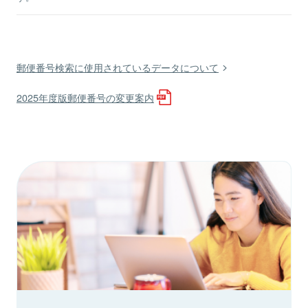
郵便番号検索に使用されているデータについて
2025年度版郵便番号の変更案内