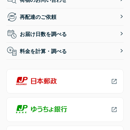
再配達のご依頼
お届け日数を調べる
料金を計算・調べる