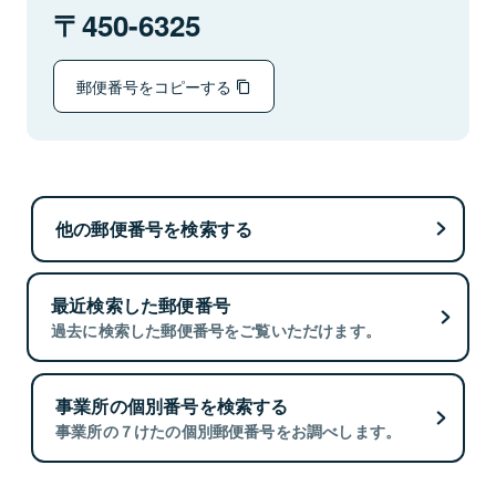
450-6325
郵便番号をコピーする
他の郵便番号を検索する
最近検索した郵便番号
過去に検索した郵便番号をご覧いただけます。
事業所の個別番号を検索する
事業所の７けたの個別郵便番号をお調べします。