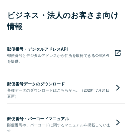
ビジネス・法人のお客さま向け
情報
郵便番号・デジタルアドレスAPI
郵便番号とデジタルアドレスから住所を取得できる公式API
を提供。
郵便番号データのダウンロード
各種データのダウンロードはこちらから。（2026年7月31日
更新）
郵便番号・バーコードマニュアル
郵便番号や、バーコードに関するマニュアルを掲載していま
す。