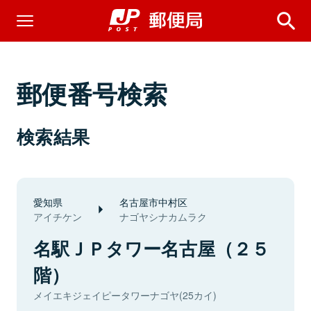
郵便番号検索
検索結果
愛知県
名古屋市中村区
アイチケン
ナゴヤシナカムラク
名駅ＪＰタワー名古屋（２５
階）
メイエキジェイピータワーナゴヤ(25カイ)