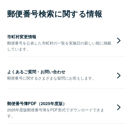
郵便番号検索に関する情報
市町村変更情報
郵便番号を公表した市町村の一覧を実施日の新しい順に掲載
しています。
よくあるご質問・お問い合わせ
郵便番号に関するさまざまな疑問にお答えします。
郵便番号簿PDF（2025年度版）
2025年度版郵便番号簿をPDF形式でダウンロードできま
す。