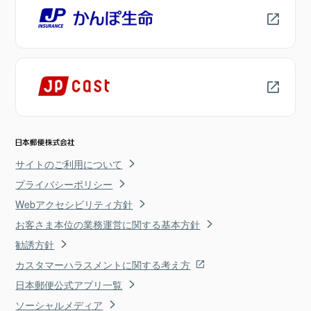
サイトのご利用について
プライバシーポリシー
Webアクセシビリティ方針
お客さま本位の業務運営に関する基本方針
勧誘方針
カスタマーハラスメントに関する考え方
日本郵便公式アプリ一覧
ソーシャルメディア