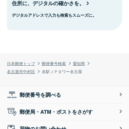
住所に、デジタルの確かさを。
デジタルアドレスで入力も検索もスムーズに。
日本郵便トップ
郵便番号検索
愛知県
名古屋市中村区
名駅ＪＰタワー名古屋
郵便番号を調べる
郵便局・ATM・ポストをさがす
荷物のお問い合わせ