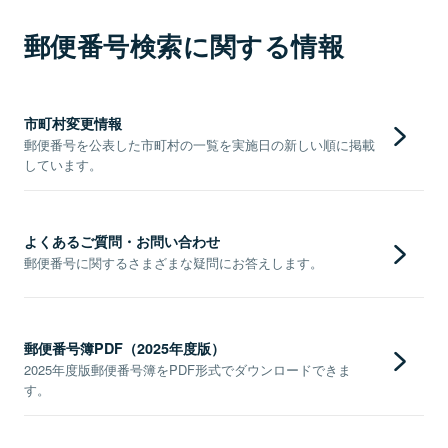
郵便番号検索に関する情報
市町村変更情報
郵便番号を公表した市町村の一覧を実施日の新しい順に掲載
しています。
よくあるご質問・お問い合わせ
郵便番号に関するさまざまな疑問にお答えします。
郵便番号簿PDF（2025年度版）
2025年度版郵便番号簿をPDF形式でダウンロードできま
す。