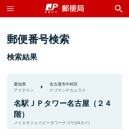
郵便番号検索
検索結果
愛知県
名古屋市中村区
アイチケン
ナゴヤシナカムラク
名駅ＪＰタワー名古屋（２４
階）
メイエキジェイピータワーナゴヤ(24カイ)