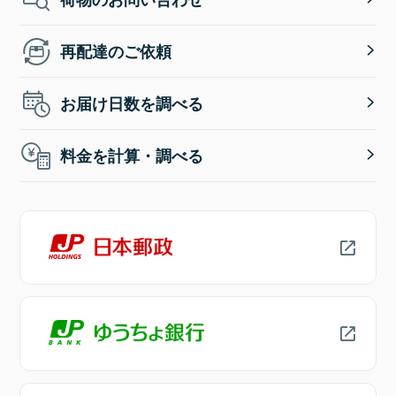
再配達のご依頼
お届け日数を調べる
料金を計算・調べる