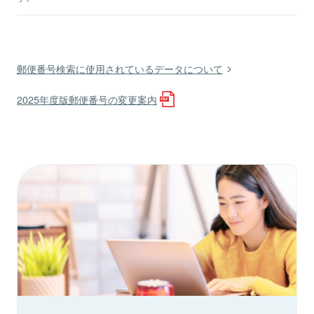
郵便番号検索に使用されているデータについて
2025年度版郵便番号の変更案内