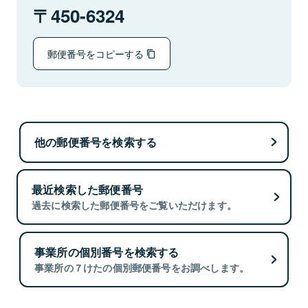
450-6324
郵便番号をコピーする
他の郵便番号を検索する
最近検索した郵便番号
過去に検索した郵便番号をご覧いただけます。
事業所の個別番号を検索する
事業所の７けたの個別郵便番号をお調べします。