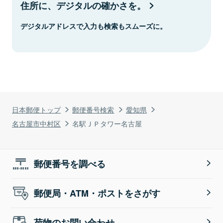
住所に、デジタルの確かさを。
デジタルアドレスで入力も検索もスムーズに。
日本郵便トップ
郵便番号検索
愛知県
名古屋市中村区
名駅ＪＰタワー名古屋
郵便番号を調べる
郵便局・ATM・ポストをさがす
荷物のお問い合わせ