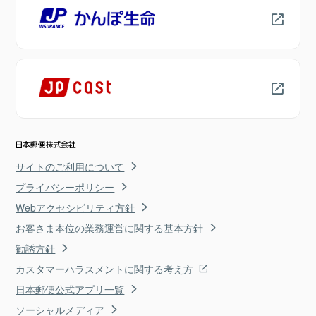
サイトのご利用について
プライバシーポリシー
Webアクセシビリティ方針
お客さま本位の業務運営に関する基本方針
勧誘方針
カスタマーハラスメントに関する考え方
日本郵便公式アプリ一覧
ソーシャルメディア