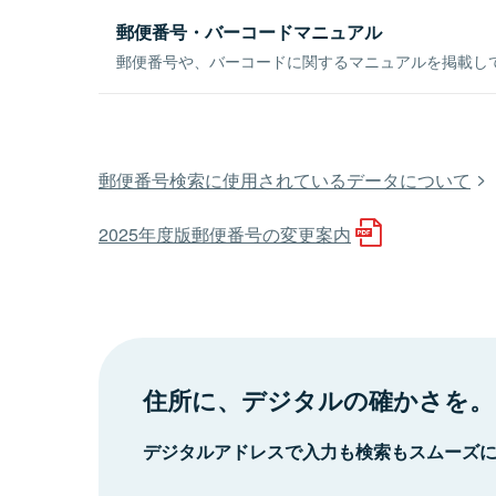
郵便番号・バーコードマニュアル
郵便番号や、バーコードに関するマニュアルを掲載し
郵便番号検索に使用されているデータについて
2025年度版郵便番号の変更案内
住所に、デジタルの確かさを。
デジタルアドレスで入力も検索もスムーズ