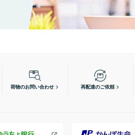
荷物のお問い合わせ
再配達のご依頼