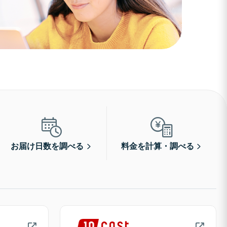
お届け日数を調べる
料金を計算・調べる