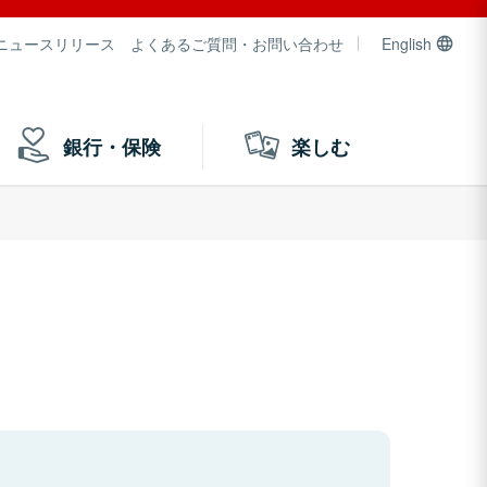
ニュースリリース
よくあるご質問・お問い合わせ
English
銀行・保険
楽しむ