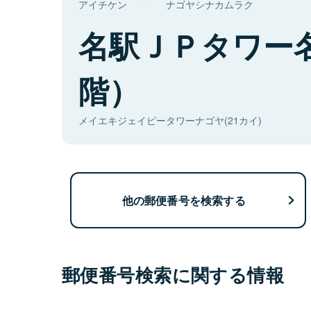
アイチケン
ナゴヤシナカムラク
名駅ＪＰタワー
階）
メイエキジェイピータワーナゴヤ(21カイ)
他の郵便番号を検索する
郵便番号検索に関する情報