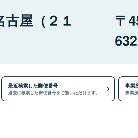
名古屋（２１
4
632
最近検索した郵便番号
事業
過去に検索した郵便番号をご覧いただけます。
事業