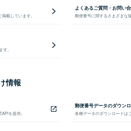
よくあるご質問・お問い合
に掲載しています。
郵便番号に関するさまざまな
きます。
け情報
郵便番号データのダウンロ
APIを提供。
各種データのダウンロードはこち