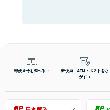
郵便番号を調べる
郵便局・ATM・ポストをさ
がす