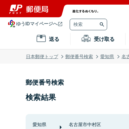
ゆうIDマイページへ
送る
受け取る
日本郵便トップ
郵便番号検索
愛知県
名
郵便番号検索
検索結果
愛知県
名古屋市中村区