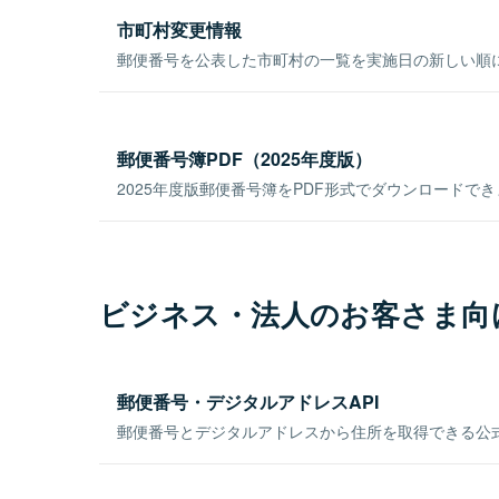
市町村変更情報
郵便番号を公表した市町村の一覧を実施日の新しい順
郵便番号簿PDF（2025年度版）
2025年度版郵便番号簿をPDF形式でダウンロードで
ビジネス・法人のお客さま向
郵便番号・デジタルアドレスAPI
郵便番号とデジタルアドレスから住所を取得できる公式