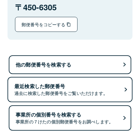
450-6305
郵便番号をコピーする
他の郵便番号を検索する
最近検索した郵便番号
過去に検索した郵便番号をご覧いただけます。
事業所の個別番号を検索する
事業所の７けたの個別郵便番号をお調べします。