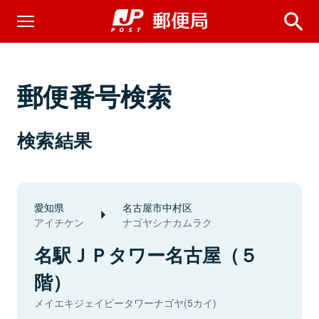
郵便番号検索
検索結果
愛知県
名古屋市中村区
アイチケン
ナゴヤシナカムラク
名駅ＪＰタワー名古屋（５
階）
メイエキジェイピータワーナゴヤ(5カイ)