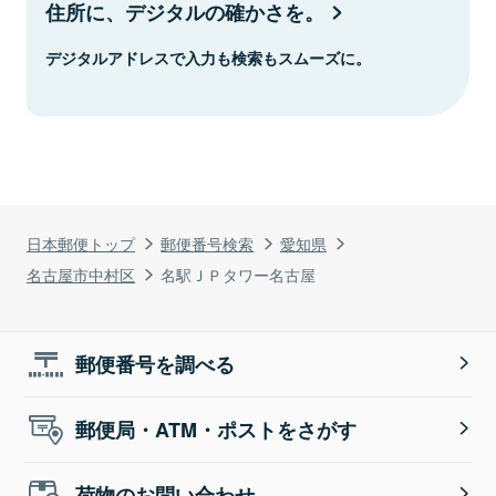
住所に、デジタルの確かさを。
デジタルアドレスで入力も検索もスムーズに。
日本郵便トップ
郵便番号検索
愛知県
名古屋市中村区
名駅ＪＰタワー名古屋
郵便番号を調べる
郵便局・ATM・ポストをさがす
荷物のお問い合わせ