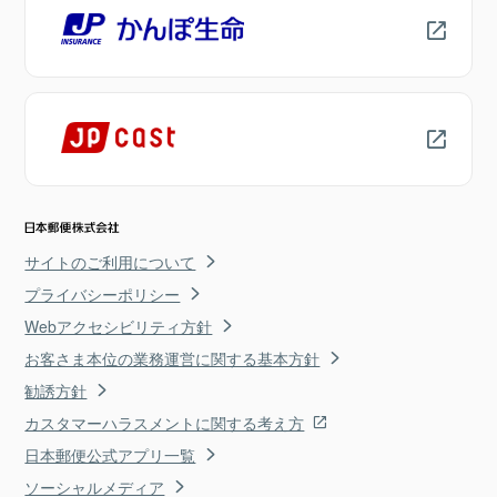
サイトのご利用について
プライバシーポリシー
Webアクセシビリティ方針
お客さま本位の業務運営に関する基本方針
勧誘方針
カスタマーハラスメントに関する考え方
日本郵便公式アプリ一覧
ソーシャルメディア