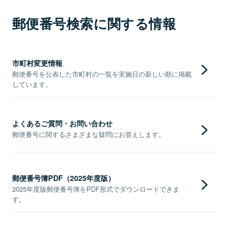
郵便番号検索に関する情報
市町村変更情報
郵便番号を公表した市町村の一覧を実施日の新しい順に掲載
しています。
よくあるご質問・お問い合わせ
郵便番号に関するさまざまな疑問にお答えします。
郵便番号簿PDF（2025年度版）
2025年度版郵便番号簿をPDF形式でダウンロードできま
す。