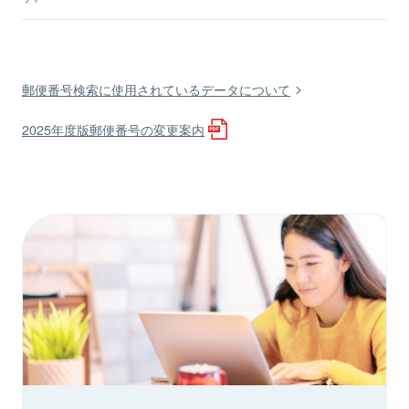
郵便番号検索に使用されているデータについて
2025年度版郵便番号の変更案内