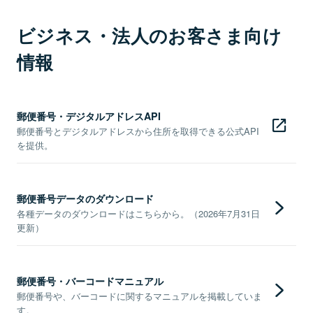
ビジネス・法人のお客さま向け
情報
郵便番号・デジタルアドレスAPI
郵便番号とデジタルアドレスから住所を取得できる公式API
を提供。
郵便番号データのダウンロード
各種データのダウンロードはこちらから。（2026年7月31日
更新）
郵便番号・バーコードマニュアル
郵便番号や、バーコードに関するマニュアルを掲載していま
す。