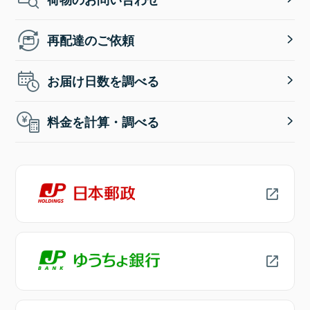
再配達のご依頼
お届け日数を調べる
料金を計算・調べる