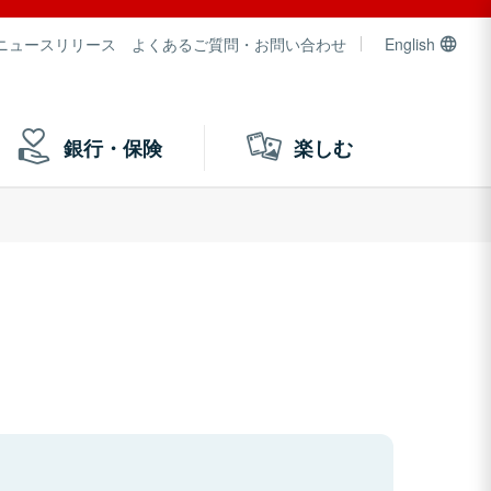
ニュースリリース
よくあるご質問・お問い合わせ
English
銀行・保険
楽しむ