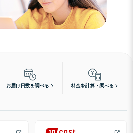
お届け日数を調べる
料金を計算・調べる