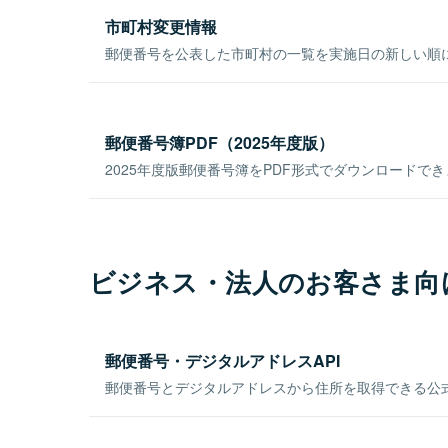
市町村変更情報
郵便番号を公表した市町村の一覧を実施日の新しい順
郵便番号簿PDF（2025年度版）
2025年度版郵便番号簿をPDF形式でダウンロードで
ビジネス・法人のお客さま向
郵便番号・デジタルアドレスAPI
郵便番号とデジタルアドレスから住所を取得できる公式