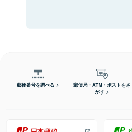
郵便番号を調べる
郵便局・ATM・ポストをさ
がす