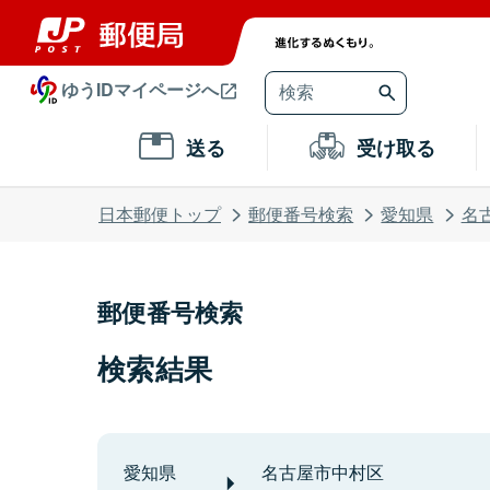
ゆうIDマイページへ
送る
受け取る
日本郵便トップ
郵便番号検索
愛知県
名
郵便番号検索
検索結果
愛知県
名古屋市中村区