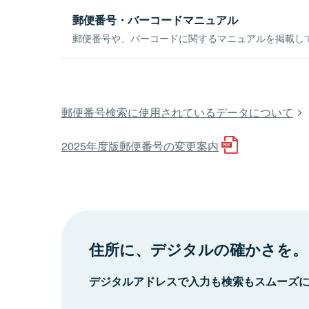
郵便番号・バーコードマニュアル
郵便番号や、バーコードに関するマニュアルを掲載し
郵便番号検索に使用されているデータについて
2025年度版郵便番号の変更案内
住所に、デジタルの確かさを。
デジタルアドレスで入力も検索もスムーズ