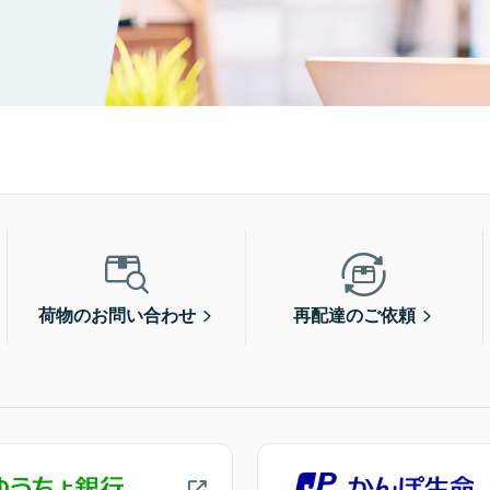
荷物のお問い合わせ
再配達のご依頼