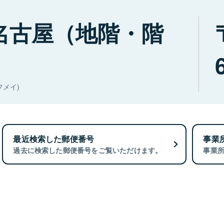
名古屋（地階・階
メイ)
最近検索した郵便番号
事業
過去に検索した郵便番号をご覧いただけます。
事業