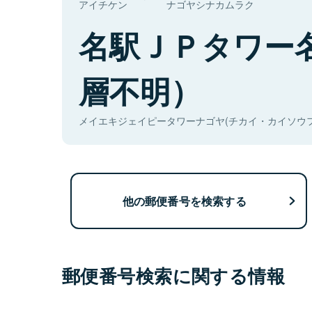
アイチケン
ナゴヤシナカムラク
名駅ＪＰタワー
層不明）
メイエキジェイピータワーナゴヤ(チカイ・カイソウフ
他の郵便番号を検索する
郵便番号検索に関する情報