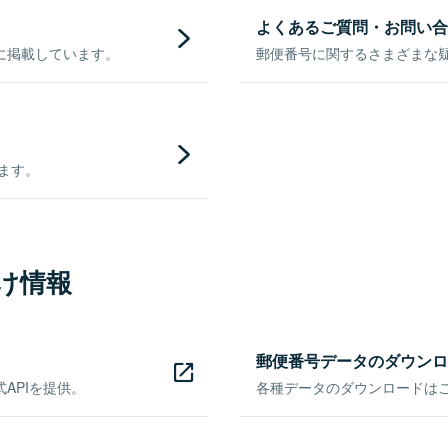
よくあるご質問・お問い合
に掲載しています。
郵便番号に関するさまざまな
きます。
け情報
郵便番号データのダウンロ
APIを提供。
各種データのダウンロードはこち