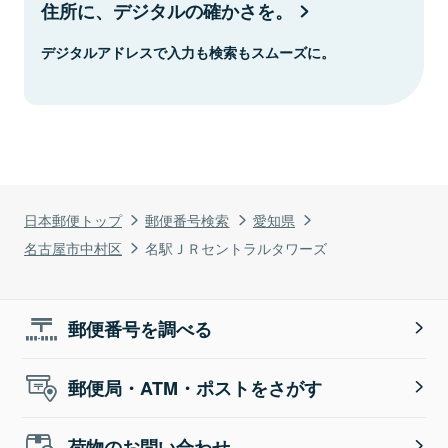
住所に、デジタルの確かさを。
デジタルアドレスで入力も検索もスムーズに。
日本郵便トップ
郵便番号検索
愛知県
名古屋市中村区
名駅ＪＲセントラルタワーズ
郵便番号を調べる
郵便局・ATM・ポストをさがす
荷物のお問い合わせ