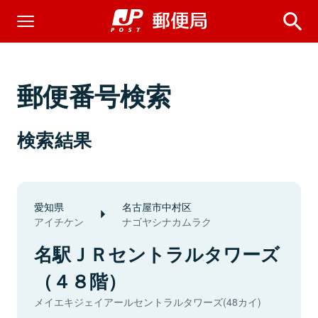
郵便番号検索
検索結果
愛知県
名古屋市中村区
アイチケン
ナゴヤシナカムラク
名駅ＪＲセントラルタワーズ
（４８階）
メイエキジェイアールセントラルタワーズ(48カイ)