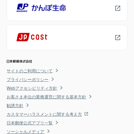
サイトのご利用について
プライバシーポリシー
Webアクセシビリティ方針
お客さま本位の業務運営に関する基本方針
勧誘方針
カスタマーハラスメントに関する考え方
日本郵便公式アプリ一覧
ソーシャルメディア