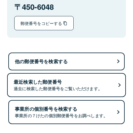
450-6048
郵便番号をコピーする
他の郵便番号を検索する
最近検索した郵便番号
過去に検索した郵便番号をご覧いただけます。
事業所の個別番号を検索する
事業所の７けたの個別郵便番号をお調べします。