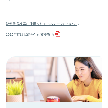
郵便番号検索に使用されているデータについて
2025年度版郵便番号の変更案内