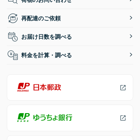
再配達のご依頼
お届け日数を調べる
料金を計算・調べる