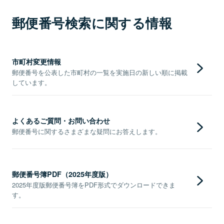
郵便番号検索に関する情報
市町村変更情報
郵便番号を公表した市町村の一覧を実施日の新しい順に掲載
しています。
よくあるご質問・お問い合わせ
郵便番号に関するさまざまな疑問にお答えします。
郵便番号簿PDF（2025年度版）
2025年度版郵便番号簿をPDF形式でダウンロードできま
す。