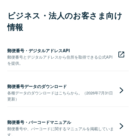
ビジネス・法人のお客さま向け
情報
郵便番号・デジタルアドレスAPI
郵便番号とデジタルアドレスから住所を取得できる公式API
を提供。
郵便番号データのダウンロード
各種データのダウンロードはこちらから。（2026年7月31日
更新）
郵便番号・バーコードマニュアル
郵便番号や、バーコードに関するマニュアルを掲載していま
す。