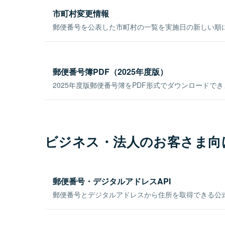
市町村変更情報
郵便番号を公表した市町村の一覧を実施日の新しい順
郵便番号簿PDF（2025年度版）
2025年度版郵便番号簿をPDF形式でダウンロードで
ビジネス・法人のお客さま向
郵便番号・デジタルアドレスAPI
郵便番号とデジタルアドレスから住所を取得できる公式