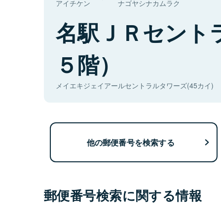
アイチケン
ナゴヤシナカムラク
名駅ＪＲセント
５階）
メイエキジェイアールセントラルタワーズ(45カイ)
他の郵便番号を検索する
郵便番号検索に関する情報