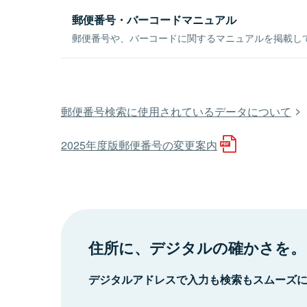
郵便番号・バーコードマニュアル
郵便番号や、バーコードに関するマニュアルを掲載し
郵便番号検索に使用されているデータについて
2025年度版郵便番号の変更案内
住所に、デジタルの確かさを。
デジタルアドレスで入力も検索もスムーズ