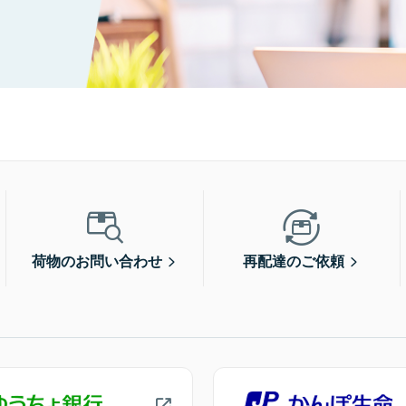
荷物のお問い合わせ
再配達のご依頼