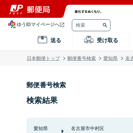
ゆうIDマイページへ
送る
受け取る
日本郵便トップ
郵便番号検索
愛知県
名
郵便番号検索
検索結果
愛知県
名古屋市中村区