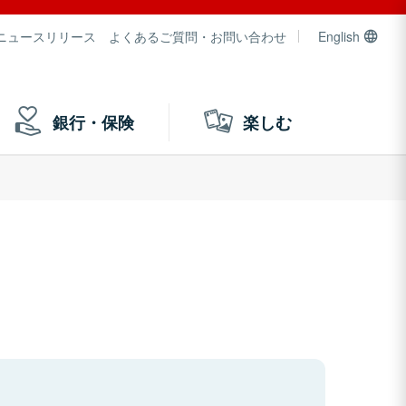
ニュースリリース
よくあるご質問・お問い合わせ
English
銀行・保険
楽しむ