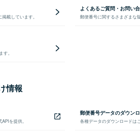
よくあるご質問・お問い合
に掲載しています。
郵便番号に関するさまざまな
きます。
け情報
郵便番号データのダウンロ
APIを提供。
各種データのダウンロードはこち