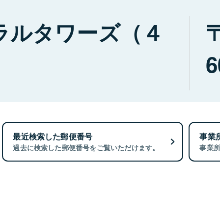
ラルタワーズ（４
6
最近検索した郵便番号
事業
過去に検索した郵便番号をご覧いただけます。
事業