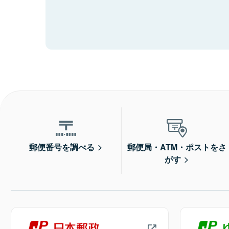
郵便番号を調べる
郵便局・ATM・ポストをさ
がす