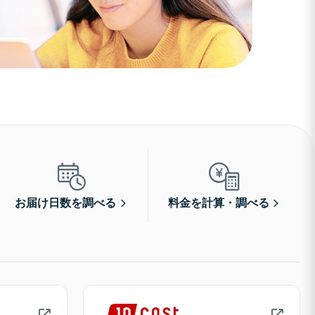
お届け日数を調べる
料金を計算・調べる