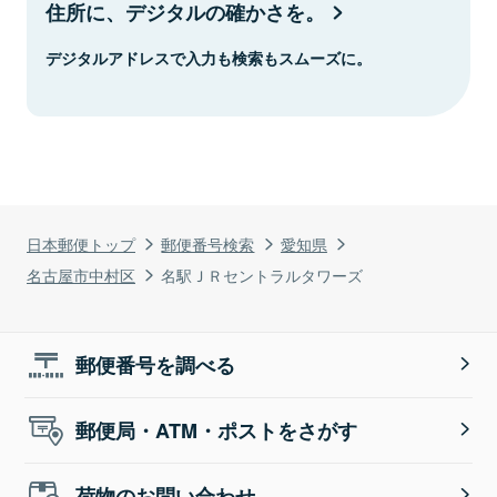
住所に、デジタルの確かさを。
デジタルアドレスで入力も検索もスムーズに。
日本郵便トップ
郵便番号検索
愛知県
名古屋市中村区
名駅ＪＲセントラルタワーズ
郵便番号を調べる
郵便局・ATM・ポストをさがす
荷物のお問い合わせ