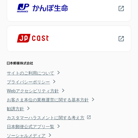
サイトのご利用について
プライバシーポリシー
Webアクセシビリティ方針
お客さま本位の業務運営に関する基本方針
勧誘方針
カスタマーハラスメントに関する考え方
日本郵便公式アプリ一覧
ソーシャルメディア