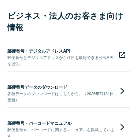
ビジネス・法人のお客さま向け
情報
郵便番号・デジタルアドレスAPI
郵便番号とデジタルアドレスから住所を取得できる公式API
を提供。
郵便番号データのダウンロード
各種データのダウンロードはこちらから。（2026年7月31日
更新）
郵便番号・バーコードマニュアル
郵便番号や、バーコードに関するマニュアルを掲載していま
す。