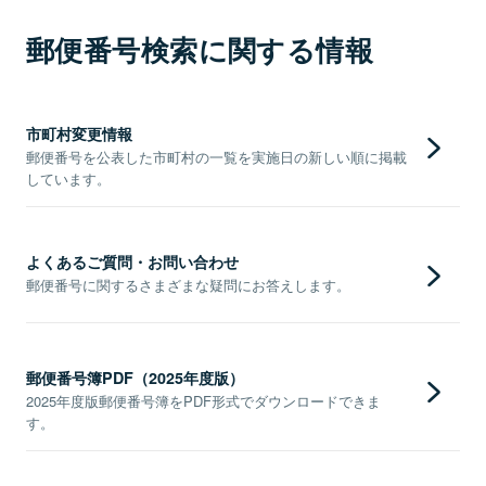
郵便番号検索に関する情報
市町村変更情報
郵便番号を公表した市町村の一覧を実施日の新しい順に掲載
しています。
よくあるご質問・お問い合わせ
郵便番号に関するさまざまな疑問にお答えします。
郵便番号簿PDF（2025年度版）
2025年度版郵便番号簿をPDF形式でダウンロードできま
す。