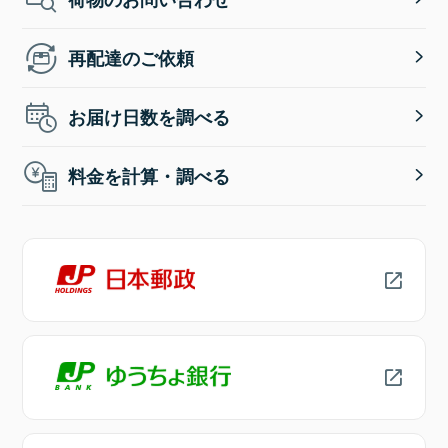
再配達のご依頼
お届け日数を調べる
料金を計算・調べる