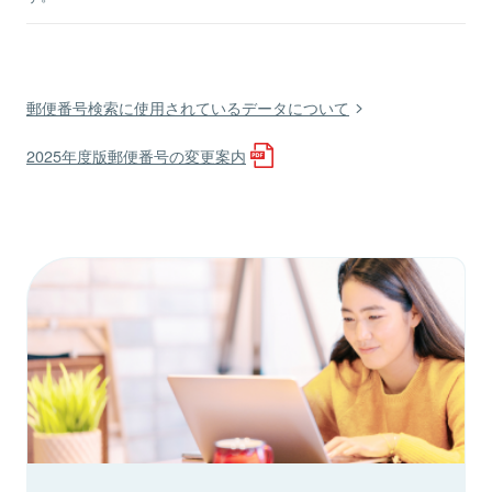
郵便番号検索に使用されているデータについて
2025年度版郵便番号の変更案内