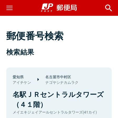
郵便番号検索
検索結果
愛知県
名古屋市中村区
アイチケン
ナゴヤシナカムラク
名駅ＪＲセントラルタワーズ
（４１階）
メイエキジェイアールセントラルタワーズ(41カイ)