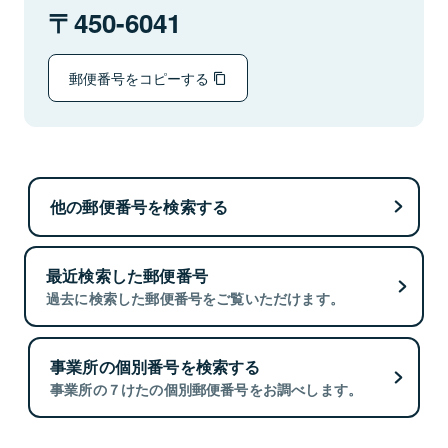
450-6041
郵便番号をコピーする
他の郵便番号を検索する
最近検索した郵便番号
過去に検索した郵便番号をご覧いただけます。
事業所の個別番号を検索する
事業所の７けたの個別郵便番号をお調べします。