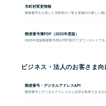
市町村変更情報
郵便番号を公表した市町村の一覧を実施日の新しい順
郵便番号簿PDF（2025年度版）
2025年度版郵便番号簿をPDF形式でダウンロードで
ビジネス・法人のお客さま向
郵便番号・デジタルアドレスAPI
郵便番号とデジタルアドレスから住所を取得できる公式