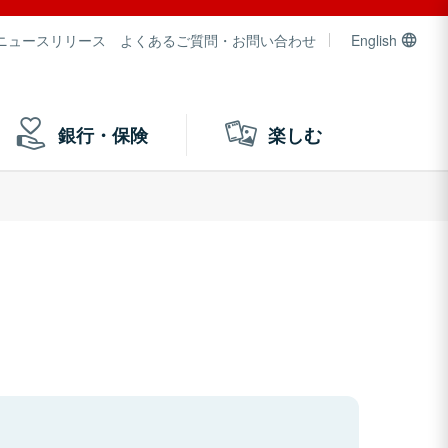
ニュースリリース
よくあるご質問・お問い合わせ
English
銀行・保険
楽しむ