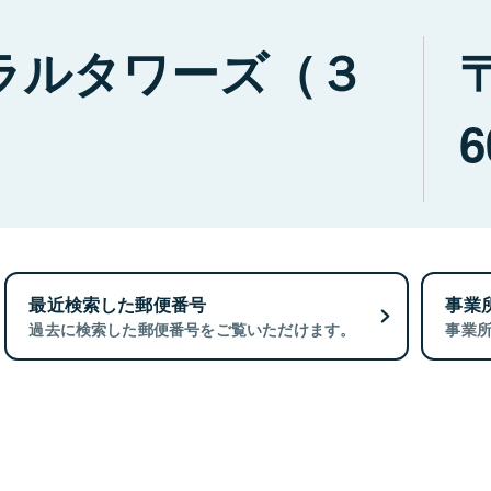
ラルタワーズ（３
6
最近検索した郵便番号
事業
過去に検索した郵便番号をご覧いただけます。
事業