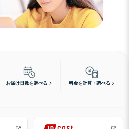
お届け日数を調べる
料金を計算・調べる