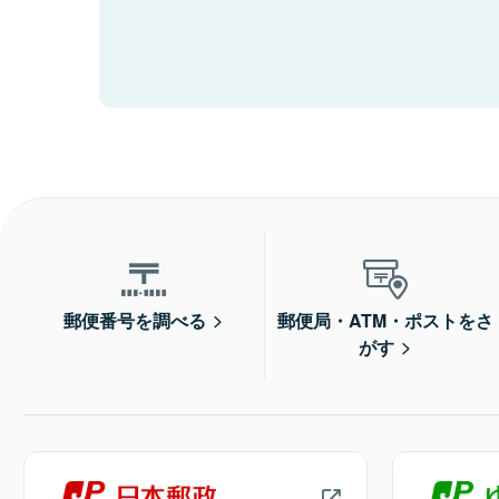
郵便番号を調べる
郵便局・ATM・ポストをさ
がす