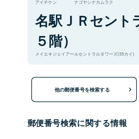
アイチケン
ナゴヤシナカムラク
名駅ＪＲセント
５階）
メイエキジェイアールセントラルタワーズ(35カイ)
他の郵便番号を検索する
郵便番号検索に関する情報