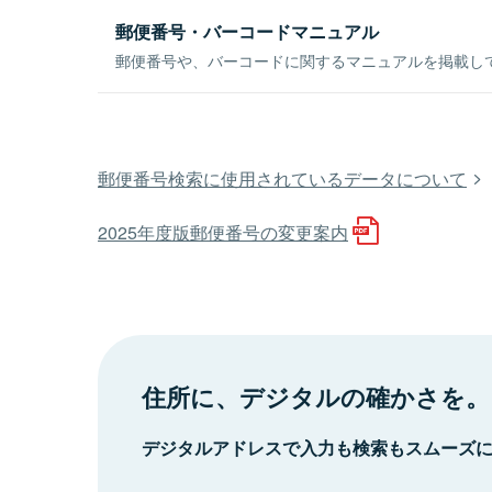
郵便番号・バーコードマニュアル
郵便番号や、バーコードに関するマニュアルを掲載し
郵便番号検索に使用されているデータについて
2025年度版郵便番号の変更案内
住所に、デジタルの確かさを。
デジタルアドレスで入力も検索もスムーズ