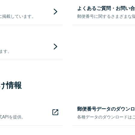
よくあるご質問・お問い合
に掲載しています。
郵便番号に関するさまざまな
きます。
け情報
郵便番号データのダウンロ
APIを提供。
各種データのダウンロードはこち