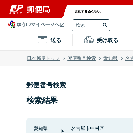
ゆうIDマイページへ
送る
受け取る
日本郵便トップ
郵便番号検索
愛知県
名
郵便番号検索
検索結果
愛知県
名古屋市中村区