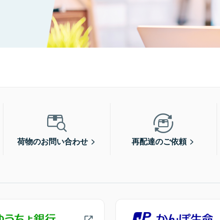
荷物のお問い合わせ
再配達のご依頼