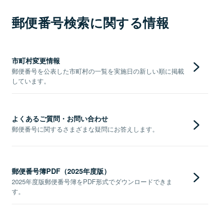
郵便番号検索に関する情報
市町村変更情報
郵便番号を公表した市町村の一覧を実施日の新しい順に掲載
しています。
よくあるご質問・お問い合わせ
郵便番号に関するさまざまな疑問にお答えします。
郵便番号簿PDF（2025年度版）
2025年度版郵便番号簿をPDF形式でダウンロードできま
す。