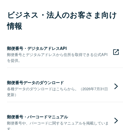
ビジネス・法人のお客さま向け
情報
郵便番号・デジタルアドレスAPI
郵便番号とデジタルアドレスから住所を取得できる公式API
を提供。
郵便番号データのダウンロード
各種データのダウンロードはこちらから。（2026年7月31日
更新）
郵便番号・バーコードマニュアル
郵便番号や、バーコードに関するマニュアルを掲載していま
す。