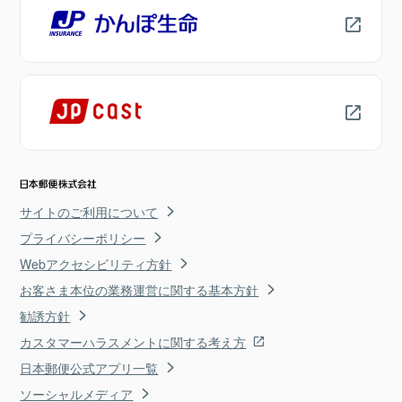
サイトのご利用について
プライバシーポリシー
Webアクセシビリティ方針
お客さま本位の業務運営に関する基本方針
勧誘方針
カスタマーハラスメントに関する考え方
日本郵便公式アプリ一覧
ソーシャルメディア