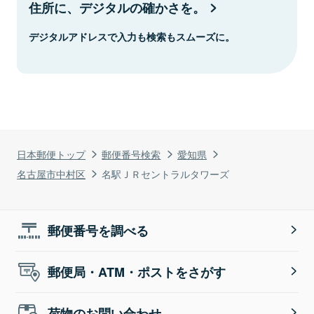
住所に、デジタルの確かさを。
デジタルアドレスで入力も検索もスムーズに。
日本郵便トップ
郵便番号検索
愛知県
名古屋市中村区
名駅ＪＲセントラルタワーズ
郵便番号を調べる
郵便局・ATM・ポストをさがす
荷物のお問い合わせ