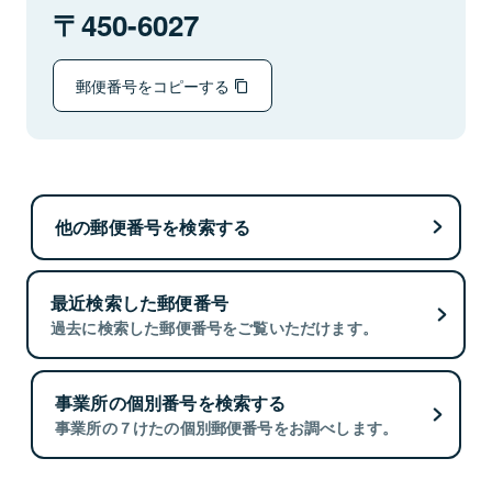
450-6027
郵便番号をコピーする
他の郵便番号を検索する
最近検索した郵便番号
過去に検索した郵便番号をご覧いただけます。
事業所の個別番号を検索する
事業所の７けたの個別郵便番号をお調べします。