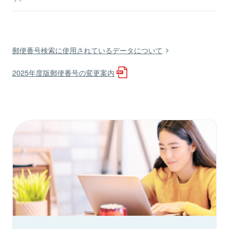
郵便番号検索に使用されているデータについて
2025年度版郵便番号の変更案内