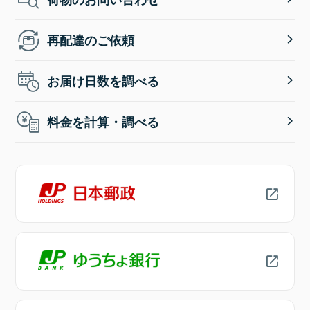
再配達のご依頼
お届け日数を調べる
料金を計算・調べる