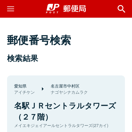
郵便番号検索
検索結果
愛知県
名古屋市中村区
アイチケン
ナゴヤシナカムラク
名駅ＪＲセントラルタワーズ
（２７階）
メイエキジェイアールセントラルタワーズ(27カイ)