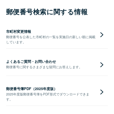
郵便番号検索に関する情報
市町村変更情報
郵便番号を公表した市町村の一覧を実施日の新しい順に掲載
しています。
よくあるご質問・お問い合わせ
郵便番号に関するさまざまな疑問にお答えします。
郵便番号簿PDF（2025年度版）
2025年度版郵便番号簿をPDF形式でダウンロードできま
す。