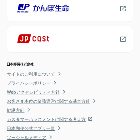
サイトのご利用について
プライバシーポリシー
Webアクセシビリティ方針
お客さま本位の業務運営に関する基本方針
勧誘方針
カスタマーハラスメントに関する考え方
日本郵便公式アプリ一覧
ソーシャルメディア