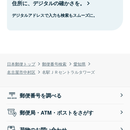
住所に、デジタルの確かさを。
デジタルアドレスで入力も検索もスムーズに。
日本郵便トップ
郵便番号検索
愛知県
名古屋市中村区
名駅ＪＲセントラルタワーズ
郵便番号を調べる
郵便局・ATM・ポストをさがす
荷物のお問い合わせ