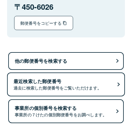
450-6026
郵便番号をコピーする
他の郵便番号を検索する
最近検索した郵便番号
過去に検索した郵便番号をご覧いただけます。
事業所の個別番号を検索する
事業所の７けたの個別郵便番号をお調べします。