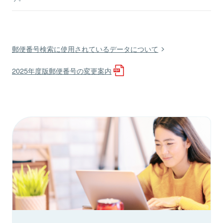
郵便番号検索に使用されているデータについて
2025年度版郵便番号の変更案内