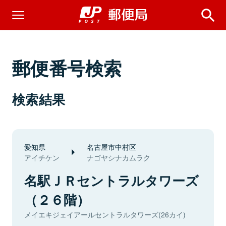
郵便番号検索
検索結果
愛知県
名古屋市中村区
アイチケン
ナゴヤシナカムラク
名駅ＪＲセントラルタワーズ
（２６階）
メイエキジェイアールセントラルタワーズ(26カイ)