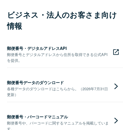
ビジネス・法人のお客さま向け
情報
郵便番号・デジタルアドレスAPI
郵便番号とデジタルアドレスから住所を取得できる公式API
を提供。
郵便番号データのダウンロード
各種データのダウンロードはこちらから。（2026年7月31日
更新）
郵便番号・バーコードマニュアル
郵便番号や、バーコードに関するマニュアルを掲載していま
す。