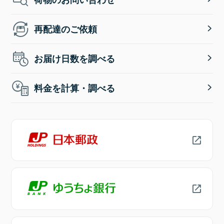
再配達のご依頼
お届け日数を調べる
料金を計算・調べる