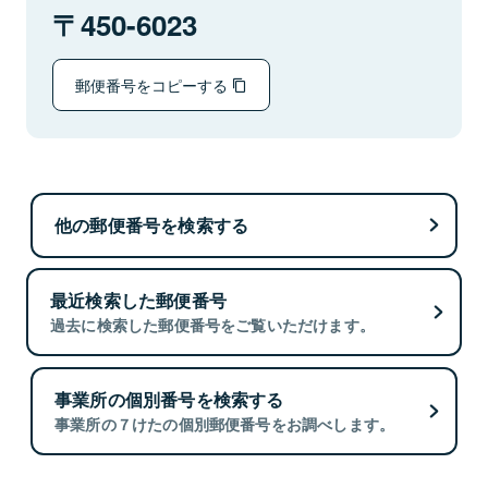
450-6023
郵便番号をコピーする
他の郵便番号を検索する
最近検索した郵便番号
過去に検索した郵便番号をご覧いただけます。
事業所の個別番号を検索する
事業所の７けたの個別郵便番号をお調べします。