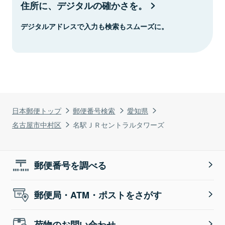
住所に、デジタルの確かさを。
デジタルアドレスで入力も検索もスムーズに。
日本郵便トップ
郵便番号検索
愛知県
名古屋市中村区
名駅ＪＲセントラルタワーズ
郵便番号を調べる
郵便局・ATM・ポストをさがす
荷物のお問い合わせ