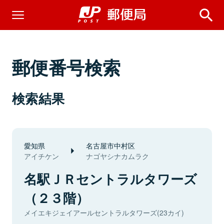
郵便番号検索
検索結果
愛知県
名古屋市中村区
アイチケン
ナゴヤシナカムラク
名駅ＪＲセントラルタワーズ
（２３階）
メイエキジェイアールセントラルタワーズ(23カイ)