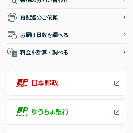
再配達のご依頼
お届け日数を調べる
料金を計算・調べる