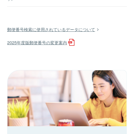
郵便番号検索に使用されているデータについて
2025年度版郵便番号の変更案内