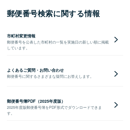
郵便番号検索に関する情報
市町村変更情報
郵便番号を公表した市町村の一覧を実施日の新しい順に掲載
しています。
よくあるご質問・お問い合わせ
郵便番号に関するさまざまな疑問にお答えします。
郵便番号簿PDF（2025年度版）
2025年度版郵便番号簿をPDF形式でダウンロードできま
す。