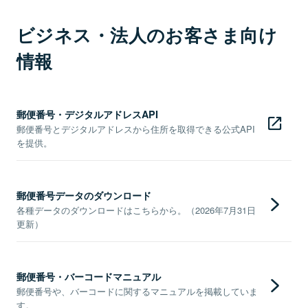
ビジネス・法人のお客さま向け
情報
郵便番号・デジタルアドレスAPI
郵便番号とデジタルアドレスから住所を取得できる公式API
を提供。
郵便番号データのダウンロード
各種データのダウンロードはこちらから。（2026年7月31日
更新）
郵便番号・バーコードマニュアル
郵便番号や、バーコードに関するマニュアルを掲載していま
す。