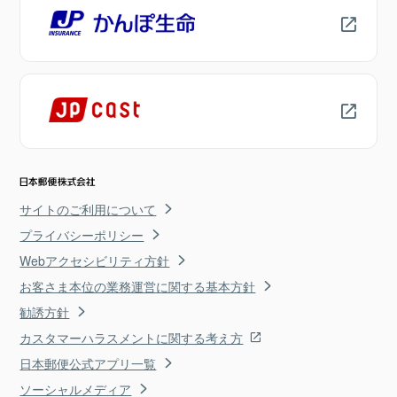
サイトのご利用について
プライバシーポリシー
Webアクセシビリティ方針
お客さま本位の業務運営に関する基本方針
勧誘方針
カスタマーハラスメントに関する考え方
日本郵便公式アプリ一覧
ソーシャルメディア