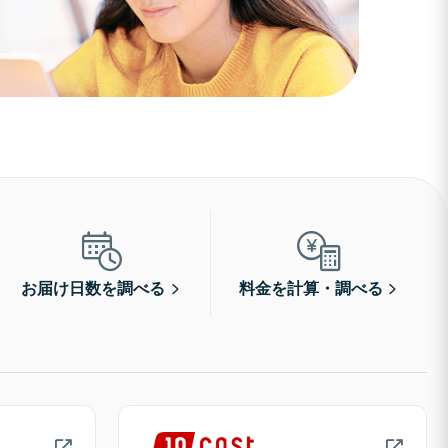
お届け日数を調べる
料金を計算・調べる