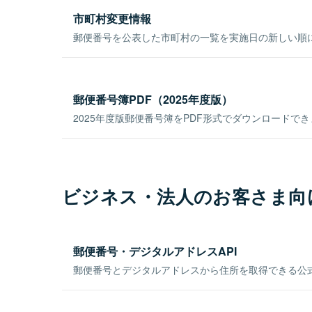
市町村変更情報
郵便番号を公表した市町村の一覧を実施日の新しい順
郵便番号簿PDF（2025年度版）
2025年度版郵便番号簿をPDF形式でダウンロードで
ビジネス・法人のお客さま向
郵便番号・デジタルアドレスAPI
郵便番号とデジタルアドレスから住所を取得できる公式