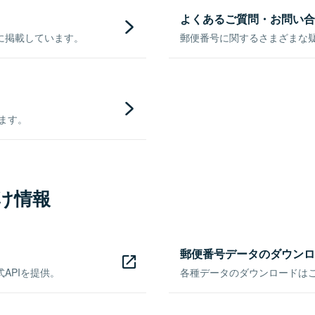
よくあるご質問・お問い合
に掲載しています。
郵便番号に関するさまざまな
きます。
け情報
郵便番号データのダウンロ
APIを提供。
各種データのダウンロードはこち