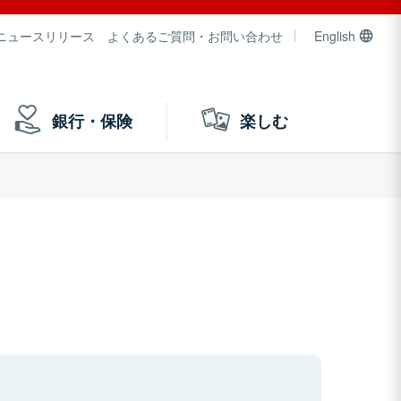
ニュースリリース
よくあるご質問・お問い合わせ
English
銀行・保険
楽しむ