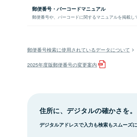
郵便番号・バーコードマニュアル
郵便番号や、バーコードに関するマニュアルを掲載し
郵便番号検索に使用されているデータについて
2025年度版郵便番号の変更案内
住所に、デジタルの確かさを。
デジタルアドレスで入力も検索もスムーズ