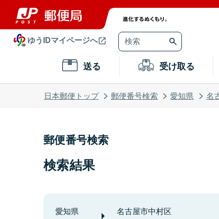
ゆうIDマイページへ
送る
受け取る
日本郵便トップ
郵便番号検索
愛知県
名
郵便番号検索
検索結果
愛知県
名古屋市中村区