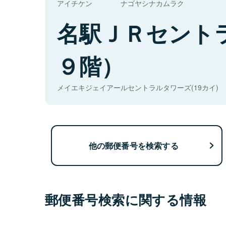
アイチケン
ナゴヤシナカムラク
名駅ＪＲセント
９階）
メイエキジェイアールセントラルタワーズ(19カイ)
他の郵便番号を検索する
郵便番号検索に関する情報