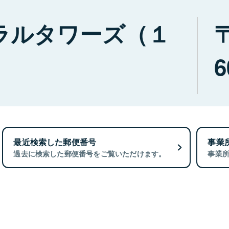
ラルタワーズ（１
6
最近検索した郵便番号
事業
過去に検索した郵便番号をご覧いただけます。
事業