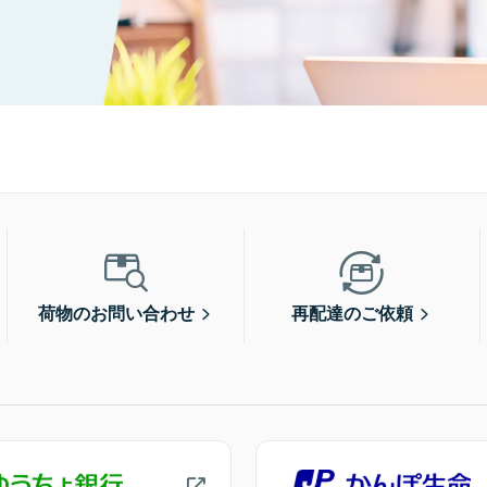
荷物のお問い合わせ
再配達のご依頼