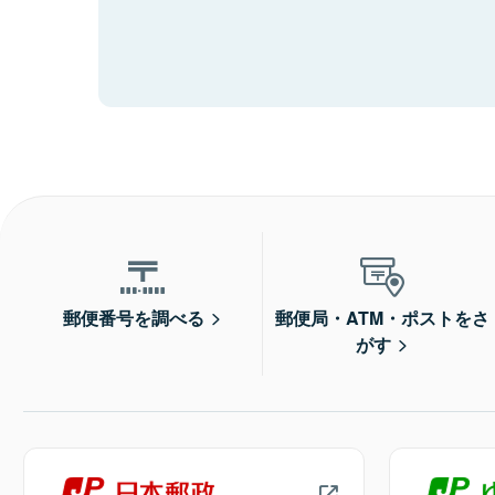
郵便番号を調べる
郵便局・ATM・ポストをさ
がす