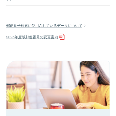
郵便番号検索に使用されているデータについて
2025年度版郵便番号の変更案内