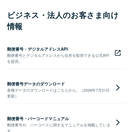
ビジネス・法人のお客さま向け
情報
郵便番号・デジタルアドレスAPI
郵便番号とデジタルアドレスから住所を取得できる公式API
を提供。
郵便番号データのダウンロード
各種データのダウンロードはこちらから。（2026年7月31日
更新）
郵便番号・バーコードマニュアル
郵便番号や、バーコードに関するマニュアルを掲載していま
す。