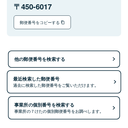
450-6017
郵便番号をコピーする
他の郵便番号を検索する
最近検索した郵便番号
過去に検索した郵便番号をご覧いただけます。
事業所の個別番号を検索する
事業所の７けたの個別郵便番号をお調べします。