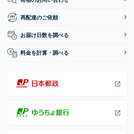
再配達のご依頼
お届け日数を調べる
料金を計算・調べる