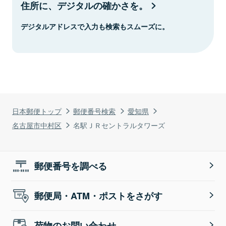
住所に、デジタルの確かさを。
デジタルアドレスで入力も検索もスムーズに。
日本郵便トップ
郵便番号検索
愛知県
名古屋市中村区
名駅ＪＲセントラルタワーズ
郵便番号を調べる
郵便局・ATM・ポストをさがす
荷物のお問い合わせ