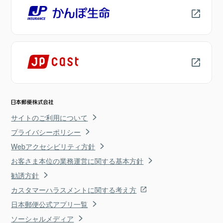
サイトのご利用について
プライバシーポリシー
Webアクセシビリティ方針
お客さま本位の業務運営に関する基本方針
勧誘方針
カスタマーハラスメントに関する考え方
日本郵便公式アプリ一覧
ソーシャルメディア