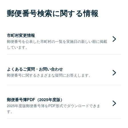
郵便番号検索に関する情報
市町村変更情報
郵便番号を公表した市町村の一覧を実施日の新しい順に掲載
しています。
よくあるご質問・お問い合わせ
郵便番号に関するさまざまな疑問にお答えします。
郵便番号簿PDF（2025年度版）
2025年度版郵便番号簿をPDF形式でダウンロードできま
す。