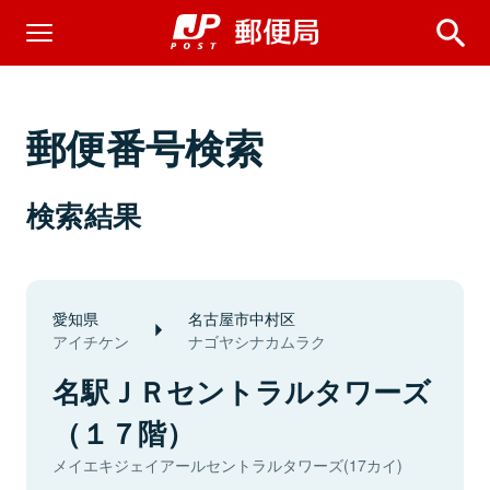
郵便番号検索
検索結果
愛知県
名古屋市中村区
アイチケン
ナゴヤシナカムラク
名駅ＪＲセントラルタワーズ
（１７階）
メイエキジェイアールセントラルタワーズ(17カイ)