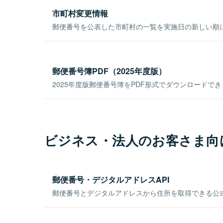
市町村変更情報
郵便番号を公表した市町村の一覧を実施日の新しい順
郵便番号簿PDF（2025年度版）
2025年度版郵便番号簿をPDF形式でダウンロードで
ビジネス・法人のお客さま向
郵便番号・デジタルアドレスAPI
郵便番号とデジタルアドレスから住所を取得できる公式