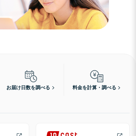
お届け日数を調べる
料金を計算・調べる