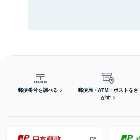
郵便番号を調べる
郵便局・ATM・ポストをさ
がす