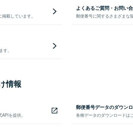
よくあるご質問・お問い合
に掲載しています。
郵便番号に関するさまざまな
きます。
け情報
郵便番号データのダウンロ
APIを提供。
各種データのダウンロードはこち