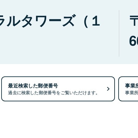
ラルタワーズ（１
6
最近検索した郵便番号
事業
過去に検索した郵便番号をご覧いただけます。
事業