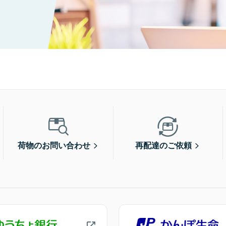
荷物のお問い合わせ
再配達のご依頼