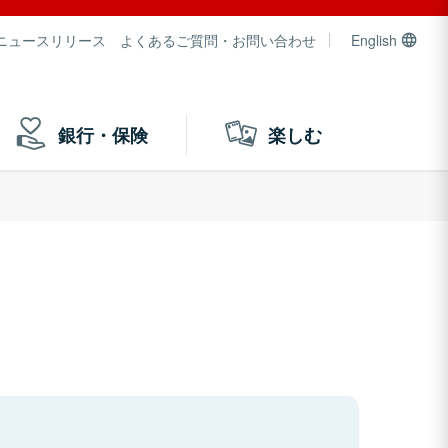
ニュースリリース
よくあるご質問・お問い合わせ
English
銀行・保険
楽しむ