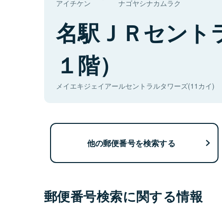
アイチケン
ナゴヤシナカムラク
名駅ＪＲセント
１階）
メイエキジェイアールセントラルタワーズ(11カイ)
他の郵便番号を検索する
郵便番号検索に関する情報