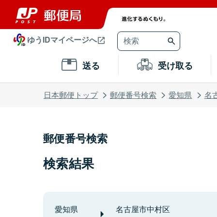
ゆうIDマイページへ
送る
受け取る
日本郵便トップ
郵便番号検索
愛知県
名
郵便番号検索
検索結果
愛知県
名古屋市中村区