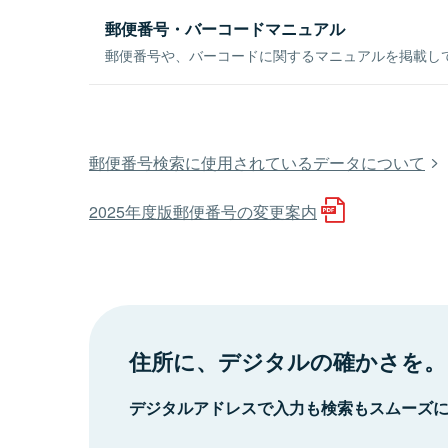
郵便番号・バーコードマニュアル
郵便番号や、バーコードに関するマニュアルを掲載し
郵便番号検索に使用されているデータについて
2025年度版郵便番号の変更案内
住所に、デジタルの確かさを。
デジタルアドレスで入力も検索もスムーズ