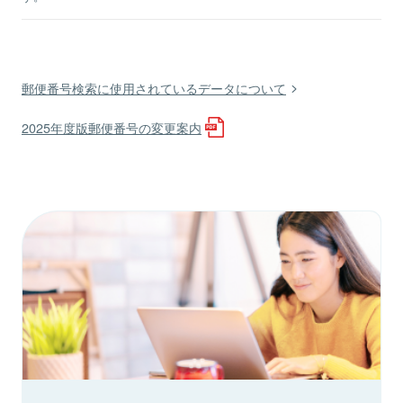
郵便番号検索に使用されているデータについて
2025年度版郵便番号の変更案内