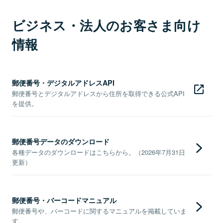
ビジネス・法人のお客さま向け
情報
郵便番号・デジタルアドレスAPI
郵便番号とデジタルアドレスから住所を取得できる公式API
を提供。
郵便番号データのダウンロード
各種データのダウンロードはこちらから。（2026年7月31日
更新）
郵便番号・バーコードマニュアル
郵便番号や、バーコードに関するマニュアルを掲載していま
す。