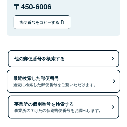
450-6006
郵便番号をコピーする
他の郵便番号を検索する
最近検索した郵便番号
過去に検索した郵便番号をご覧いただけます。
事業所の個別番号を検索する
事業所の７けたの個別郵便番号をお調べします。