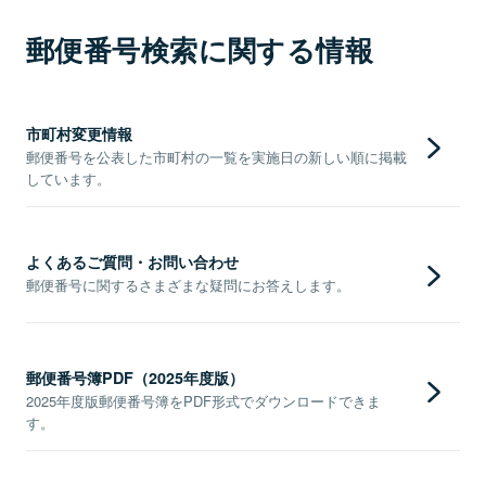
郵便番号検索に関する情報
市町村変更情報
郵便番号を公表した市町村の一覧を実施日の新しい順に掲載
しています。
よくあるご質問・お問い合わせ
郵便番号に関するさまざまな疑問にお答えします。
郵便番号簿PDF（2025年度版）
2025年度版郵便番号簿をPDF形式でダウンロードできま
す。