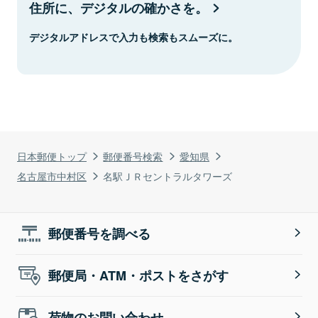
住所に、デジタルの確かさを。
デジタルアドレスで入力も検索もスムーズに。
日本郵便トップ
郵便番号検索
愛知県
名古屋市中村区
名駅ＪＲセントラルタワーズ
郵便番号を調べる
郵便局・ATM・ポストをさがす
荷物のお問い合わせ