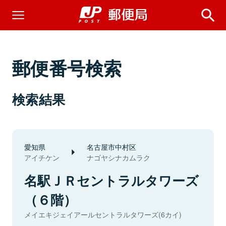
郵便番号検索
検索結果
愛知県
名古屋市中村区
アイチケン
ナゴヤシナカムラク
名駅ＪＲセントラルタワーズ
（６階）
メイエキジェイアールセントラルタワーズ(6カイ)