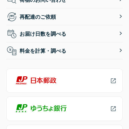
再配達のご依頼
お届け日数を調べる
料金を計算・調べる