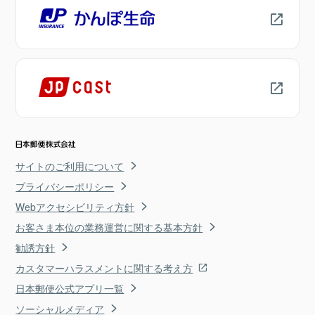
サイトのご利用について
プライバシーポリシー
Webアクセシビリティ方針
お客さま本位の業務運営に関する基本方針
勧誘方針
カスタマーハラスメントに関する考え方
日本郵便公式アプリ一覧
ソーシャルメディア