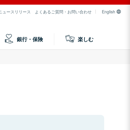
ニュースリリース
よくあるご質問・お問い合わせ
English
銀行・保険
楽しむ