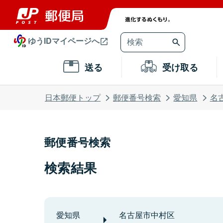
ゆうIDマイページへ
送る
受け取る
日本郵便トップ
郵便番号検索
愛知県
名
郵便番号検索
検索結果
愛知県
名古屋市中村区