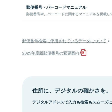
郵便番号・バーコードマニュアル
郵便番号や、バーコードに関するマニュアルを掲載し
郵便番号検索に使用されているデータについて
2025年度版郵便番号の変更案内
住所に、デジタルの確かさを。
デジタルアドレスで入力も検索もスムーズ