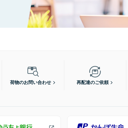
荷物のお問い合わせ
再配達のご依頼