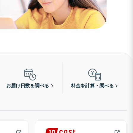
お届け日数を調べる
料金を計算・調べる