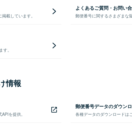
よくあるご質問・お問い合
に掲載しています。
郵便番号に関するさまざまな
きます。
け情報
郵便番号データのダウンロ
APIを提供。
各種データのダウンロードはこち