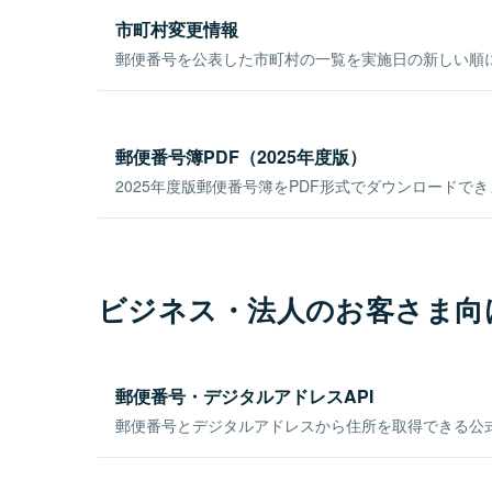
市町村変更情報
郵便番号を公表した市町村の一覧を実施日の新しい順
郵便番号簿PDF（2025年度版）
2025年度版郵便番号簿をPDF形式でダウンロードで
ビジネス・法人のお客さま向
郵便番号・デジタルアドレスAPI
郵便番号とデジタルアドレスから住所を取得できる公式