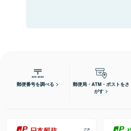
郵便番号を調べる
郵便局・ATM・ポストをさ
がす