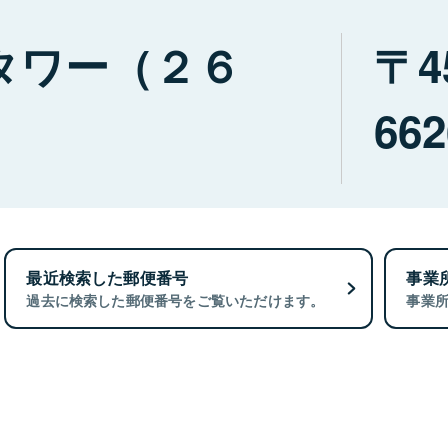
タワー（２６
4
662
最近検索した郵便番号
事業
過去に検索した郵便番号をご覧いただけます。
事業