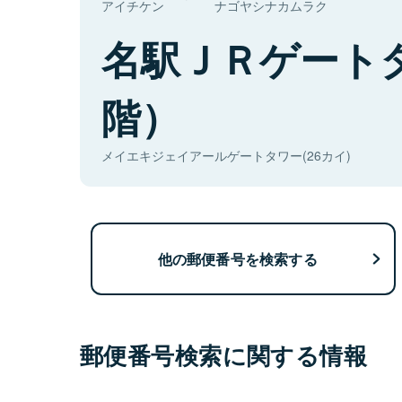
アイチケン
ナゴヤシナカムラク
名駅ＪＲゲート
階）
メイエキジェイアールゲートタワー(26カイ)
他の郵便番号を検索する
郵便番号検索に関する情報