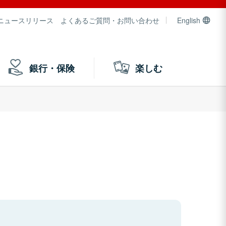
ニュースリリース
よくあるご質問・お問い合わせ
English
銀行・保険
楽しむ