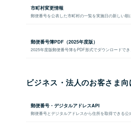
市町村変更情報
郵便番号を公表した市町村の一覧を実施日の新しい順
郵便番号簿PDF（2025年度版）
2025年度版郵便番号簿をPDF形式でダウンロードで
ビジネス・法人のお客さま向
郵便番号・デジタルアドレスAPI
郵便番号とデジタルアドレスから住所を取得できる公式