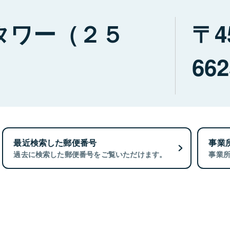
タワー（２５
4
662
最近検索した郵便番号
事業
過去に検索した郵便番号をご覧いただけます。
事業