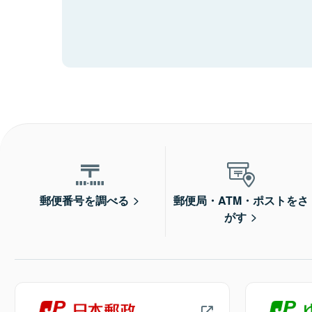
郵便番号を調べる
郵便局・ATM・ポストをさ
がす