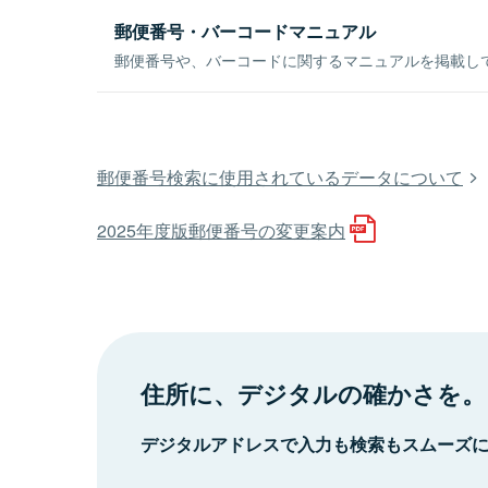
郵便番号・バーコードマニュアル
郵便番号や、バーコードに関するマニュアルを掲載し
郵便番号検索に使用されているデータについて
2025年度版郵便番号の変更案内
住所に、デジタルの確かさを。
デジタルアドレスで入力も検索もスムーズ