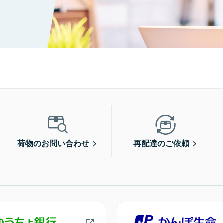
荷物のお問い合わせ
再配達のご依頼