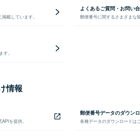
よくあるご質問・お問い合
に掲載しています。
郵便番号に関するさまざまな
きます。
け情報
郵便番号データのダウンロ
APIを提供。
各種データのダウンロードはこち