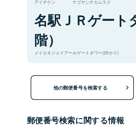
アイチケン
ナゴヤシナカムラク
名駅ＪＲゲート
階）
メイエキジェイアールゲートタワー(25カイ)
他の郵便番号を検索する
郵便番号検索に関する情報