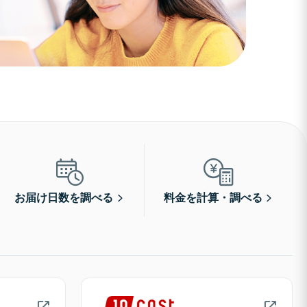
お届け日数を調べる
料金を計算・調べる