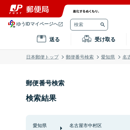
ゆうIDマイページへ
送る
受け取る
日本郵便トップ
郵便番号検索
愛知県
名
郵便番号検索
検索結果
愛知県
名古屋市中村区