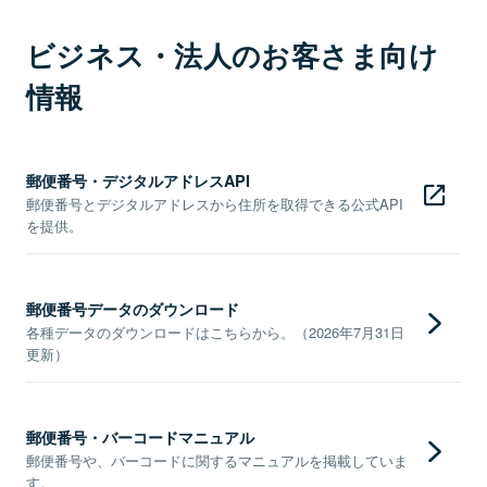
ビジネス・法人のお客さま向け
情報
郵便番号・デジタルアドレスAPI
郵便番号とデジタルアドレスから住所を取得できる公式API
を提供。
郵便番号データのダウンロード
各種データのダウンロードはこちらから。（2026年7月31日
更新）
郵便番号・バーコードマニュアル
郵便番号や、バーコードに関するマニュアルを掲載していま
す。