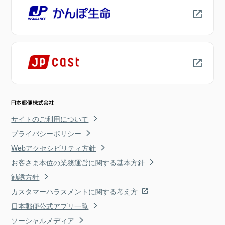
サイトのご利用について
プライバシーポリシー
Webアクセシビリティ方針
お客さま本位の業務運営に関する基本方針
勧誘方針
カスタマーハラスメントに関する考え方
日本郵便公式アプリ一覧
ソーシャルメディア