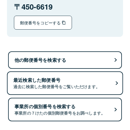
450-6619
郵便番号をコピーする
他の郵便番号を検索する
最近検索した郵便番号
過去に検索した郵便番号をご覧いただけます。
事業所の個別番号を検索する
事業所の７けたの個別郵便番号をお調べします。