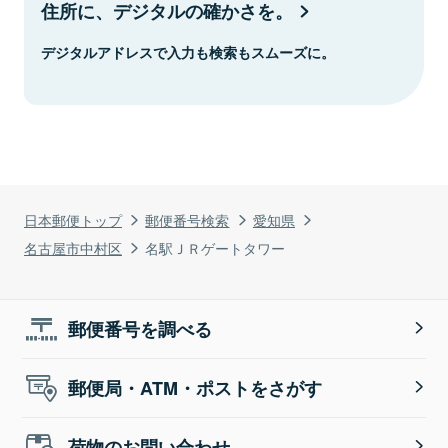
住所に、デジタルの確かさを。
デジタルアドレスで入力も検索もスムーズに。
日本郵便トップ
郵便番号検索
愛知県
名古屋市中村区
名駅ＪＲゲートタワー
郵便番号を調べる
郵便局・ATM・ポストをさがす
荷物のお問い合わせ