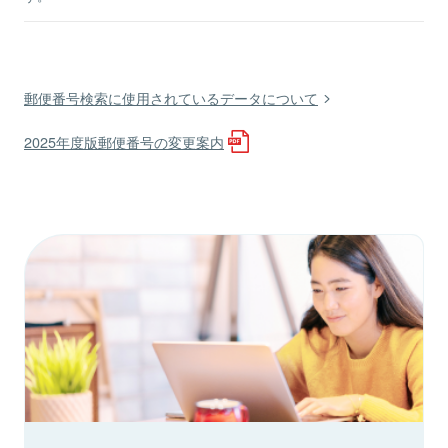
郵便番号検索に使用されているデータについて
2025年度版郵便番号の変更案内