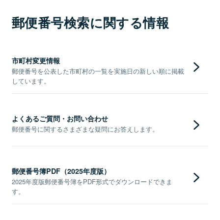
郵便番号検索に関する情報
市町村変更情報
郵便番号を公表した市町村の一覧を実施日の新しい順に掲載
しています。
よくあるご質問・お問い合わせ
郵便番号に関するさまざまな疑問にお答えします。
郵便番号簿PDF（2025年度版）
2025年度版郵便番号簿をPDF形式でダウンロードできま
す。