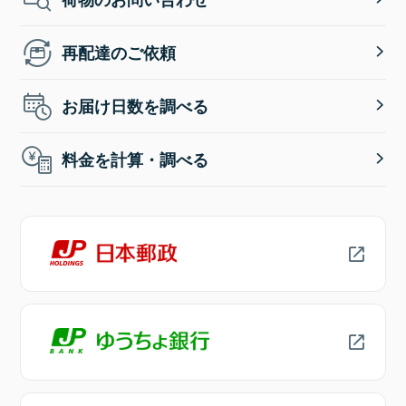
再配達のご依頼
お届け日数を調べる
料金を計算・調べる