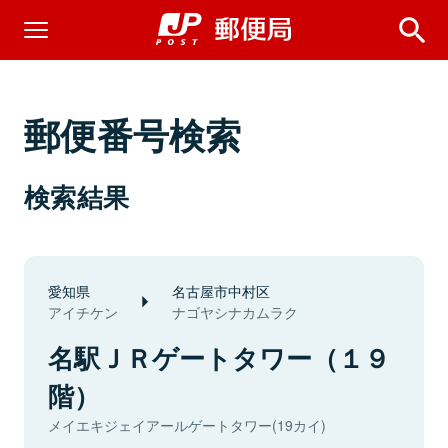
郵便番号検索
検索結果
愛知県
名古屋市中村区
アイチケン
ナゴヤシナカムラク
名駅ＪＲゲートタワー（１９
階）
メイエキジェイアールゲートタワー(19カイ)