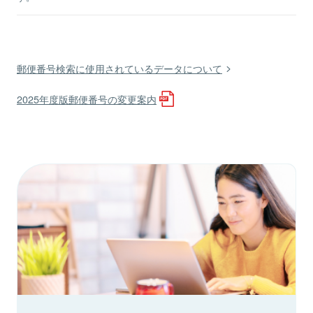
郵便番号検索に使用されているデータについて
2025年度版郵便番号の変更案内