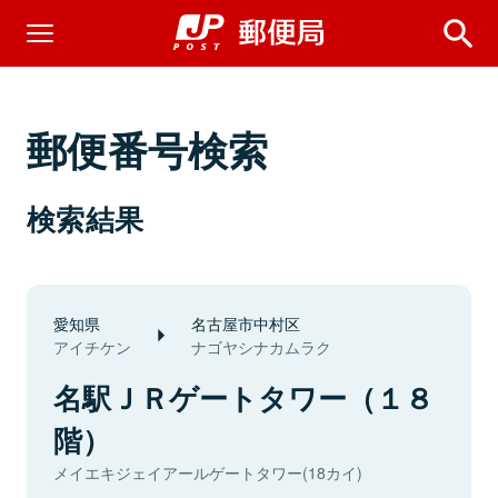
郵便番号検索
検索結果
愛知県
名古屋市中村区
アイチケン
ナゴヤシナカムラク
名駅ＪＲゲートタワー（１８
階）
メイエキジェイアールゲートタワー(18カイ)