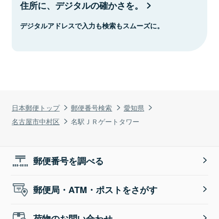
住所に、デジタルの確かさを。
デジタルアドレスで入力も検索もスムーズに。
日本郵便トップ
郵便番号検索
愛知県
名古屋市中村区
名駅ＪＲゲートタワー
郵便番号を調べる
郵便局・ATM・ポストをさがす
荷物のお問い合わせ