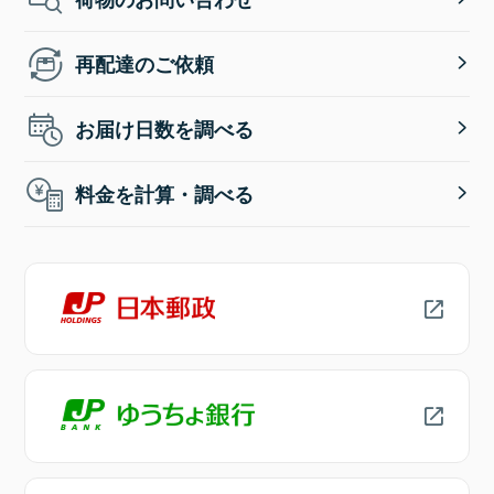
再配達のご依頼
お届け日数を調べる
料金を計算・調べる