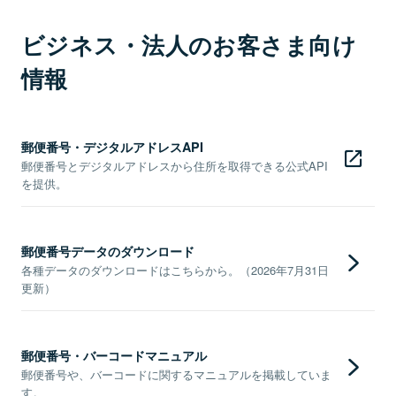
ビジネス・法人のお客さま向け
情報
郵便番号・デジタルアドレスAPI
郵便番号とデジタルアドレスから住所を取得できる公式API
を提供。
郵便番号データのダウンロード
各種データのダウンロードはこちらから。（2026年7月31日
更新）
郵便番号・バーコードマニュアル
郵便番号や、バーコードに関するマニュアルを掲載していま
す。