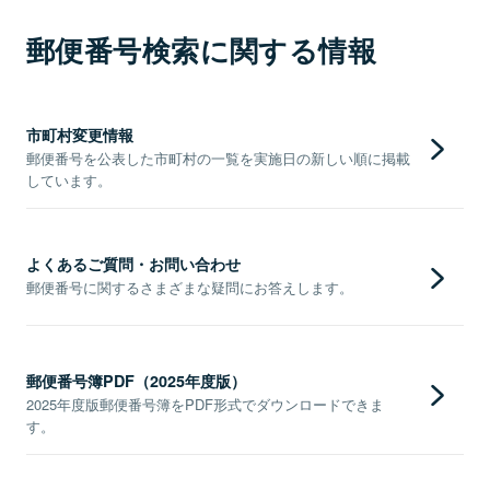
郵便番号検索に関する情報
市町村変更情報
郵便番号を公表した市町村の一覧を実施日の新しい順に掲載
しています。
よくあるご質問・お問い合わせ
郵便番号に関するさまざまな疑問にお答えします。
郵便番号簿PDF（2025年度版）
2025年度版郵便番号簿をPDF形式でダウンロードできま
す。