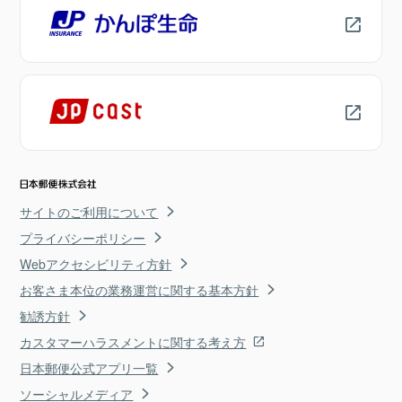
サイトのご利用について
プライバシーポリシー
Webアクセシビリティ方針
お客さま本位の業務運営に関する基本方針
勧誘方針
カスタマーハラスメントに関する考え方
日本郵便公式アプリ一覧
ソーシャルメディア