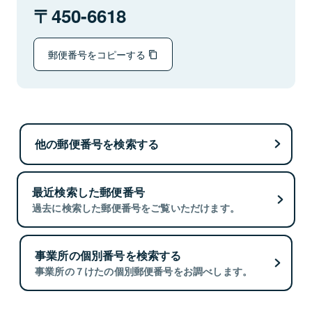
450-6618
郵便番号をコピーする
他の郵便番号を検索する
最近検索した郵便番号
過去に検索した郵便番号をご覧いただけます。
事業所の個別番号を検索する
事業所の７けたの個別郵便番号をお調べします。