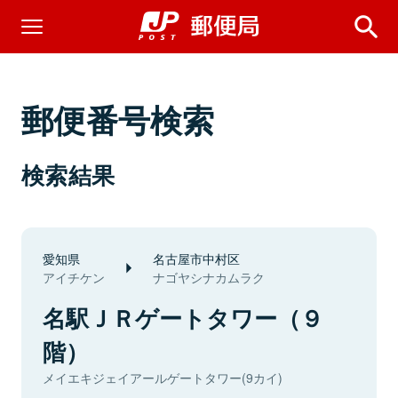
郵便番号検索
検索結果
愛知県
名古屋市中村区
アイチケン
ナゴヤシナカムラク
名駅ＪＲゲートタワー（９
階）
メイエキジェイアールゲートタワー(9カイ)