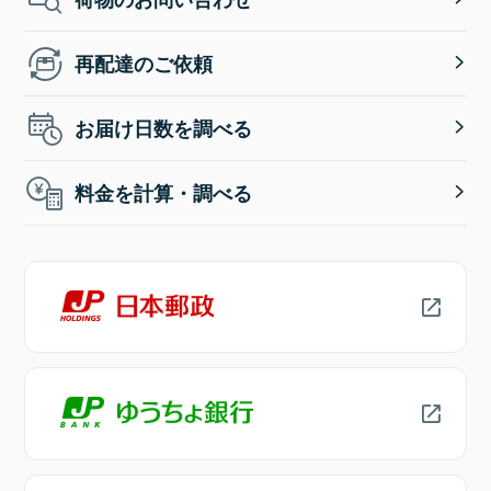
再配達のご依頼
お届け日数を調べる
料金を計算・調べる