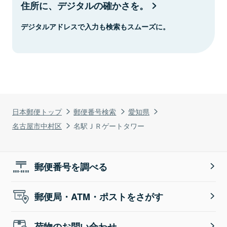
住所に、デジタルの確かさを。
デジタルアドレスで入力も検索もスムーズに。
日本郵便トップ
郵便番号検索
愛知県
名古屋市中村区
名駅ＪＲゲートタワー
郵便番号を調べる
郵便局・ATM・ポストをさがす
荷物のお問い合わせ