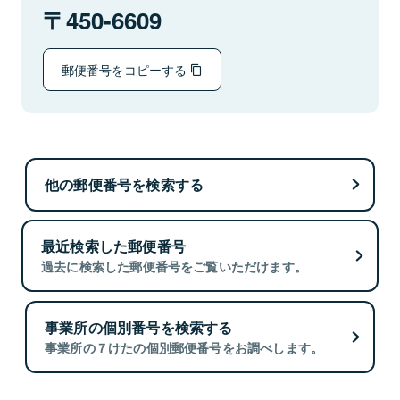
450-6609
郵便番号をコピーする
他の郵便番号を検索する
最近検索した郵便番号
過去に検索した郵便番号をご覧いただけます。
事業所の個別番号を検索する
事業所の７けたの個別郵便番号をお調べします。