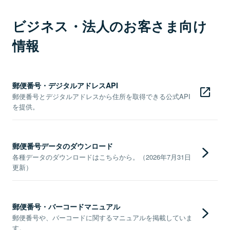
ビジネス・法人のお客さま向け
情報
郵便番号・デジタルアドレスAPI
郵便番号とデジタルアドレスから住所を取得できる公式API
を提供。
郵便番号データのダウンロード
各種データのダウンロードはこちらから。（2026年7月31日
更新）
郵便番号・バーコードマニュアル
郵便番号や、バーコードに関するマニュアルを掲載していま
す。