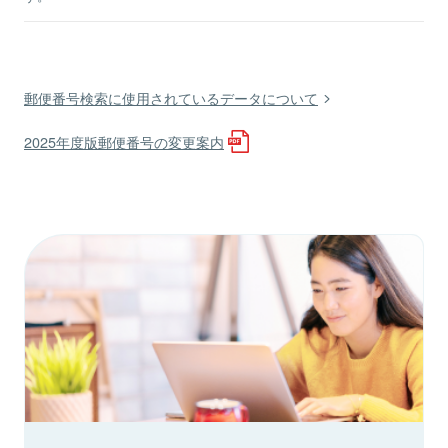
郵便番号検索に使用されているデータについて
2025年度版郵便番号の変更案内