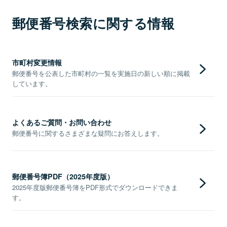
郵便番号検索に関する情報
市町村変更情報
郵便番号を公表した市町村の一覧を実施日の新しい順に掲載
しています。
よくあるご質問・お問い合わせ
郵便番号に関するさまざまな疑問にお答えします。
郵便番号簿PDF（2025年度版）
2025年度版郵便番号簿をPDF形式でダウンロードできま
す。