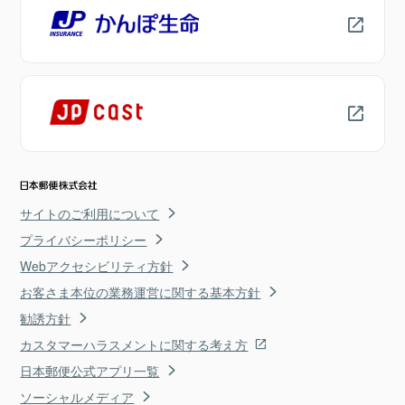
サイトのご利用について
プライバシーポリシー
Webアクセシビリティ方針
お客さま本位の業務運営に関する基本方針
勧誘方針
カスタマーハラスメントに関する考え方
日本郵便公式アプリ一覧
ソーシャルメディア