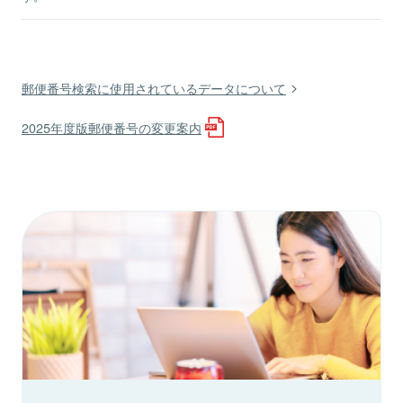
郵便番号検索に使用されているデータについて
2025年度版郵便番号の変更案内