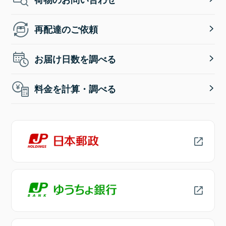
再配達のご依頼
お届け日数を調べる
料金を計算・調べる