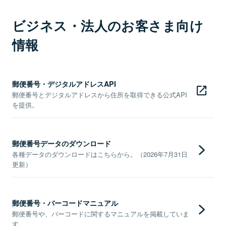
ビジネス・法人のお客さま向け
情報
郵便番号・デジタルアドレスAPI
郵便番号とデジタルアドレスから住所を取得できる公式API
を提供。
郵便番号データのダウンロード
各種データのダウンロードはこちらから。（2026年7月31日
更新）
郵便番号・バーコードマニュアル
郵便番号や、バーコードに関するマニュアルを掲載していま
す。