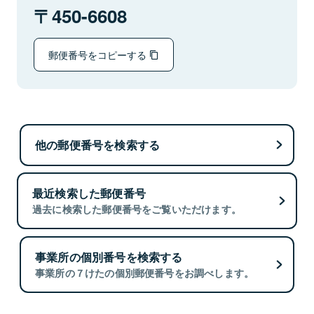
450-6608
郵便番号をコピーする
他の郵便番号を検索する
最近検索した郵便番号
過去に検索した郵便番号をご覧いただけます。
事業所の個別番号を検索する
事業所の７けたの個別郵便番号をお調べします。