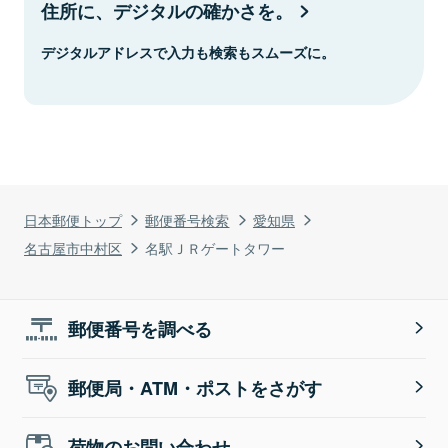
住所に、デジタルの確かさを。
デジタルアドレスで入力も検索もスムーズに。
日本郵便トップ
郵便番号検索
愛知県
名古屋市中村区
名駅ＪＲゲートタワー
郵便番号を調べる
郵便局・ATM・ポストをさがす
荷物のお問い合わせ