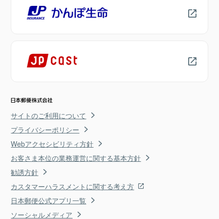
サイトのご利用について
プライバシーポリシー
Webアクセシビリティ方針
お客さま本位の業務運営に関する基本方針
勧誘方針
カスタマーハラスメントに関する考え方
日本郵便公式アプリ一覧
ソーシャルメディア