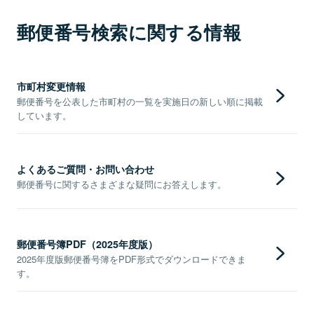
郵便番号検索に関する情報
市町村変更情報
郵便番号を公表した市町村の一覧を実施日の新しい順に掲載
しています。
よくあるご質問・お問い合わせ
郵便番号に関するさまざまな疑問にお答えします。
郵便番号簿PDF（2025年度版）
2025年度版郵便番号簿をPDF形式でダウンロードできま
す。