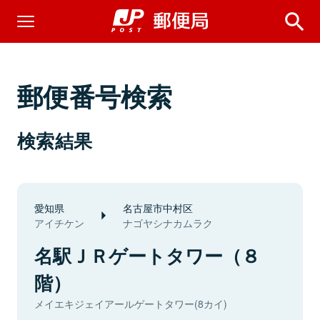
郵便番号検索
検索結果
愛知県
名古屋市中村区
アイチケン
ナゴヤシナカムラク
名駅ＪＲゲートタワー（８
階）
メイエキジェイアールゲートタワー(8カイ)